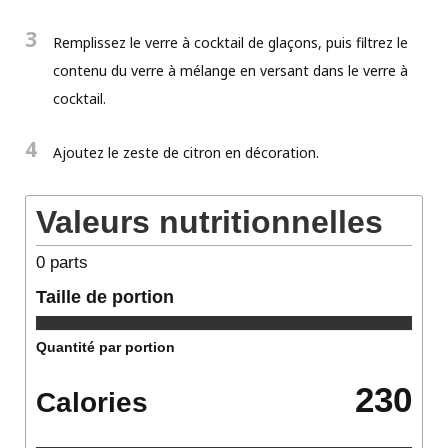
3
Remplissez le verre à cocktail de glaçons, puis filtrez le
contenu du verre à mélange en versant dans le verre à
cocktail.
4
Ajoutez le zeste de citron en décoration.
Valeurs nutritionnelles
0
parts
Taille de portion
Quantité par portion
230
Calories