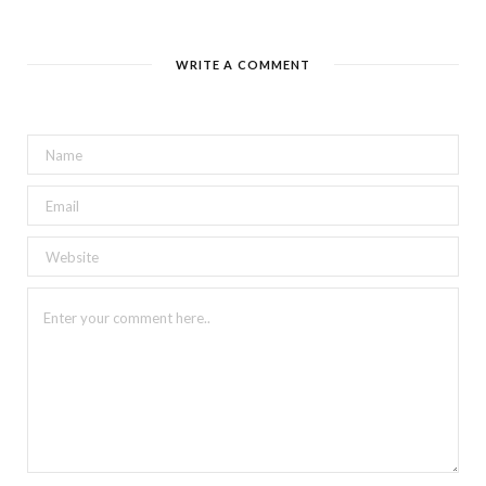
WRITE A COMMENT