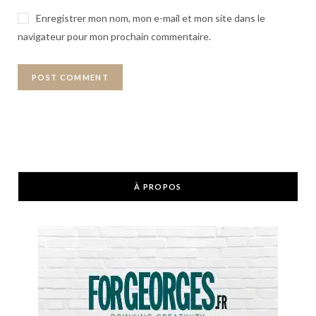
Enregistrer mon nom, mon e-mail et mon site dans le
navigateur pour mon prochain commentaire.
À PROPOS