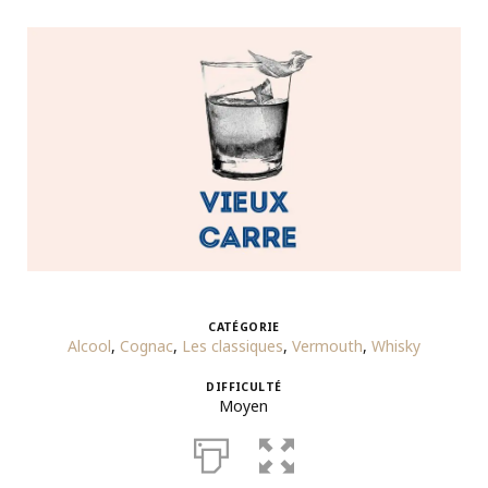
CATÉGORIE
Alcool
,
Cognac
,
Les classiques
,
Vermouth
,
Whisky
DIFFICULTÉ
Moyen