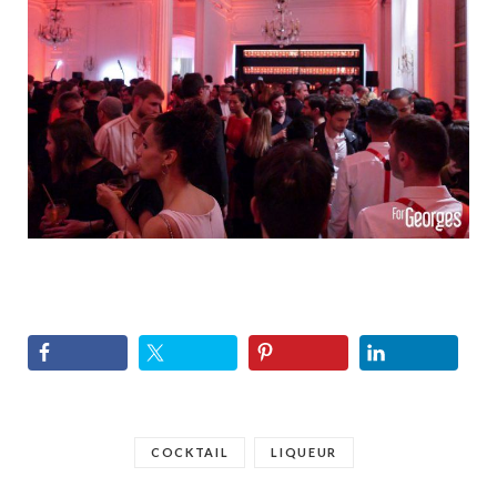
COCKTAIL
LIQUEUR