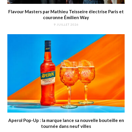
Flavour Masters par Mathieu Teisseire électrise Paris et
couronne Émilien Way
9 JUILLET 2026
Aperol Pop-Up : la marque lance sa nouvelle bouteille en
tournée dans neuf villes