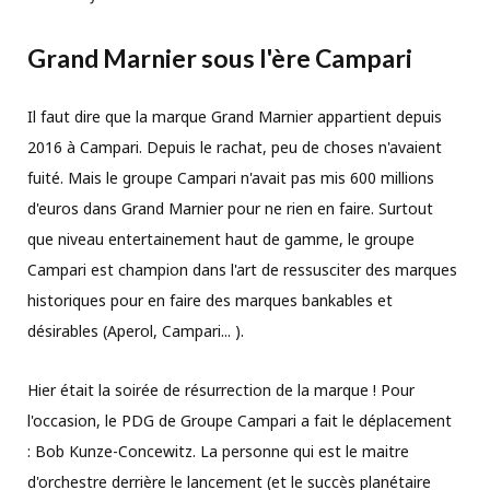
Grand Marnier sous l'ère Campari
Il faut dire que la marque Grand Marnier appartient depuis
2016 à Campari. Depuis le rachat, peu de choses n'avaient
fuité. Mais le groupe Campari n'avait pas mis 600 millions
d'euros dans Grand Marnier pour ne rien en faire. Surtout
que niveau entertainement haut de gamme, le groupe
Campari est champion dans l'art de ressusciter des marques
historiques pour en faire des marques bankables et
désirables (Aperol, Campari... ).
Hier était la soirée de résurrection de la marque ! Pour
l'occasion, le PDG de Groupe Campari a fait le déplacement
: Bob Kunze-Concewitz. La personne qui est le maitre
d'orchestre derrière le lancement (et le succès planétaire