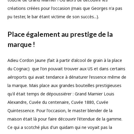
créations créées pour l'occasion (mais que Georges n'a pas
pu tester, le bar étant victime de son succès...).
Place également au prestige de la
marque !
Adieu Cordon Jaune (fait à partir d'alcool de grain à la place
du Cognac) que l'on pouvait trouver aux US et dans certains
aéroports qui avait tendance à dénaturer l'essence même de
la marque. Mais place aux grandes bouteilles prestigieuses
qu'il était temps de dépoussiérer : Grand Marnier Louis
Alexandre, Cuvée du centenaire, Cuvée 1880, Cuvée
Quintessence. Pour l'occasion, le master blender de la
maison était là pour faire découvrir l'étendue de la gamme.
Ce qui a scotché plus d'un quidam qui ne voyait pas la