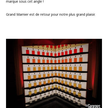
marque sous cet angle !
Grand Marnier est de retour pour notre plus grand plaisir.