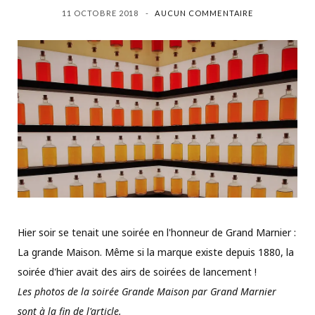
11 OCTOBRE 2018
AUCUN COMMENTAIRE
Hier soir se tenait une soirée en l'honneur de Grand Marnier :
La grande Maison. Même si la marque existe depuis 1880, la
soirée d'hier avait des airs de soirées de lancement !
Les photos de la soirée Grande Maison par Grand Marnier
sont à la fin de l'article.