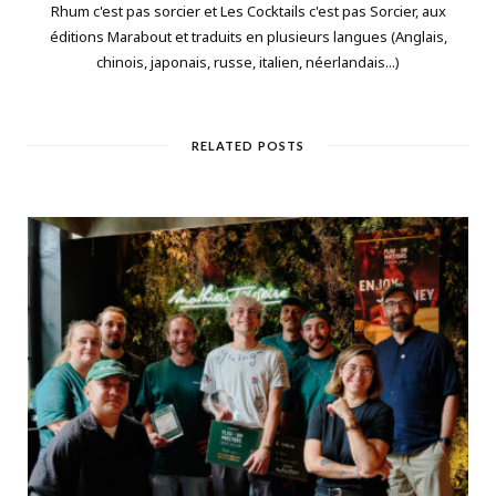
Rhum c'est pas sorcier et Les Cocktails c'est pas Sorcier, aux
éditions Marabout et traduits en plusieurs langues (Anglais,
chinois, japonais, russe, italien, néerlandais...)
RELATED POSTS