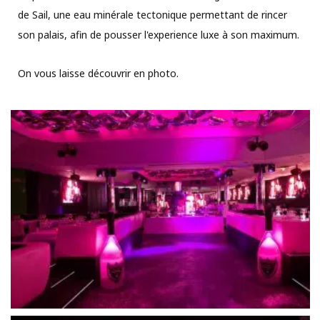
de Sail, une eau minérale tectonique permettant de rincer
son palais, afin de pousser l'experience luxe à son maximum.
On vous laisse découvrir en photo.