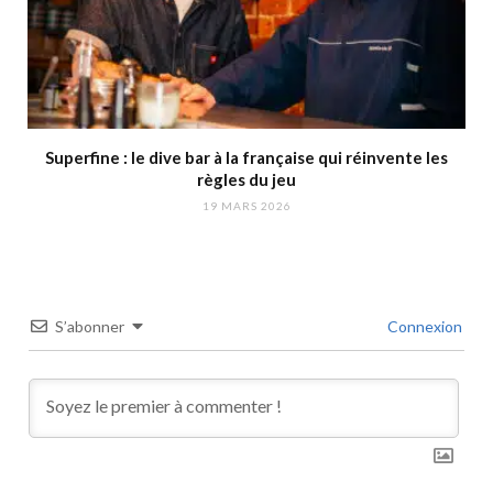
Superfine : le dive bar à la française qui réinvente les
règles du jeu
19 MARS 2026
S’abonner
Connexion