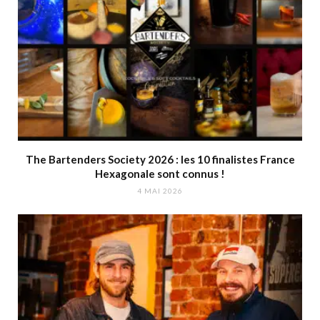
The Bartenders Society 2026 : les 10 finalistes France
Hexagonale sont connus !
4 MAI 2026