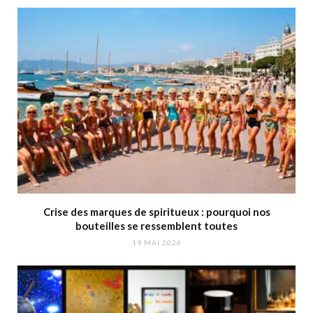
Crise des marques de spiritueux : pourquoi nos
bouteilles se ressemblent toutes
19 MAI 2026