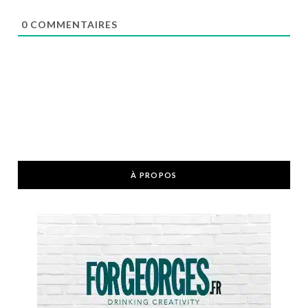
0
COMMENTAIRES
À PROPOS