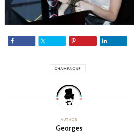
CHAMPAGNE
AUTHOR
Georges