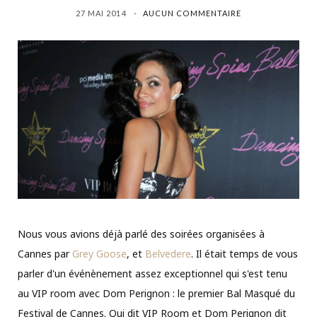
27 MAI 2014
AUCUN COMMENTAIRE
Nous vous avions déjà parlé des soirées organisées à
Cannes par
Grey Goose
, et
Belvedere
. Il était temps de vous
parler d'un événènement assez exceptionnel qui s'est tenu
au VIP room avec Dom Perignon : le premier Bal Masqué du
Festival de Cannes. Qui dit VIP Room et Dom Perignon dit