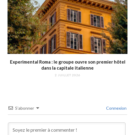
Experimental Roma : le groupe ouvre son premier hôtel
dans la capitale italienne
2 JUILLET 2026
S’abonner
Connexion