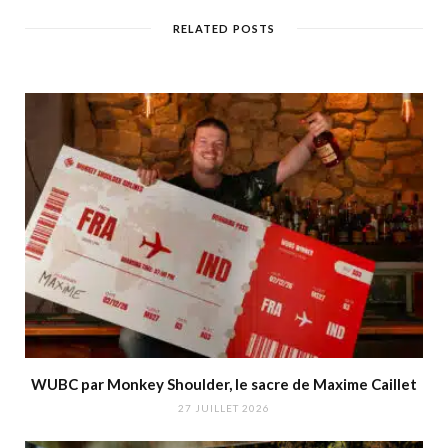
RELATED POSTS
WUBC par Monkey Shoulder, le sacre de Maxime Caillet
27 JUILLET 2026