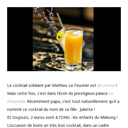
Le cocktail solidaire par Mathieu Le Feuvrier est
de retour
!
Mais cette fois, c'est dans l'écrin du prestigieux palace
Le
Peninsula
. Récemment papa, c'est tout naturellement qu'il a
nommé ce cocktail du nom de sa fille : Juliette !
Et toujours, 2 euros vont à l'ONG : les enfants du Mekong !
L'occasion de boire un très bon cocktail, dans un cadre