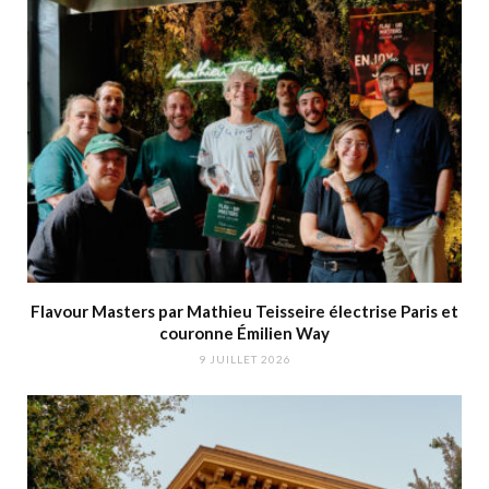
Flavour Masters par Mathieu Teisseire électrise Paris et
couronne Émilien Way
9 JUILLET 2026