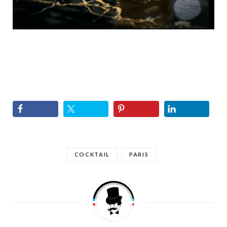
COCKTAIL
PARIS