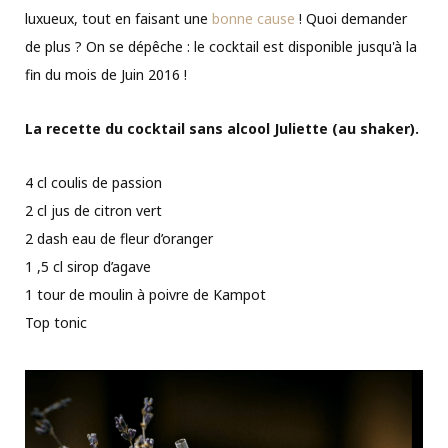
luxueux, tout en faisant une
bonne cause
! Quoi demander
de plus ? On se dépêche : le cocktail est disponible jusqu'à la
fin du mois de Juin 2016 !
La recette du cocktail sans alcool Juliette (au shaker).
4 cl coulis de passion
2 cl jus de citron vert
2 dash eau de fleur d’oranger
1 ,5 cl sirop d’agave
1 tour de moulin à poivre de Kampot
Top tonic