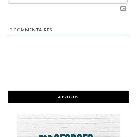
0
COMMENTAIRES
À PROPOS