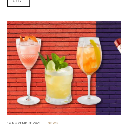
> LIRE
16 NOVEMBRE 2021
NEWS