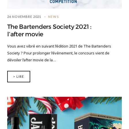
26 NOVEMBRE 2021
NEWS
The Bartenders Society 2021 :
l’after movie
Vous avez vibré en suivant l’édition 2021 de The Bartenders
Society ? Pour prolonger l’évènement, le concours vient de
dévoiler l’after movie de la…
> LIRE