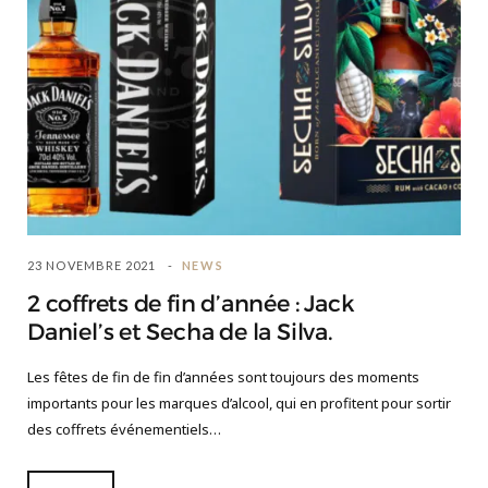
23 NOVEMBRE 2021
NEWS
2 coffrets de fin d’année : Jack
Daniel’s et Secha de la Silva.
Les fêtes de fin de fin d’années sont toujours des moments
importants pour les marques d’alcool, qui en profitent pour sortir
des coffrets événementiels…