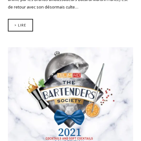
de retour avec son désormais culte…
> LIRE