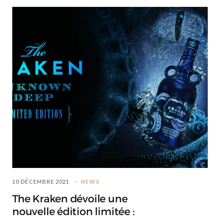
10 DÉCEMBRE 2021
NEWS
The Kraken dévoile une
nouvelle édition limitée :