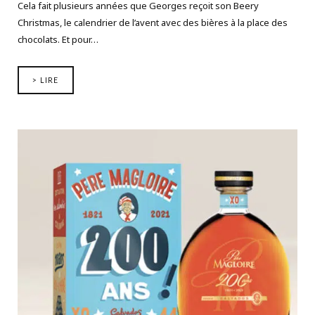
Cela fait plusieurs années que Georges reçoit son Beery
Christmas, le calendrier de l’avent avec des bières à la place des
chocolats. Et pour…
> LIRE