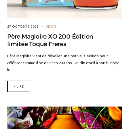
27 OCTOBRE 2021
NEWS
Père Magloire XO 200 Édition
limitée Toqué Frères
Père Magloire vient de dévoiler une nouvelle édition pour
célébrer comme il se doit ses 200 ans. Un clin d’oeil à son histoire,
le…
> LIRE