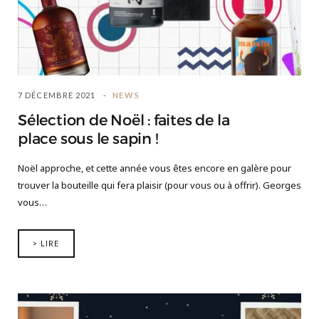
7 DÉCEMBRE 2021
NEWS
Sélection de Noël : faites de la
place sous le sapin !
Noël approche, et cette année vous êtes encore en galère pour
trouver la bouteille qui fera plaisir (pour vous ou à offrir). Georges
vous…
> LIRE