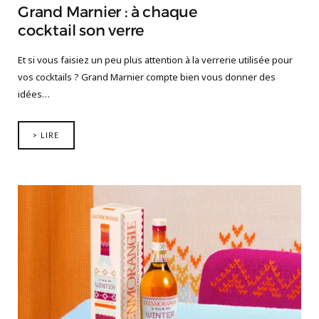
Grand Marnier : à chaque
cocktail son verre
Et si vous faisiez un peu plus attention à la verrerie utilisée pour
vos cocktails ? Grand Marnier compte bien vous donner des
idées…
> LIRE