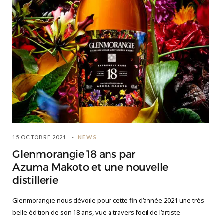
15 OCTOBRE 2021
NEWS
Glenmorangie 18 ans par
Azuma Makoto et une nouvelle
distillerie
Glenmorangie nous dévoile pour cette fin d’année 2021 une très
belle édition de son 18 ans, vue à travers l’oeil de l’artiste