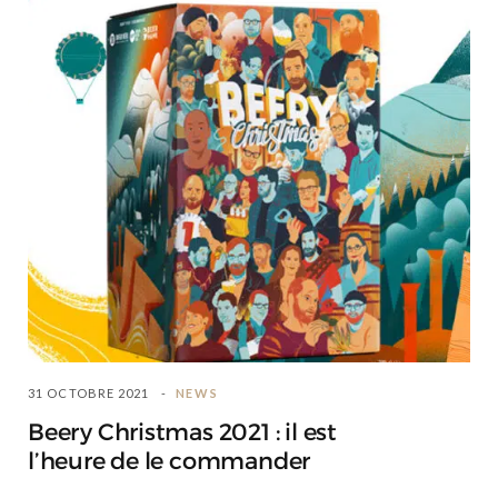
31 OCTOBRE 2021
NEWS
Beery Christmas 2021 : il est
l’heure de le commander