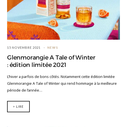
15 NOVEMBRE 2021
NEWS
Glenmorangie A Tale of Winter
: édition limitée 2021
L’hiver a parfois de bons côtés. Notamment cette édition limitée
Glenmorangie A Tale of Winter qui rend hommage à la meilleure
période de l’année…
> LIRE