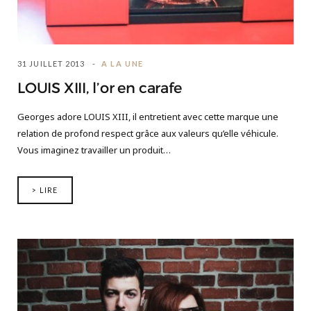
31 JUILLET 2013
A LA UNE
LOUIS XIII, l’or en carafe
Georges adore LOUIS XIII, il entretient avec cette marque une
relation de profond respect grâce aux valeurs qu’elle véhicule.
Vous imaginez travailler un produit…
> LIRE