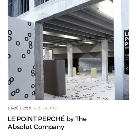
1 AOÛT 2013
A LA UNE
LE POINT PERCHÉ by The
Absolut Company