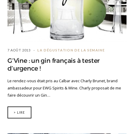
7 AOÛT 2013
LA DÉGUSTATION DE LA SEMAINE
G’Vine : un gin français à tester
d’urgence !
Le rendez-vous était pris au Calbar avec Charly Brunet, brand
ambassadeur pour EWG Spirits & Wine. Charly proposait de me
faire découvrir un Gin…
> LIRE