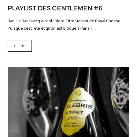
PLAYLIST DES GENTLEMEN #6
Bar : Le Bar Ourcq Alcool : Bière Titre : Minuit de Royal Cheese
Puisque c’est l’été et qu’on est bloqué à Paris il…
> LIRE