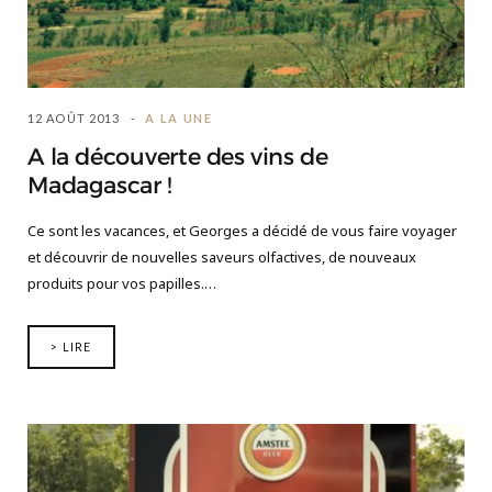
12 AOÛT 2013
A LA UNE
A la découverte des vins de
Madagascar !
Ce sont les vacances, et Georges a décidé de vous faire voyager
et découvrir de nouvelles saveurs olfactives, de nouveaux
produits pour vos papilles.…
> LIRE