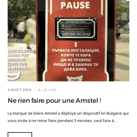
9 AOÛT 2013
A LA UNE
Ne rien faire pour une Amstel !
La marque de bière Amstel a déployé un dispositif en Bulgarie qui
vous incite à ne reine faire pendant 3 minutes, seul face à…