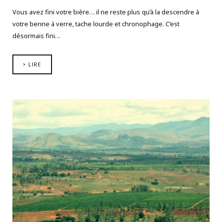
Vous avez fini votre bière… il ne reste plus qu’à la descendre à
votre benne à verre, tache lourde et chronophage. C’est
désormais fini…
> LIRE