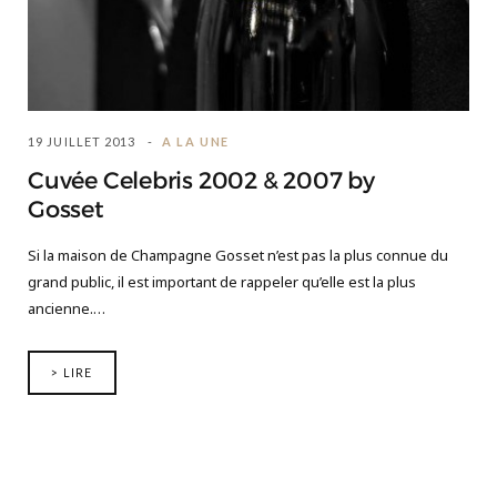
19 JUILLET 2013
A LA UNE
Cuvée Celebris 2002 & 2007 by
Gosset
Si la maison de Champagne Gosset n’est pas la plus connue du
grand public, il est important de rappeler qu’elle est la plus
ancienne.…
> LIRE