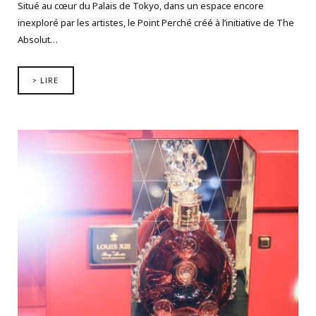
Situé au cœur du Palais de Tokyo, dans un espace encore
inexploré par les artistes, le Point Perché créé à l’initiative de The
Absolut…
> LIRE