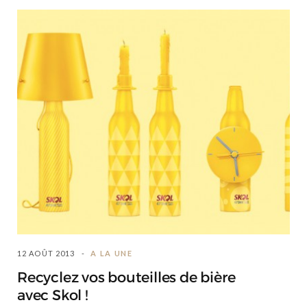
12 AOÛT 2013
A LA UNE
Recyclez vos bouteilles de bière
avec Skol !