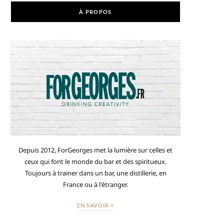
À PROPOS
Depuis 2012, ForGeorges met la lumière sur celles et
ceux qui font le monde du bar et des spiritueux.
Toujours à trainer dans un bar, une distillerie, en
France ou à l'étranger.
EN SAVOIR +