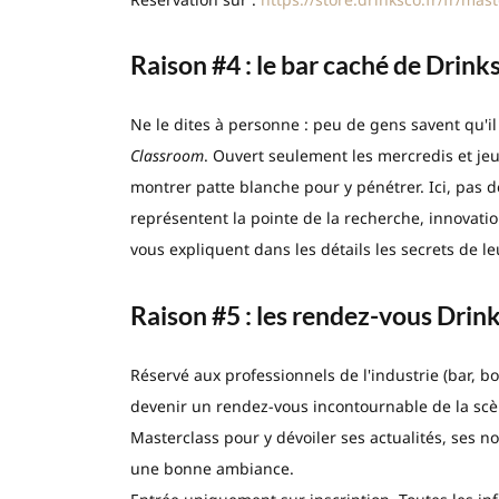
Raison #4 : le bar caché de Drink
Ne le dites à personne : peu de gens savent qu'i
Classroom
. Ouvert seulement les mercredis et jeud
montrer patte blanche pour y pénétrer. Ici, pas 
représentent la pointe de la recherche, innovatio
vous expliquent dans les détails les secrets de le
Raison #5 : les rendez-vous Dr
Réservé aux professionnels de l'industrie (bar, bo
devenir un rendez-vous incontournable de la scèn
Masterclass pour y dévoiler ses actualités, ses n
une bonne ambiance.