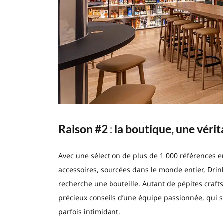
Raison #2 : la boutique, une véri
Avec une sélection de plus de 1 000 références e
accessoires, sourcées dans le monde entier, Drin
recherche une bouteille. Autant de pépites craft
précieux conseils d’une équipe passionnée, qui 
parfois intimidant.