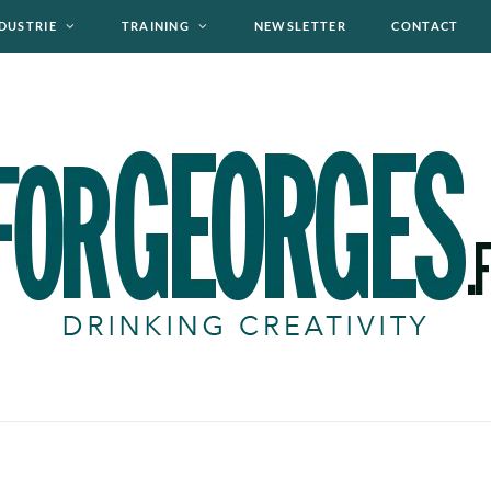
DUSTRIE
TRAINING
NEWSLETTER
CONTACT