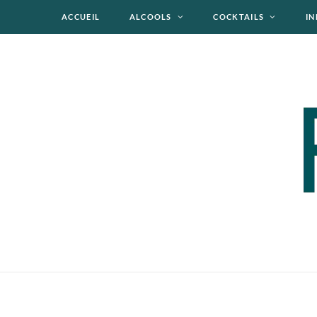
ACCUEIL
ALCOOLS
COCKTAILS
IN