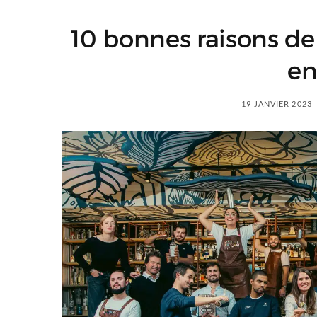
10 bonnes raisons de
en
19 JANVIER 2023