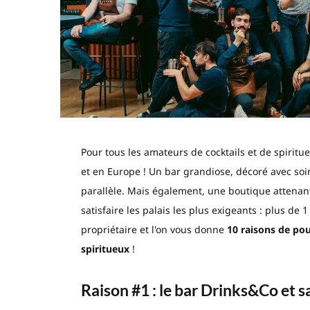
Pour tous les amateurs de cocktails et de spiritu
et en Europe ! Un bar grandiose, décoré avec s
parallèle. Mais également, une boutique attenant
satisfaire les palais les plus exigeants : plus de 
propriétaire et l'on vous donne
10 raisons de pou
spiritueux
!
Raison #1 : le bar Drinks&Co et s