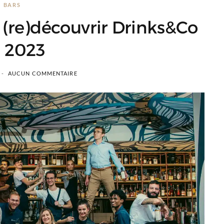
BARS
 (re)découvrir Drinks&Co
 2023
AUCUN COMMENTAIRE