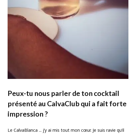
Peux-tu nous parler de ton cocktail
présenté au CalvaClub qui a fait forte
impression ?
Le CalvaBlanca ... j’y ai mis tout mon cœur. Je suis ravie qu’il