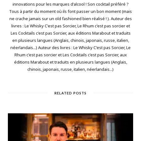
innovations pour les marques d'alcool ! Son cocktail préféré ?
Tous à partir du moment où ils font passer un bon moment (mais
ne crache jamais sur un old fashioned bien réalisé ! ). Auteur des
livres : Le Whisky C'est pas Sorcier, Le Rhum c'est pas sorcier et
Les Cocktails c'est pas Sorcier, aux éditions Marabout et traduits
en plusieurs langues (Anglais, chinois, japonais, russe, italien,
néerlandais...) Auteur des livres : Le Whisky C'est pas Sorcier, Le
Rhum c'est pas sorcier et Les Cocktails c'est pas Sorcier, aux
éditions Marabout et traduits en plusieurs langues (Anglais,
chinois, japonais, russe, italien, néerlandais...)
RELATED POSTS