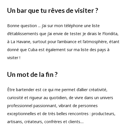
Un bar que tu rêves de visiter ?
Bonne question ... j’ai sur mon téléphone une liste
d’établissements que j’ai envie de tester. Je dirais le Floridita,
à La Havane, surtout pour l’ambiance et l’atmosphère, étant
donné que Cuba est également sur ma liste des pays à
visiter !
Un mot de la fin ?
Être bartender est ce qui me permet d’allier créativité,
curiosité et rigueur au quotidien, de vivre dans un univers
professionnel passionnant, vibrant de personnes
exceptionnelles et de très belles rencontres : producteurs,
artisans, créateurs, confrères et clients....