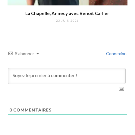
La Chapelle, Annecy avec Benoit Carlier
23 JUIN 2026
S’abonner
Connexion
0
COMMENTAIRES