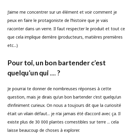
J’aime me concentrer sur un élément et voir comment je
peux en faire le protagoniste de l’histoire que je vais
raconter dans un verre. Il faut respecter le produit et tout ce
que cela implique derrière (producteurs, matières premières
etc...)
Pour toi, un bon bartender c’est
quelqu’un qui .... ?
Je pourrai te donner de nombreuses réponses à cette
question, mais je dirais qu’un bon bartender c’est quelqu’un
d’infiniment curieux. On nous a toujours dit que la curiosité
était un vilain défaut... je n’ai jamais été d’accord avec ça. Il
existe plus de 30 000 plantes comestibles sur terre ... cela
laisse beaucoup de choses à explorer.