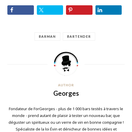
BARMAN
BARTENDER
AUTHOR
Georges
Fondateur de ForGeorges - plus de 1 000 bars testés à travers le
monde - prend autant de plaisir à tester un nouveau bar, que
déguster un spiritueux ou un verre de vin en bonne compagnie !
Spécialiste de la loi Évin et dénicheur de bonnes idées et