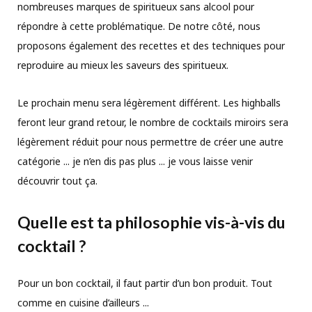
nombreuses marques de spiritueux sans alcool pour
répondre à cette problématique. De notre côté, nous
proposons également des recettes et des techniques pour
reproduire au mieux les saveurs des spiritueux.
Le prochain menu sera légèrement différent. Les highballs
feront leur grand retour, le nombre de cocktails miroirs sera
légèrement réduit pour nous permettre de créer une autre
catégorie ... je n’en dis pas plus ... je vous laisse venir
découvrir tout ça.
Quelle est ta philosophie vis-à-vis du
cocktail ?
Pour un bon cocktail, il faut partir d’un bon produit. Tout
comme en cuisine d’ailleurs ...