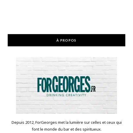
À PROPOS
Depuis 2012, ForGeorges met la lumière sur celles et ceux qui
font le monde du bar et des spiritueux.