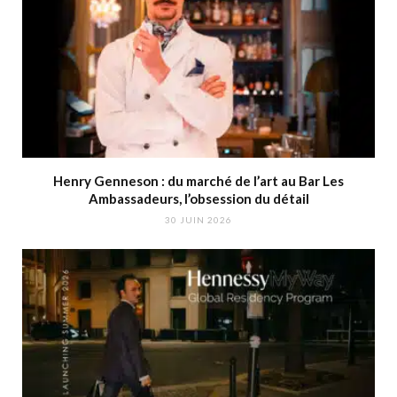
Henry Genneson : du marché de l’art au Bar Les
Ambassadeurs, l’obsession du détail
30 JUIN 2026