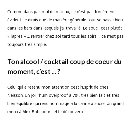
Comme dans pas mal de milieux, ce n’est pas forcément
évident. Je dirais que de manière générale tout se passe bien
dans les bars dans lesquels j’ai travaillé. Le souci, c’est plutôt
« l’après » ... rentrer chez soi tard tous les soirs ... ce n’est pas
toujours très simple.
Ton alcool / cocktail coup de coeur du
moment, c’est ... ?
Celui qui a retenu mon attention c’est l’Esprit de chez
Neisson. Un joli rhum overproof à 70•, très bien fait et très
bien équilibré qui rend hommage à la canne à sucre. Un grand
merci à Alex Bobi pour cette découverte.