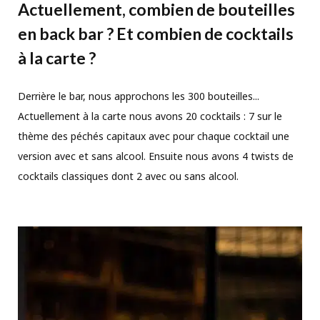
Actuellement, combien de bouteilles
en back bar ? Et combien de cocktails
à la carte ?
Derrière le bar, nous approchons les 300 bouteilles...
Actuellement à la carte nous avons 20 cocktails : 7 sur le
thème des péchés capitaux avec pour chaque cocktail une
version avec et sans alcool. Ensuite nous avons 4 twists de
cocktails classiques dont 2 avec ou sans alcool.