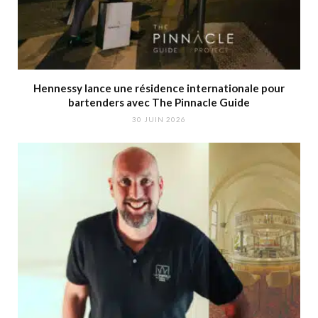
Hennessy lance une résidence internationale pour
bartenders avec The Pinnacle Guide
30 JUIN 2026