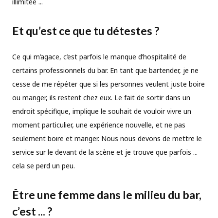
illimitée ...
Et qu’est ce que tu détestes ?
Ce qui m’agace, c’est parfois le manque d’hospitalité de
certains professionnels du bar. En tant que bartender, je ne
cesse de me répéter que si les personnes veulent juste boire
ou manger, ils restent chez eux. Le fait de sortir dans un
endroit spécifique, implique le souhait de vouloir vivre un
moment particulier, une expérience nouvelle, et ne pas
seulement boire et manger. Nous nous devons de mettre le
service sur le devant de la scène et je trouve que parfois ...
cela se perd un peu.
Être une femme dans le milieu du bar,
c’est ... ?