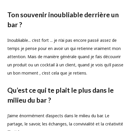
Ton souvenir inoubliable derrière un
bar ?
Inoubliable... c’est fort ... je n’ai pas encore passé assez de
temps je pense pour en avoir un qui retienne vraiment mon
attention. Mais de manière générale quand je fais découvrir
un produit ou un cocktail à un client, quand je vois qu’il passe
un bon moment , c’est cela que je retiens.
Qu’est ce qui te plait le plus dans le
milieu du bar ?
J’aime énormément d’aspects dans le milieu du bar. Le
partage, le savoir, les échanges, la convivialité et la créativité