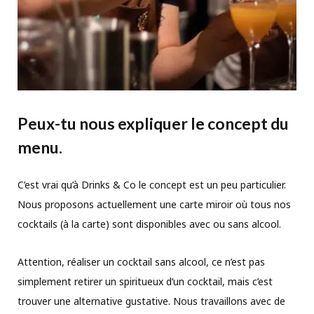
Peux-tu nous expliquer le concept du
menu
.
C’est vrai qu’à Drinks & Co le concept est un peu particulier.
Nous proposons actuellement une carte miroir où tous nos
cocktails (à la carte) sont disponibles avec ou sans alcool.
Attention, réaliser un cocktail sans alcool, ce n’est pas
simplement retirer un spiritueux d’un cocktail, mais c’est
trouver une alternative gustative. Nous travaillons avec de