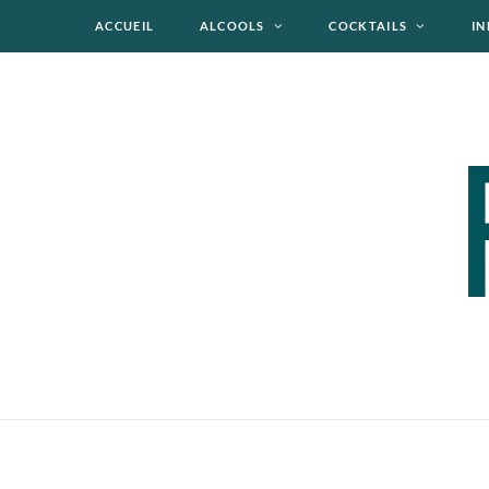
ACCUEIL
ALCOOLS
COCKTAILS
IN