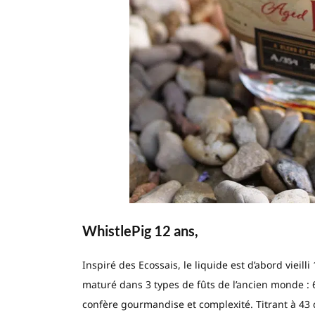
WhistlePig 12 ans,
Inspiré des Ecossais, le liquide est d’abord vieill
maturé dans 3 types de fûts de l’ancien monde :
confère gourmandise et complexité. Titrant à 43 