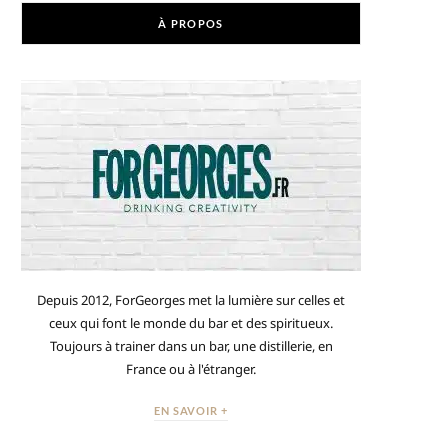
À PROPOS
Depuis 2012, ForGeorges met la lumière sur celles et
ceux qui font le monde du bar et des spiritueux.
Toujours à trainer dans un bar, une distillerie, en
France ou à l'étranger.
EN SAVOIR +