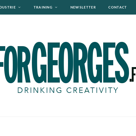
DUSTRIE
TRAINING
NEWSLETTER
CONTACT