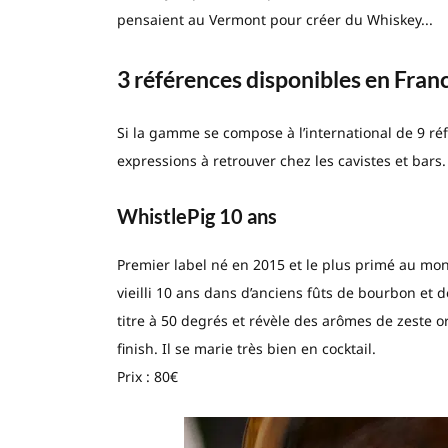
pensaient au Vermont pour créer du Whiskey...
3 références disponibles en Fran
Si la gamme se compose à l’international de 9 réf
expressions à retrouver chez les cavistes et bars.
WhistlePig 10 ans
Premier label né en 2015 et le plus primé au mon
vieilli 10 ans dans d’anciens fûts de bourbon et
titre à 50 degrés et révèle des arômes de zeste o
finish. Il se marie très bien en cocktail.
Prix : 80€