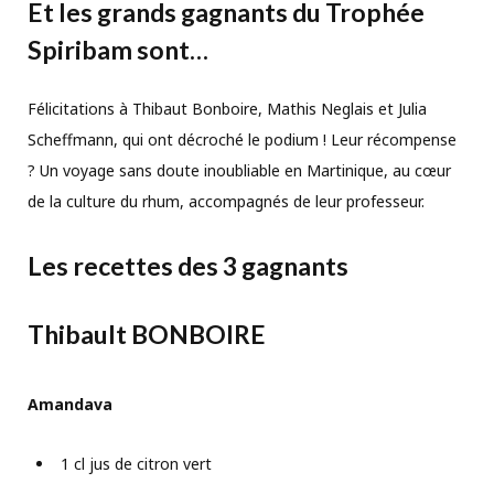
Et les grands gagnants du Trophée
Spiribam sont…
Félicitations à Thibaut Bonboire, Mathis Neglais et Julia
Scheffmann, qui ont décroché le podium ! Leur récompense
? Un voyage sans doute inoubliable en Martinique, au cœur
de la culture du rhum, accompagnés de leur professeur.
Les recettes des 3 gagnants
Thibault BONBOIRE
Amandava
1 cl jus de citron vert