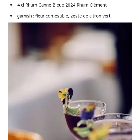
4 cl Rhum Canne Bleue 2024 Rhum Clément
garnish : fleur comestible, zeste de citron vert