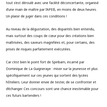
tout s’est déroulé avec une facilité déconcertante, organisé
d’une main de maître par l’APEB, en moins de deux heures.
Un plaisir de juger dans ces conditions !
Au niveau de la dégustation, des disparités bien entendu,
mais surtout des coups de cœur pour des créations bien
maîtrisées, des saveurs magnifiées et, pour certains, des
prises de risques parfaitement exécutées.
Car c’est bien le point fort de Spiribam, incarné par
Dominique de La Guigneraye : miser sur la jeunesse et plus
spécifiquement sur ces jeunes qui sortent des lycées
hôteliers. Leur donner envie de tester, de se confronter et
d’échanger. Ces concours sont une chance inestimable pour
ces futurs bartenders !