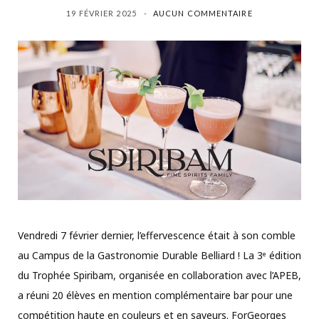
19 FÉVRIER 2025
AUCUN COMMENTAIRE
Vendredi 7 février dernier, l’effervescence était à son comble
au Campus de la Gastronomie Durable Belliard ! La 3ᵉ édition
du Trophée Spiribam, organisée en collaboration avec l’APEB,
a réuni 20 élèves en mention complémentaire bar pour une
compétition haute en couleurs et en saveurs. ForGeorges