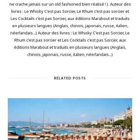
ne crache jamais sur un old fashioned bien réalisé ! ). Auteur des
livres : Le Whisky C'est pas Sorcier, Le Rhum c'est pas sorcier et
Les Cocktails c'est pas Sorcier, aux éditions Marabout et traduits
en plusieurs langues (Anglais, chinois, japonais, russe, italien,
néerlandais...) Auteur des livres : Le Whisky C'est pas Sorcier, Le
Rhum c'est pas sorcier et Les Cocktails c'est pas Sorcier, aux
éditions Marabout et traduits en plusieurs langues (Anglais,
chinois, japonais, russe, italien, néerlandais...)
RELATED POSTS