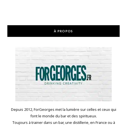
À PROPOS
Depuis 2012, ForGeorges met la lumière sur celles et ceux qui
font le monde du bar et des spiritueux.
Toujours à trainer dans un bar, une distillerie, en France ou à