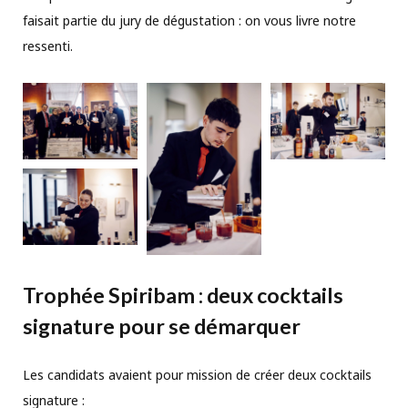
faisait partie du jury de dégustation : on vous livre notre
ressenti.
Trophée Spiribam : deux cocktails
signature pour se démarquer
Les candidats avaient pour mission de créer deux cocktails
signature :