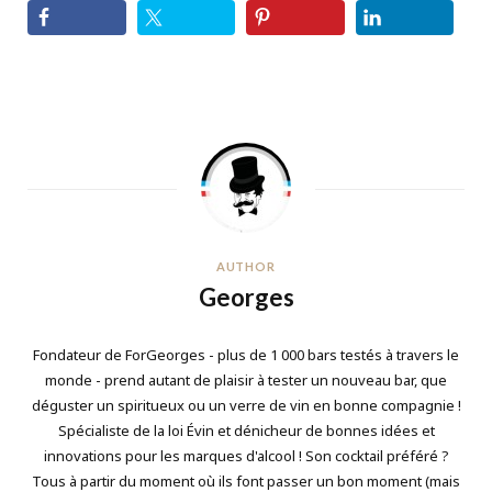
AUTHOR
Georges
Fondateur de ForGeorges - plus de 1 000 bars testés à travers le
monde - prend autant de plaisir à tester un nouveau bar, que
déguster un spiritueux ou un verre de vin en bonne compagnie !
Spécialiste de la loi Évin et dénicheur de bonnes idées et
innovations pour les marques d'alcool ! Son cocktail préféré ?
Tous à partir du moment où ils font passer un bon moment (mais