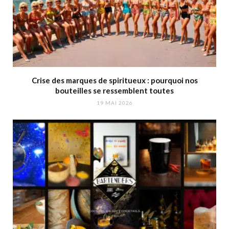
Crise des marques de spiritueux : pourquoi nos
bouteilles se ressemblent toutes
19 MAI 2026