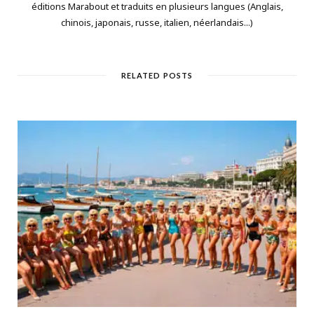
éditions Marabout et traduits en plusieurs langues (Anglais,
chinois, japonais, russe, italien, néerlandais...)
RELATED POSTS