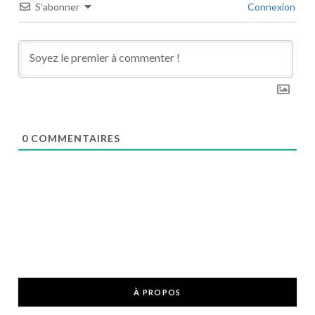
S’abonner
Connexion
0
COMMENTAIRES
À PROPOS