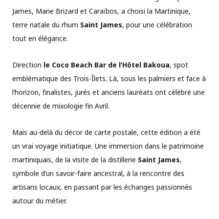
James, Marie Brizard et Caraïbos, a choisi la Martinique,
terre natale du rhum
Saint James
, pour une célébration
tout en élégance.
Direction
le Coco Beach Bar de l’Hôtel Bakoua
, spot
emblématique des Trois-Îlets. Là, sous les palmiers et face à
l’horizon, finalistes, jurés et anciens lauréats ont célébré une
décennie de mixologie fin Avril.
Mais au-delà du décor de carte postale, cette édition a été
un vrai voyage initiatique. Une immersion dans le patrimoine
martiniquais, de la visite de la distillerie
Saint James
,
symbole d’un savoir-faire ancestral, à la rencontre des
artisans locaux, en passant par les échanges passionnés
autour du métier.