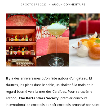
29 OCTOBRE 2025
AUCUN COMMENTAIRE
Il y a des anniversaires qu’on fête autour d’un gâteau. Et
d’autres, les pieds dans le sable, un shaker à la main et le
regard tourné vers la mer des Caraïbes. Pour sa dixième
édition,
The Bartenders Society
, premier concours
international de cocktails et soft cocktails organisé par Saint