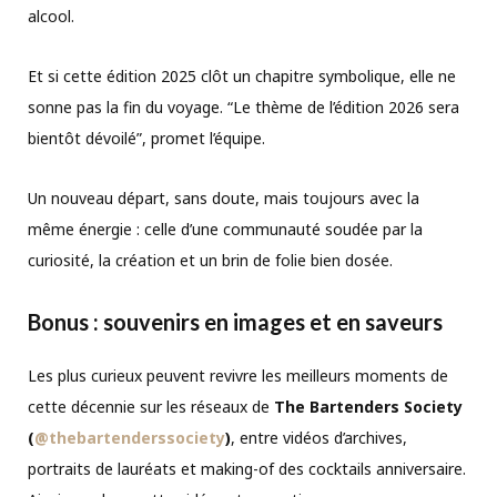
alcool.
Et si cette édition 2025 clôt un chapitre symbolique, elle ne
sonne pas la fin du voyage. “Le thème de l’édition 2026 sera
bientôt dévoilé”, promet l’équipe.
Un nouveau départ, sans doute, mais toujours avec la
même énergie : celle d’une communauté soudée par la
curiosité, la création et un brin de folie bien dosée.
Bonus : souvenirs en images et en saveurs
Les plus curieux peuvent revivre les meilleurs moments de
cette décennie sur les réseaux de
The Bartenders Society
(
@thebartenderssociety
)
, entre vidéos d’archives,
portraits de lauréats et making-of des cocktails anniversaire.