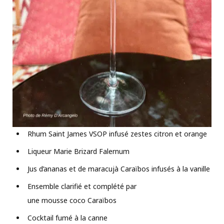
Rhum Saint James VSOP infusé zestes citron et orange
Liqueur Marie Brizard Falernum
Jus d’ananas et de maracujà Caraïbos infusés à la vanille
Ensemble clarifié et complété par
une mousse coco Caraïbos
Cocktail fumé à la canne