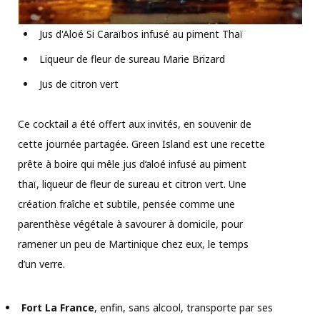
Jus d'Aloé Si Caraïbos infusé au piment Thaï
Liqueur de fleur de sureau Marie Brizard
Jus de citron vert
Ce cocktail a été offert aux invités, en souvenir de
cette journée partagée. Green Island est une recette
prête à boire qui mêle jus d’aloé infusé au piment
thaï, liqueur de fleur de sureau et citron vert. Une
création fraîche et subtile, pensée comme une
parenthèse végétale à savourer à domicile, pour
ramener un peu de Martinique chez eux, le temps
d’un verre.
Fort La France
, enfin, sans alcool, transporte par ses