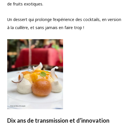
de fruits exotiques.
Un dessert qui prolonge l’expérience des cocktails, en version
à la cuillère, et sans jamais en faire trop !
Dix ans de transmission et d’innovation