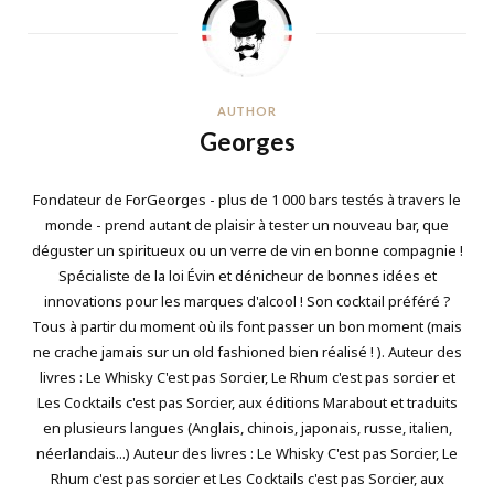
AUTHOR
Georges
Fondateur de ForGeorges - plus de 1 000 bars testés à travers le
monde - prend autant de plaisir à tester un nouveau bar, que
déguster un spiritueux ou un verre de vin en bonne compagnie !
Spécialiste de la loi Évin et dénicheur de bonnes idées et
innovations pour les marques d'alcool ! Son cocktail préféré ?
Tous à partir du moment où ils font passer un bon moment (mais
ne crache jamais sur un old fashioned bien réalisé ! ). Auteur des
livres : Le Whisky C'est pas Sorcier, Le Rhum c'est pas sorcier et
Les Cocktails c'est pas Sorcier, aux éditions Marabout et traduits
en plusieurs langues (Anglais, chinois, japonais, russe, italien,
néerlandais...) Auteur des livres : Le Whisky C'est pas Sorcier, Le
Rhum c'est pas sorcier et Les Cocktails c'est pas Sorcier, aux