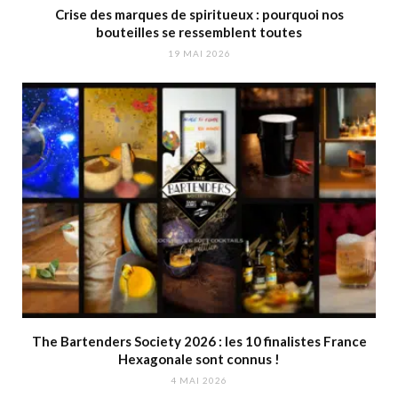
Crise des marques de spiritueux : pourquoi nos
bouteilles se ressemblent toutes
19 MAI 2026
The Bartenders Society 2026 : les 10 finalistes France
Hexagonale sont connus !
4 MAI 2026