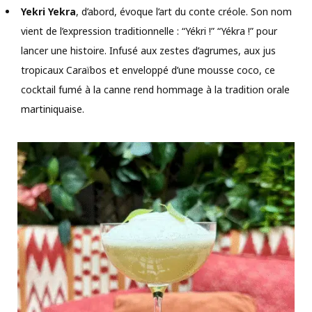
Yekri Yekra
, d’abord, évoque l’art du conte créole. Son nom
vient de l’expression traditionnelle : “Yékri !” “Yékra !” pour
lancer une histoire. Infusé aux zestes d’agrumes, aux jus
tropicaux Caraïbos et enveloppé d’une mousse coco, ce
cocktail fumé à la canne rend hommage à la tradition orale
martiniquaise.