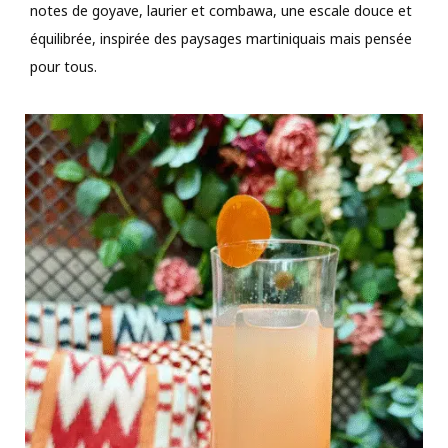
notes de goyave, laurier et combawa, une escale douce et
équilibrée, inspirée des paysages martiniquais mais pensée
pour tous.