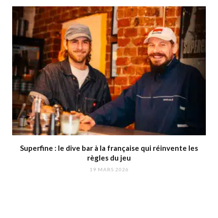
Superfine : le dive bar à la française qui réinvente les
règles du jeu
19 MARS 2026