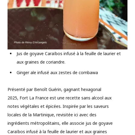
Jus de goyave Caraïbos infusé à la feuille de laurier et
aux graines de coriandre.
Ginger ale infusé aux zestes de combawa
Présenté par Benoît Guérin, gagnant hexagonal
2025, Fort La France est une recette sans alcool aux
notes végétales et épicées. Inspirée par les saveurs
locales de la Martinique, revisitée ici avec des
ingrédients métropolitains, elle associe jus de goyave
Caraïbos infusé à la feuille de laurier et aux graines