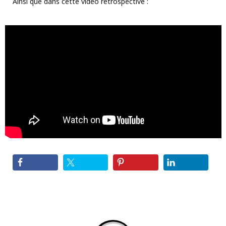
Ainsi que dans cette vidéo retrospective :