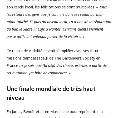
son cercle local, les félicitations se sont multipliées. «
Tous
les retours des gens que je connais dans le réseau barman
m’ont touché. Et puis au niveau local, ça a boosté la réputation
du bar, le Santeuil Café à Nantes. Certains clients viennent
parce qu’ils ont entendu parler de la victoire.
»
Ce regain de visibilité devrait s’amplifier avec ses futures
missions d’ambassadeur de The Bartenders Society en
France : «
Je sais que j’ai déjà des choses prévues à partir de
cet automne. J’ai hâte de commencer.
»
Une finale mondiale de très haut
niveau
En Juillet, Benoît était en Martinique pour représenter la