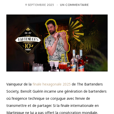
9 SEPTEMBRE 2025
UN COMMENTAIRE
Vainqueur de la
finale hexagonale 2025
de The Bartenders
Society, Benoît Guérin incarne une génération de bartenders
où l’exigence technique se conjugue avec l’envie de
transmettre et de partager. Si la finale internationale en
Martinique ne lui a pas offert la consécration mondiale,