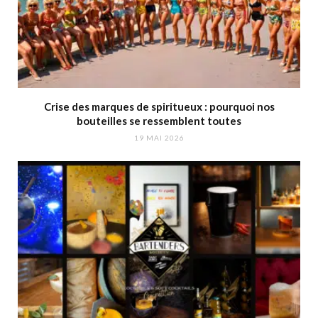
Crise des marques de spiritueux : pourquoi nos
bouteilles se ressemblent toutes
19 MAI 2026