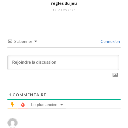
règles du jeu
19 MARS 2026
S’abonner
Connexion
1
COMMENTAIRE
Le plus ancien