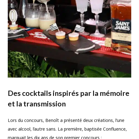
Des cocktails inspirés par la mémoire
et la transmission
Lors du concours, Benoît a présenté deux créations, l’une
avec alcool, l’autre sans. La première, baptisée Confluence,
marquait les dix ans de son premier concours :