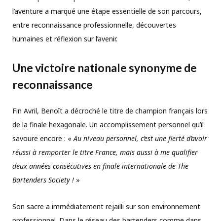
l’aventure a marqué une étape essentielle de son parcours,
entre reconnaissance professionnelle, découvertes
humaines et réflexion sur l’avenir.
Une victoire nationale synonyme de
reconnaissance
Fin Avril, Benoît a décroché le titre de champion français lors
de la finale hexagonale. Un accomplissement personnel qu’il
savoure encore : «
Au niveau personnel, c’est une fierté d’avoir
réussi à remporter le titre France, mais aussi à me qualifier
deux années consécutives en finale internationale de The
Bartenders Society !
»
Son sacre a immédiatement rejailli sur son environnement
professionnel. Dans le réseau des bartenders comme dans