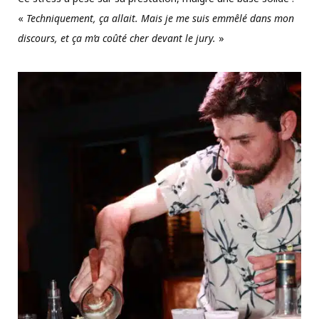
«
Techniquement, ça allait. Mais je me suis emmêlé dans mon
discours, et ça m’a coûté cher devant le jury.
»