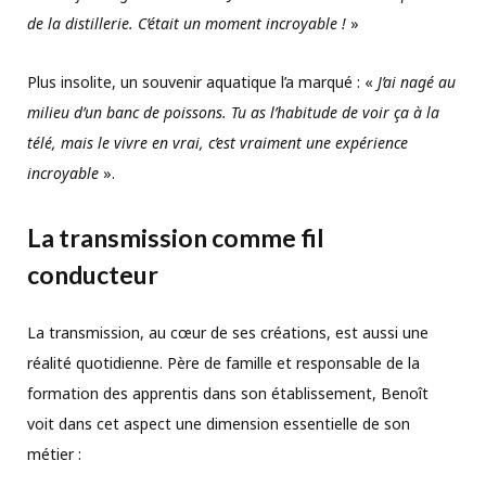
de la distillerie. C’était un moment incroyable !
»
Plus insolite, un souvenir aquatique l’a marqué : «
J’ai nagé au
milieu d’un banc de poissons. Tu as l’habitude de voir ça à la
télé, mais le vivre en vrai, c’est vraiment une expérience
incroyable
».
La transmission comme fil
conducteur
La transmission, au cœur de ses créations, est aussi une
réalité quotidienne. Père de famille et responsable de la
formation des apprentis dans son établissement, Benoît
voit dans cet aspect une dimension essentielle de son
métier :