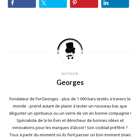
AUTHOR
Georges
Fondateur de ForGeorges - plus de 1 000 bars testés à travers le
monde - prend autant de plaisir à tester un nouveau bar, que
déguster un spiritueux ou un verre de vin en bonne compagnie !
Spécialiste de la loi Évin et dénicheur de bonnes idées et
innovations pour les marques d'alcool ! Son cocktail préféré ?
Tous à partir du moment où ils font passer un bon moment (mais