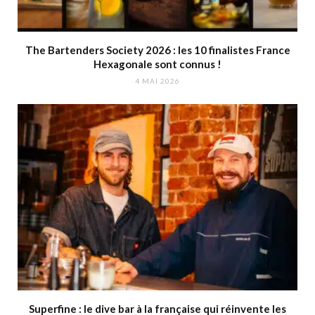
The Bartenders Society 2026 : les 10 finalistes France
Hexagonale sont connus !
4 MAI 2026
Superfine : le dive bar à la française qui réinvente les