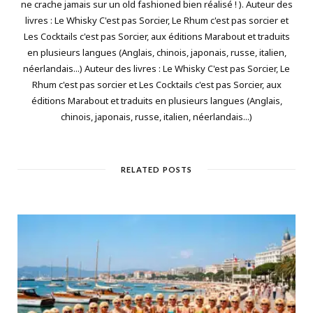
ne crache jamais sur un old fashioned bien réalisé ! ). Auteur des
livres : Le Whisky C'est pas Sorcier, Le Rhum c'est pas sorcier et
Les Cocktails c'est pas Sorcier, aux éditions Marabout et traduits
en plusieurs langues (Anglais, chinois, japonais, russe, italien,
néerlandais...) Auteur des livres : Le Whisky C'est pas Sorcier, Le
Rhum c'est pas sorcier et Les Cocktails c'est pas Sorcier, aux
éditions Marabout et traduits en plusieurs langues (Anglais,
chinois, japonais, russe, italien, néerlandais...)
RELATED POSTS