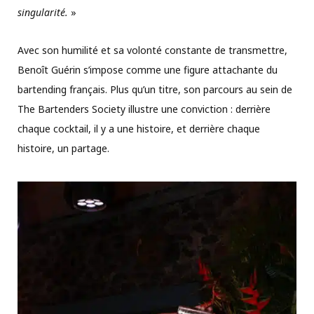
singularité.
»
Avec son humilité et sa volonté constante de transmettre,
Benoît Guérin s’impose comme une figure attachante du
bartending français. Plus qu’un titre, son parcours au sein de
The Bartenders Society illustre une conviction : derrière
chaque cocktail, il y a une histoire, et derrière chaque
histoire, un partage.