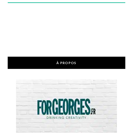
À PROPOS