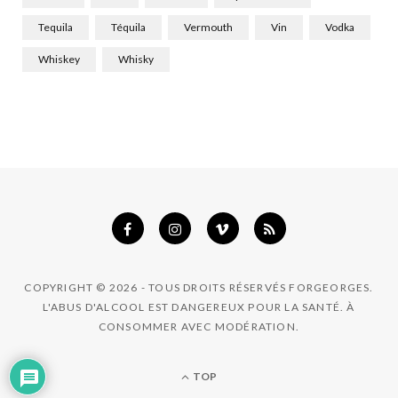
Tequila
Téquila
Vermouth
Vin
Vodka
Whiskey
Whisky
COPYRIGHT © 2026 - TOUS DROITS RÉSERVÉS FORGEORGES.
L'ABUS D'ALCOOL EST DANGEREUX POUR LA SANTÉ. À
CONSOMMER AVEC MODÉRATION.
TOP