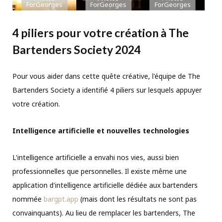
ForGeorges
ForGeorges
ForGeorges
4 piliers pour votre création à The
Bartenders Society 2024
Pour vous aider dans cette quête créative, l'équipe de The
Bartenders Society a identifié 4 piliers sur lesquels appuyer
votre création.
Intelligence artificielle et nouvelles technologies
L'intelligence artificielle a envahi nos vies, aussi bien
professionnelles que personnelles. Il existe même une
application d'intelligence artificielle dédiée aux bartenders
nommée
bargpt.app
(mais dont les résultats ne sont pas
convainquants). Au lieu de remplacer les bartenders, The