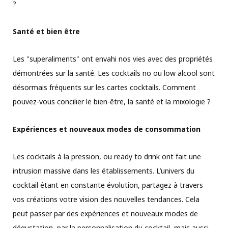
?
Santé et bien être
Les "superaliments" ont envahi nos vies avec des propriétés
démontrées sur la santé. Les cocktails no ou low alcool sont
désormais fréquents sur les cartes cocktails. Comment
pouvez-vous concilier le bien-être, la santé et la mixologie ?
Expériences et nouveaux modes de consommation
Les cocktails à la pression, ou ready to drink ont fait une
intrusion massive dans les établissements. L’univers du
cocktail étant en constante évolution, partagez à travers
vos créations votre vision des nouvelles tendances. Cela
peut passer par des expériences et nouveaux modes de
dégustation, par la personnalisation du cocktail, mais aussi