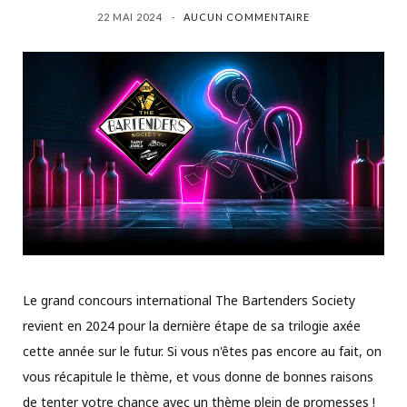
22 MAI 2024
AUCUN COMMENTAIRE
Le grand concours international The Bartenders Society
revient en 2024 pour la dernière étape de sa trilogie axée
cette année sur le futur. Si vous n'êtes pas encore au fait, on
vous récapitule le thème, et vous donne de bonnes raisons
de tenter votre chance avec un thème plein de promesses !