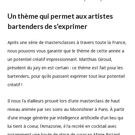
Un thème qui permet aux artistes
bartenders de s'exprimer
Après une série de mastersclasses à travers toute la France,
nous pouvons vous garantir que le thème de cette année a
un potentiel créatif impressionnant. Matthias Giroud,
président du jury en est certain : ce thème est fait pour les
bartenders, pour qu'ils puissent exprimer tout leur potentiel
créatif !
Il nous l'a d'ailleurs prouvé lors d'une masterclass de haut
niveau animée par ses soins au Moonshiner à Paris. À partir
d'une image générée par intelligence artificielle d'un lieu qui
lui tient à coeur, l'Amazonie, il l'a recréé en cocktail avec
notamment une boule de glace de curaçao Marie Brizard