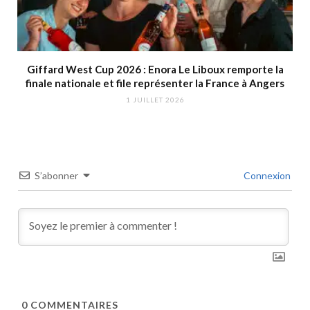
Giffard West Cup 2026 : Enora Le Liboux remporte la
finale nationale et file représenter la France à Angers
1 JUILLET 2026
S’abonner
Connexion
0
COMMENTAIRES