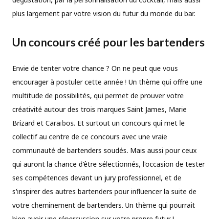
plus largement par votre vision du futur du monde du bar.
Un concours créé pour les bartenders
Envie de tenter votre chance ? On ne peut que vous
encourager à postuler cette année ! Un thème qui offre une
multitude de possibilités, qui permet de prouver votre
créativité autour des trois marques Saint James, Marie
Brizard et Caraïbos. Et surtout un concours qui met le
collectif au centre de ce concours avec une vraie
communauté de bartenders soudés. Mais aussi pour ceux
qui auront la chance d'être sélectionnés, l'occasion de tester
ses compétences devant un jury professionnel, et de
s'inspirer des autres bartenders pour influencer la suite de
votre cheminement de bartenders. Un thème qui pourrait
bien avoir une répercussion sur votre propre futur !