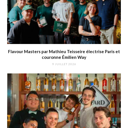
Flavour Masters par Mathieu Teisseire électrise Paris et
couronne Émilien Way
9 JUILLET 2026