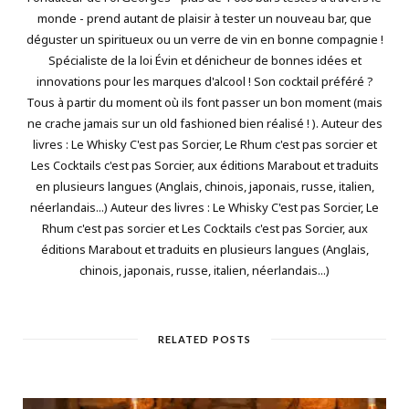
monde - prend autant de plaisir à tester un nouveau bar, que
déguster un spiritueux ou un verre de vin en bonne compagnie !
Spécialiste de la loi Évin et dénicheur de bonnes idées et
innovations pour les marques d'alcool ! Son cocktail préféré ?
Tous à partir du moment où ils font passer un bon moment (mais
ne crache jamais sur un old fashioned bien réalisé ! ). Auteur des
livres : Le Whisky C'est pas Sorcier, Le Rhum c'est pas sorcier et
Les Cocktails c'est pas Sorcier, aux éditions Marabout et traduits
en plusieurs langues (Anglais, chinois, japonais, russe, italien,
néerlandais...) Auteur des livres : Le Whisky C'est pas Sorcier, Le
Rhum c'est pas sorcier et Les Cocktails c'est pas Sorcier, aux
éditions Marabout et traduits en plusieurs langues (Anglais,
chinois, japonais, russe, italien, néerlandais...)
RELATED POSTS