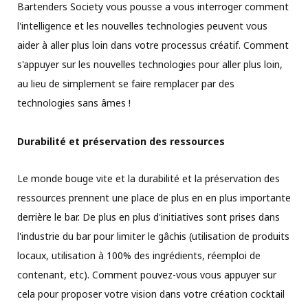
Bartenders Society vous pousse a vous interroger comment
l'intelligence et les nouvelles technologies peuvent vous
aider à aller plus loin dans votre processus créatif. Comment
s'appuyer sur les nouvelles technologies pour aller plus loin,
au lieu de simplement se faire remplacer par des
technologies sans âmes !
Durabilité et préservation des ressources
Le monde bouge vite et la durabilité et la préservation des
ressources prennent une place de plus en en plus importante
derrière le bar. De plus en plus d'initiatives sont prises dans
l'industrie du bar pour limiter le gâchis (utilisation de produits
locaux, utilisation à 100% des ingrédients, réemploi de
contenant, etc). Comment pouvez-vous vous appuyer sur
cela pour proposer votre vision dans votre création cocktail