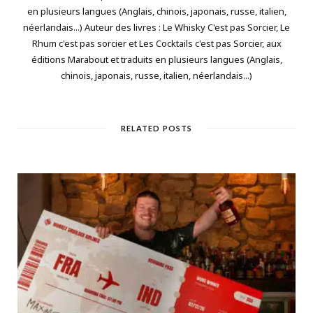
en plusieurs langues (Anglais, chinois, japonais, russe, italien,
néerlandais...) Auteur des livres : Le Whisky C'est pas Sorcier, Le
Rhum c'est pas sorcier et Les Cocktails c'est pas Sorcier, aux
éditions Marabout et traduits en plusieurs langues (Anglais,
chinois, japonais, russe, italien, néerlandais...)
RELATED POSTS