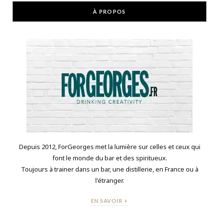
À PROPOS
Depuis 2012, ForGeorges met la lumière sur celles et ceux qui
font le monde du bar et des spiritueux.
Toujours à trainer dans un bar, une distillerie, en France ou à
l'étranger.
EN SAVOIR +