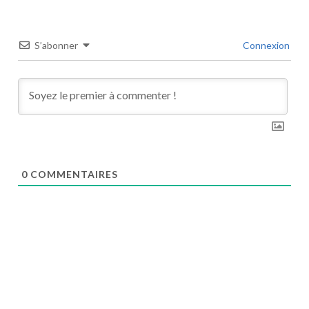
S’abonner
Connexion
0
COMMENTAIRES