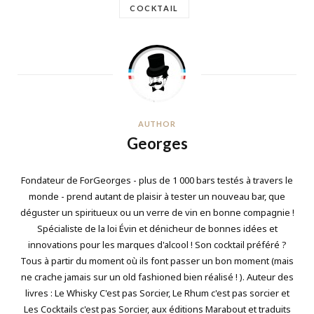
COCKTAIL
AUTHOR
Georges
Fondateur de ForGeorges - plus de 1 000 bars testés à travers le
monde - prend autant de plaisir à tester un nouveau bar, que
déguster un spiritueux ou un verre de vin en bonne compagnie !
Spécialiste de la loi Évin et dénicheur de bonnes idées et
innovations pour les marques d'alcool ! Son cocktail préféré ?
Tous à partir du moment où ils font passer un bon moment (mais
ne crache jamais sur un old fashioned bien réalisé ! ). Auteur des
livres : Le Whisky C'est pas Sorcier, Le Rhum c'est pas sorcier et
Les Cocktails c'est pas Sorcier, aux éditions Marabout et traduits