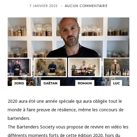
7 JANVIER 2021
AUCUN COMMENTAIRE
2020 aura été une année spéciale qui aura obligée tout le
monde à faire preuve de résilience, même les concours de
bartenders.
The Bartenders Society vous propose de revivre en vidéo les
différents moments forts de cette édition 2020, hors du