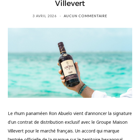
Villevert
3 AVRIL 2026
AUCUN COMMENTAIRE
Le rhum panaméen Ron Abuelo vient d'annoncer la signature
d'un contrat de distribution exclusif avec le Groupe Maison
Villevert pour le marché français. Un accord qui marque
l'entrée officielle de la marque sur le territoire hexagonal,