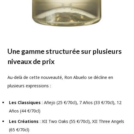
Une gamme structurée sur plusieurs
niveaux de prix
Au-delà de cette nouveauté, Ron Abuelo se décline en
plusieurs expressions :
Les Classiques
: Añejo (25 €/70cl), 7 Años (33 €/70cl), 12
Años (44 €/70cl)
Les Créations
: XII Two Oaks (55 €/70cl), XII Three Angels
(65 €/70cl)