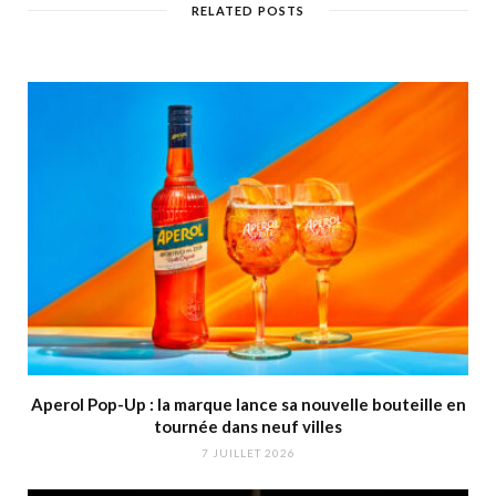
RELATED POSTS
Aperol Pop-Up : la marque lance sa nouvelle bouteille en
tournée dans neuf villes
7 JUILLET 2026