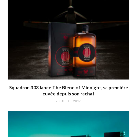
Squadron 303 lance The Blend of Midnight, sa première
cuvée depuis son rachat
7 JUILLET 2026