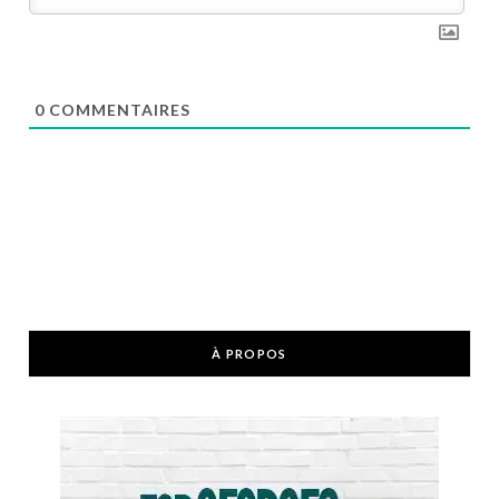
0
COMMENTAIRES
À PROPOS