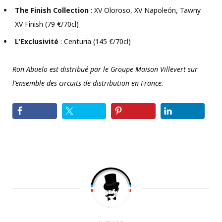
The Finish Collection
: XV Oloroso, XV Napoleón, Tawny
XV Finish (79 €/70cl)
L'Exclusivité
: Centuria (145 €/70cl)
Ron Abuelo est distribué par le Groupe Maison Villevert sur
l'ensemble des circuits de distribution en France.