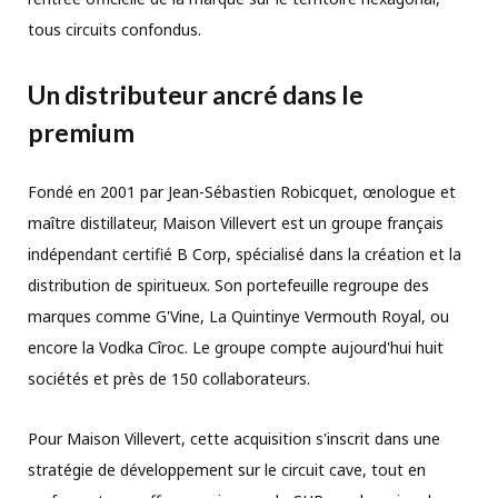
tous circuits confondus.
Un distributeur ancré dans le
premium
Fondé en 2001 par Jean-Sébastien Robicquet, œnologue et
maître distillateur, Maison Villevert est un groupe français
indépendant certifié B Corp, spécialisé dans la création et la
distribution de spiritueux. Son portefeuille regroupe des
marques comme G'Vine, La Quintinye Vermouth Royal, ou
encore la Vodka Cîroc. Le groupe compte aujourd'hui huit
sociétés et près de 150 collaborateurs.
Pour Maison Villevert, cette acquisition s'inscrit dans une
stratégie de développement sur le circuit cave, tout en