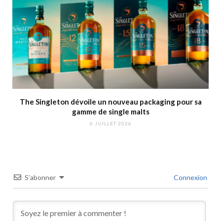
The Singleton dévoile un nouveau packaging pour sa
gamme de single malts
6 JUILLET 2026
S’abonner
Connexion