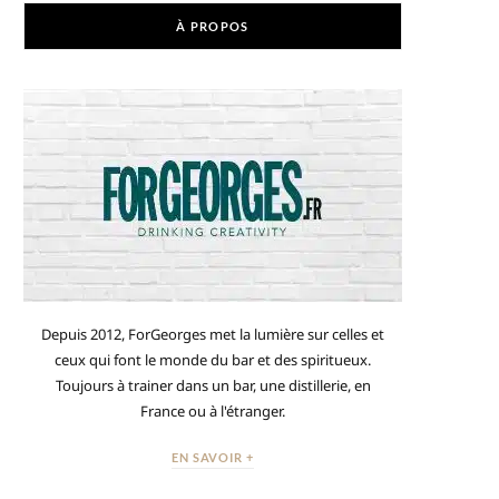
À PROPOS
Depuis 2012, ForGeorges met la lumière sur celles et
ceux qui font le monde du bar et des spiritueux.
Toujours à trainer dans un bar, une distillerie, en
France ou à l'étranger.
EN SAVOIR +