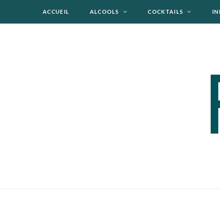
ACCUEIL
ALCOOLS
COCKTAILS
IN