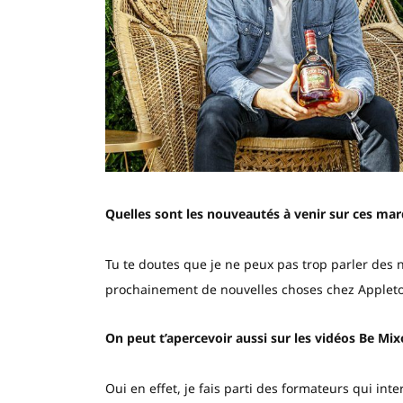
Quelles sont les nouveautés à venir sur ces ma
Tu te doutes que je ne peux pas trop parler des no
prochainement de nouvelles choses chez Appleto
On peut t’apercevoir aussi sur les vidéos Be Mix
Oui en effet, je fais parti des formateurs qui i