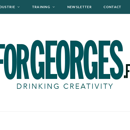
DUSTRIE
TRAINING
NEWSLETTER
CONTACT