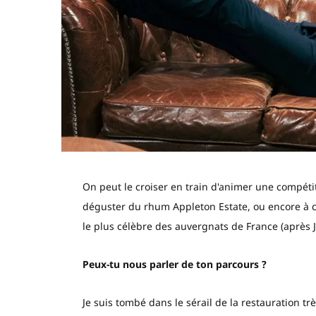
On peut le croiser en train d'animer une compéti
déguster du rhum Appleton Estate, ou encore à c
le plus célèbre des auvergnats de France (après 
Peux-tu nous parler de ton parcours ?
Je suis tombé dans le sérail de la restauration