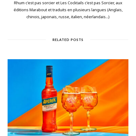
Rhum c'est pas sorcier et Les Cocktails c'est pas Sorcier, aux
éditions Marabout et traduits en plusieurs langues (Anglais,
chinois, japonais, russe, italien, néerlandais...)
RELATED POSTS