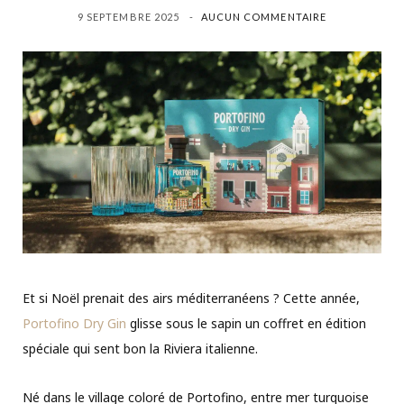
9 SEPTEMBRE 2025
AUCUN COMMENTAIRE
Et si Noël prenait des airs méditerranéens ? Cette année,
Portofino Dry Gin
glisse sous le sapin un coffret en édition
spéciale qui sent bon la Riviera italienne.
Né dans le village coloré de Portofino, entre mer turquoise