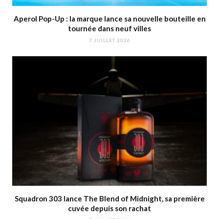
Aperol Pop-Up : la marque lance sa nouvelle bouteille en
tournée dans neuf villes
7 JUILLET 2026
Squadron 303 lance The Blend of Midnight, sa première
cuvée depuis son rachat