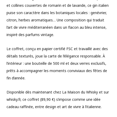
et collines couvertes de romarin et de lavande, ce gin italien
puise son caractère dans les botaniques locales : genévrier,
citron, herbes aromatiques… Une composition qui traduit
l’art de vivre méditerranéen dans un flacon au bleu intense,
inspiré des parfums vintage.
Le coffret, conçu en papier certifié FSC et travaillé avec des
détails texturés, joue la carte de l’élégance responsable. À
l’intérieur : une bouteille de 500 ml et deux verres exclusifs,
prêts à accompagner les moments conviviaux des fêtes de
fin d’année.
Disponible dès maintenant chez La Maison du Whisky et sur
whisky.fr, ce coffret (89,90 €) s’impose comme une idée
cadeau raffinée, entre design et art de vivre à l’italienne.