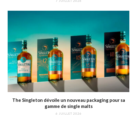
7 JUILLET 2026
The Singleton dévoile un nouveau packaging pour sa
gamme de single malts
6 JUILLET 2026