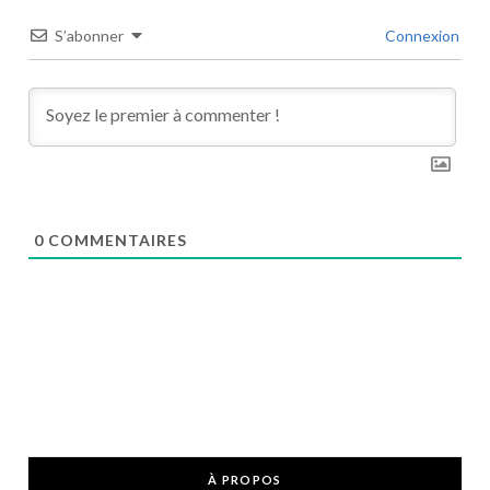
S’abonner
Connexion
0
COMMENTAIRES
À PROPOS