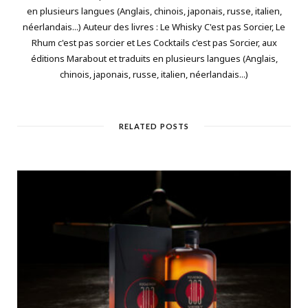
en plusieurs langues (Anglais, chinois, japonais, russe, italien,
néerlandais...) Auteur des livres : Le Whisky C'est pas Sorcier, Le
Rhum c'est pas sorcier et Les Cocktails c'est pas Sorcier, aux
éditions Marabout et traduits en plusieurs langues (Anglais,
chinois, japonais, russe, italien, néerlandais...)
RELATED POSTS