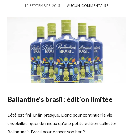
15 SEPTEMBRE 2015
AUCUN COMMENTAIRE
Ballantine's brasil : édition limitée
L'été est fini. Enfin presque. Donc pour continuer la vie
ensoleillée, quoi de mieux qu'une petite édition collector
Ballantine's Brasil pour égayer son bar ?