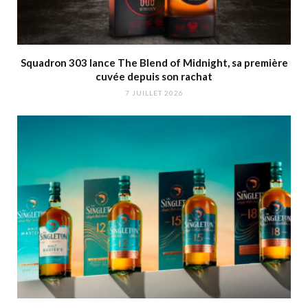
Squadron 303 lance The Blend of Midnight, sa première
cuvée depuis son rachat
7 JUILLET 2026