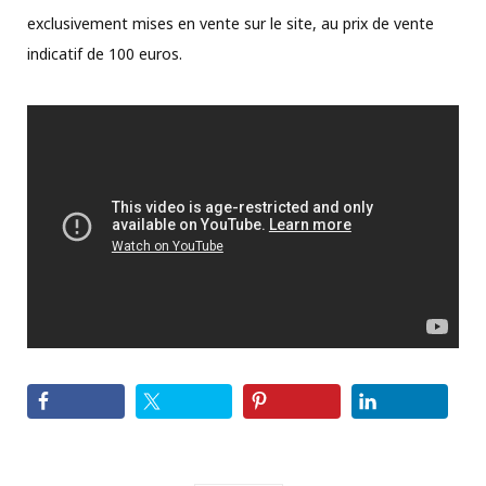
exclusivement mises en vente sur le site, au prix de vente
indicatif de 100 euros.