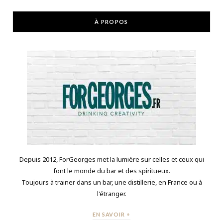
À PROPOS
Depuis 2012, ForGeorges met la lumière sur celles et ceux qui
font le monde du bar et des spiritueux.
Toujours à trainer dans un bar, une distillerie, en France ou à
l'étranger.
EN SAVOIR +