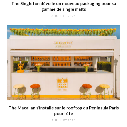
The Singleton dévoile un nouveau packaging pour sa
gamme de single malts
6 JUILLET 2026
The Macallan s’installe sur le rooftop du Peninsula Paris
pour l’été
3 JUILLET 2026