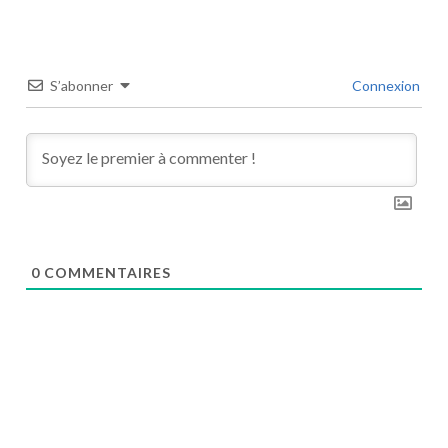
S’abonner
Connexion
0
COMMENTAIRES