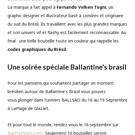
La marque a fait appel à
Fernando Volken Togni
, un
graphic designer et illustrateur basé à Londres et originaire
du sud du Brésil. Ils travaillent avec les plus grandes marques
et son univers vif et flashy est facilement reconnaissable. Au
final : une belle bouteille toute en couleur qui rappelle les
codes graphiques du Brésil.
Une soirée spéciale Ballantine's brasil
Pour les parisiens qui souhaitent partager un moment
brésilien autour de Ballantine's Brazil vous pouvez
vous plonger dans l'univers BALLSAO du 16 au 19 Septembre
à LaPlage de Glazart.
Et pour tout le monde, rendez-vous le 16 septembre sur
BarPremium.com
. Seulement 10 bouteilles seront