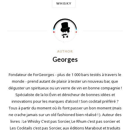
WHISKY
AUTHOR
Georges
Fondateur de ForGeorges - plus de 1 000 bars testés à travers le
monde - prend autant de plaisir à tester un nouveau bar, que
déguster un spiritueux ou un verre de vin en bonne compagnie !
Spécialiste de la loi Évin et dénicheur de bonnes idées et
innovations pour les marques d'alcool ! Son cocktail préféré ?
Tous à partir du moment où ils font passer un bon moment (mais
ne crache jamais sur un old fashioned bien réalisé ! ). Auteur des
livres : Le Whisky C'est pas Sorcier, Le Rhum c'est pas sorcier et
Les Cocktails c'est pas Sorcier, aux éditions Marabout et traduits