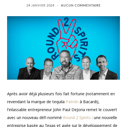
24 JANVIER 2024
AUCUN COMMENTAIRE
Après avoir déjà plusieurs fois fait fortune (notamment en
revendant la marque de tequila
Patrón
à Bacardi),
l'inlassable entrepreneur John Paul DeJoria remet le couvert
avec un nouveau défi nommé
Round 2 Spirits
: une nouvelle
entreprise basée au Texas et axée sur le développement de