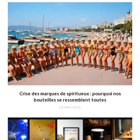
Crise des marques de spiritueux : pourquoi nos
bouteilles se ressemblent toutes
19 MAI 2026