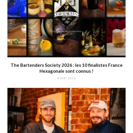
The Bartenders Society 2026 : les 10 finalistes France
Hexagonale sont connus !
4 MAI 2026