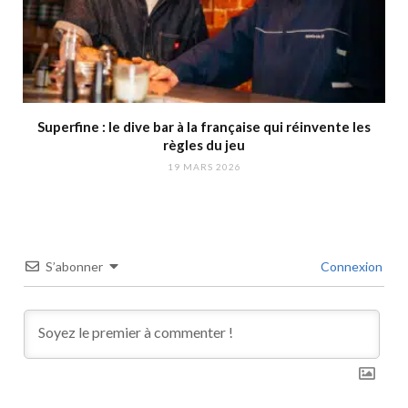
Superfine : le dive bar à la française qui réinvente les
règles du jeu
19 MARS 2026
S’abonner
Connexion