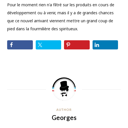
Pour le moment rien n'a filtré sur les produits en cours de
développement ou à venir, mais il y a de grandes chances
que ce nouvel arrivant viennent mettre un grand coup de
pied dans la fourmilière des spiritueux.
AUTHOR
Georges