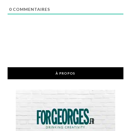
0
COMMENTAIRES
À PROPOS