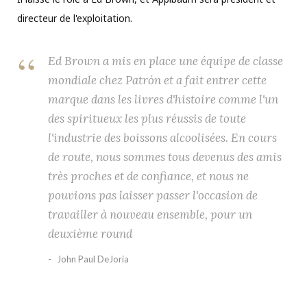
directeur de l'exploitation.
Ed Brown a mis en place une équipe de classe
mondiale chez Patrón et a fait entrer cette
marque dans les livres d'histoire comme l'un
des spiritueux les plus réussis de toute
l'industrie des boissons alcoolisées. En cours
de route, nous sommes tous devenus des amis
très proches et de confiance, et nous ne
pouvions pas laisser passer l'occasion de
travailler à nouveau ensemble, pour un
deuxième round
John Paul DeJoria