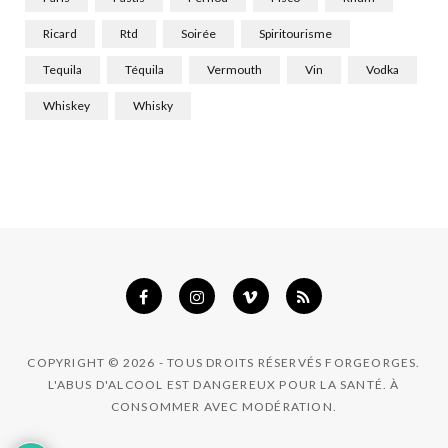
Ricard
Rtd
Soirée
Spiritourisme
Tequila
Téquila
Vermouth
Vin
Vodka
Whiskey
Whisky
COPYRIGHT © 2026 - TOUS DROITS RÉSERVÉS FORGEORGES.
L'ABUS D'ALCOOL EST DANGEREUX POUR LA SANTÉ. À
CONSOMMER AVEC MODÉRATION.