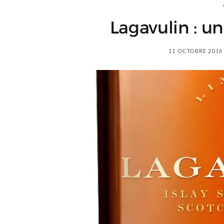
Lagavulin : un
11 OCTOBRE 2016