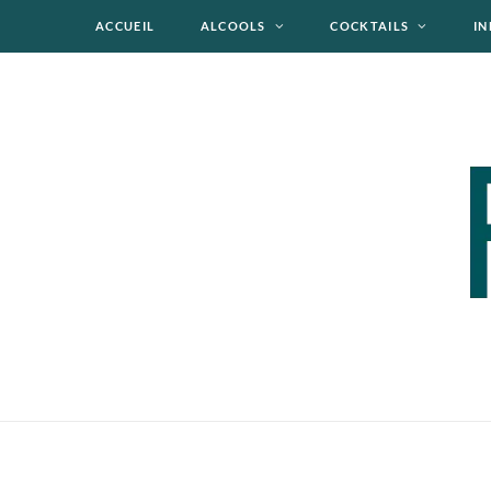
ACCUEIL
ALCOOLS
COCKTAILS
IN