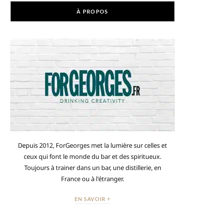
À PROPOS
Depuis 2012, ForGeorges met la lumière sur celles et
ceux qui font le monde du bar et des spiritueux.
Toujours à trainer dans un bar, une distillerie, en
France ou à l'étranger.
EN SAVOIR +