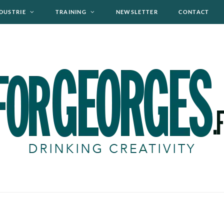
DUSTRIE
TRAINING
NEWSLETTER
CONTACT