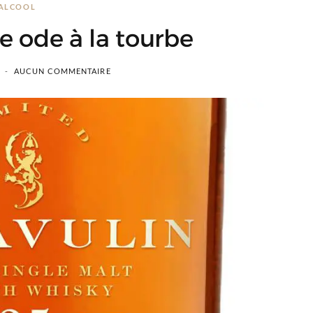
ALCOOL
e ode à la tourbe
AUCUN COMMENTAIRE