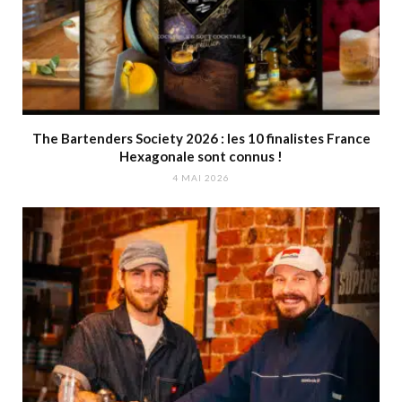
The Bartenders Society 2026 : les 10 finalistes France
Hexagonale sont connus !
4 MAI 2026