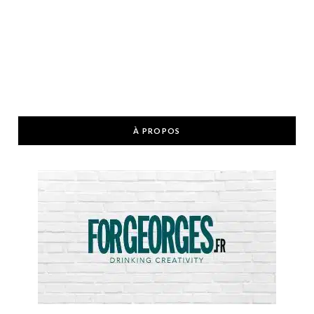
À PROPOS