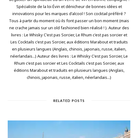
Spécialiste de la loi Évin et dénicheur de bonnes idées et
innovations pour les marques d'alcool ! Son cocktail préféré ?
Tous à partir du moment où ils font passer un bon moment (mais
ne crache jamais sur un old fashioned bien réalisé ! ). Auteur des
livres : Le Whisky C'est pas Sorcier, Le Rhum c'est pas sorcier et
Les Cocktails c'est pas Sorcier, aux éditions Marabout et traduits
en plusieurs langues (Anglais, chinois, japonais, russe, italien,
néerlandais...) Auteur des livres : Le Whisky C'est pas Sorcier, Le
Rhum c'est pas sorcier et Les Cocktails c'est pas Sorcier, aux
éditions Marabout et traduits en plusieurs langues (Anglais,
chinois, japonais, russe, italien, néerlandais...)
RELATED POSTS