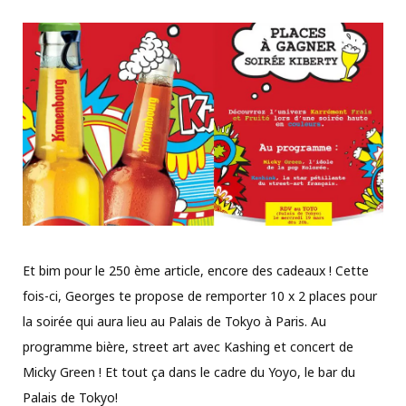
Et bim pour le 250 ème article, encore des cadeaux ! Cette
fois-ci, Georges te propose de remporter 10 x 2 places pour
la soirée qui aura lieu au Palais de Tokyo à Paris. Au
programme bière, street art avec Kashing et concert de
Micky Green ! Et tout ça dans le cadre du Yoyo, le bar du
Palais de Tokyo!