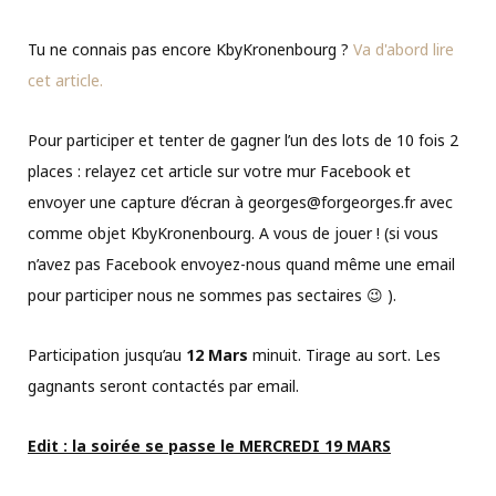
Tu ne connais pas encore KbyKronenbourg ?
Va d'abord lire
cet article.
Pour participer et tenter de gagner l’un des lots de 10 fois 2
places : relayez cet article sur votre mur Facebook et
envoyer une capture d’écran à georges@forgeorges.fr avec
comme objet KbyKronenbourg. A vous de jouer ! (si vous
n’avez pas Facebook envoyez-nous quand même une email
pour participer nous ne sommes pas sectaires 😉 ).
Participation jusqu’au
12 Mars
minuit. Tirage au sort. Les
gagnants seront contactés par email.
Edit : la soirée se passe le MERCREDI 19 MARS