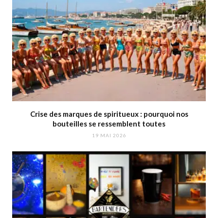
Crise des marques de spiritueux : pourquoi nos
bouteilles se ressemblent toutes
19 MAI 2026