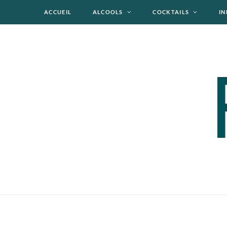
ACCUEIL
ALCOOLS
COCKTAILS
IN