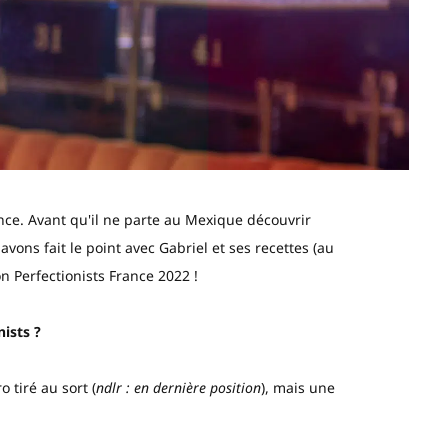
rance. Avant qu'il ne parte au Mexique découvrir
avons fait le point avec Gabriel et ses recettes (au
 Perfectionists France 2022 !
ists ?
tiré au sort (
ndlr : en dernière position
), mais une