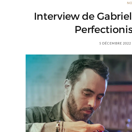
NO
Interview de Gabriel
Perfectioni
5 DÉCEMBRE 2022