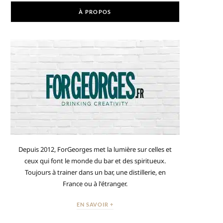
À PROPOS
Depuis 2012, ForGeorges met la lumière sur celles et
ceux qui font le monde du bar et des spiritueux.
Toujours à trainer dans un bar, une distillerie, en
France ou à l'étranger.
EN SAVOIR +