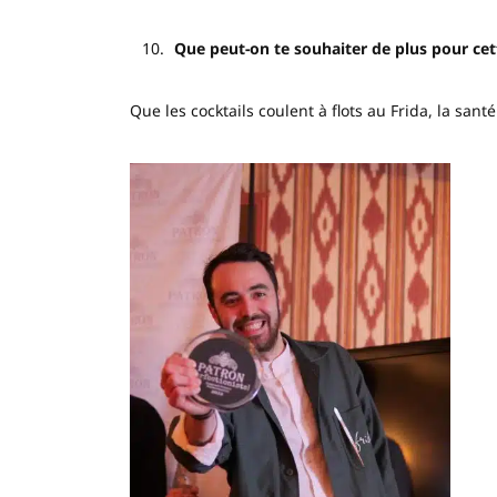
Que peut-on te souhaiter de plus pour cet
Que les cocktails coulent à flots au Frida, la san