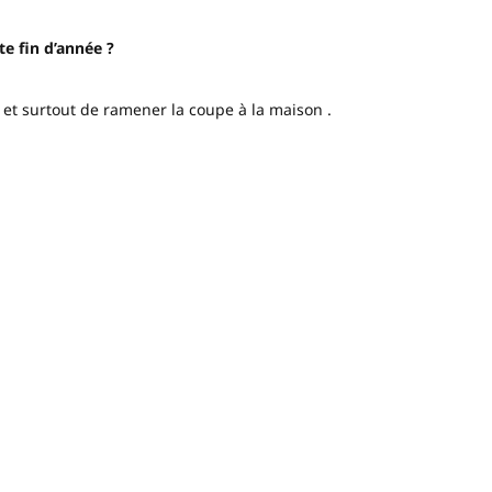
te fin d’année ?
té et surtout de ramener la coupe à la maison .