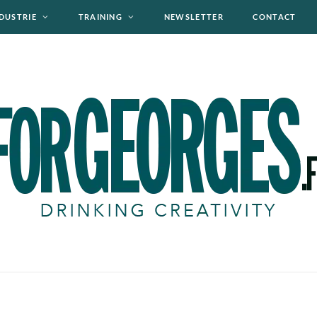
DUSTRIE
TRAINING
NEWSLETTER
CONTACT