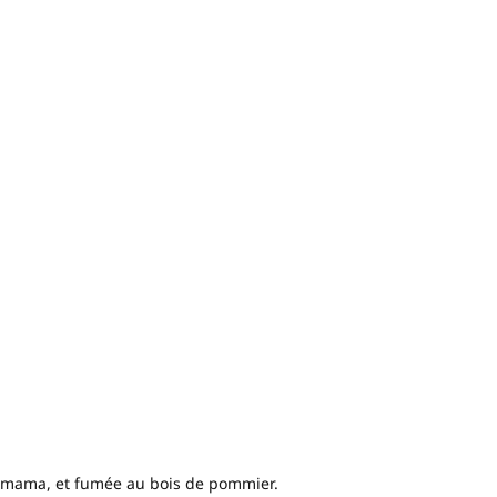
amama, et fumée au bois de pommier.