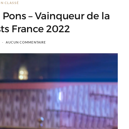
N CLASSÉ
 Pons – Vainqueur de la
sts France 2022
AUCUN COMMENTAIRE