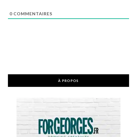
0
COMMENTAIRES
À PROPOS