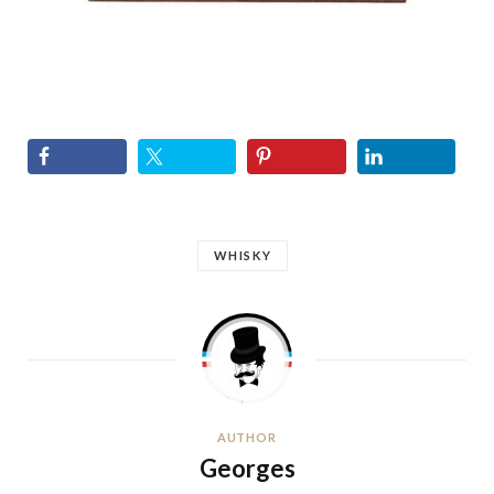
WHISKY
AUTHOR
Georges