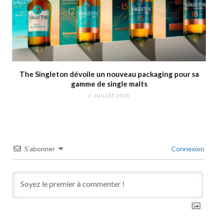
The Singleton dévoile un nouveau packaging pour sa
gamme de single malts
6 JUILLET 2026
S’abonner
Connexion