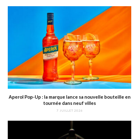
Aperol Pop-Up : la marque lance sa nouvelle bouteille en
tournée dans neuf villes
7 JUILLET 2026