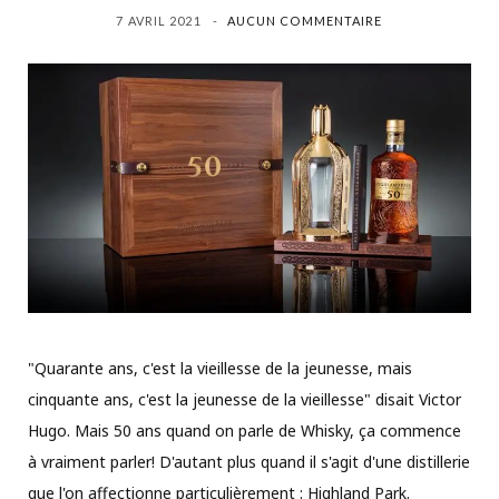
7 AVRIL 2021
AUCUN COMMENTAIRE
"Quarante ans, c'est la vieillesse de la jeunesse, mais
cinquante ans, c'est la jeunesse de la vieillesse" disait Victor
Hugo. Mais 50 ans quand on parle de Whisky, ça commence
à vraiment parler! D'autant plus quand il s'agit d'une distillerie
que l'on affectionne particulièrement : Highland Park.