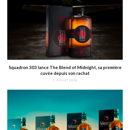
Squadron 303 lance The Blend of Midnight, sa première
cuvée depuis son rachat
7 JUILLET 2026