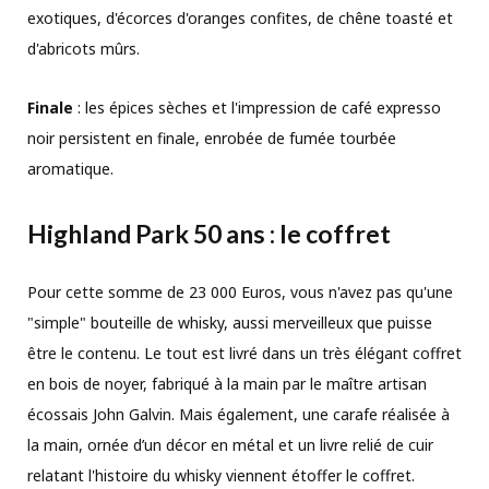
exotiques, d'écorces d'oranges confites, de chêne toasté et
d'abricots mûrs.
Finale
: les épices sèches et l'impression de café expresso
noir persistent en finale, enrobée de fumée tourbée
aromatique.
Highland Park 50 ans : le coffret
Pour cette somme de 23 000 Euros, vous n'avez pas qu'une
"simple" bouteille de whisky, aussi merveilleux que puisse
être le contenu. Le tout est livré dans un très élégant coffret
en bois de noyer, fabriqué à la main par le maître artisan
écossais John Galvin. Mais également, une carafe réalisée à
la main, ornée d’un décor en métal et un livre relié de cuir
relatant l'histoire du whisky viennent étoffer le coffret.