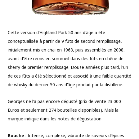
Cette version d’Highland Park 50 ans d'âge a été
conceptualisée à partir de 9 fûts de second remplissage,
initialement mis en chai en 1968, puis assemblés en 2008,
avant d'être remis en sommeil dans des fûts en chêne de
sherry de premier remplissage. Douze années plus tard, l'un
de ces fûts a été sélectionné et associé à une faible quantité
de whisky du dernier 50 ans d'âge produit par la distillerie.
Georges ne l'a pas encore dégusté (prix de vente 23 000
Euros et seulement 274 bouteilles disponibles). Mais la
marque indique dans les notes de dégustation :
Bouche
: Intense, complexe, vibrante de saveurs d'épices