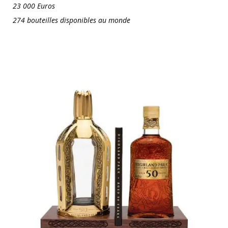
23 000 Euros
274 bouteilles disponibles au monde