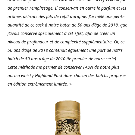
de premier remplissage. Il conservait en outre le parfum et les
arômes délicats des fûts de refill d’origine. J'ai mêlé une petite
quantité de ce cask à notre batch de 50 ans d'âge de 2018, que
j'avais conservé spécialement à cet effet, afin de créer un
niveau de profondeur et de complexité supplémentaire. Or, ce
50 ans d'âge de 2018 contenait également une part de notre
batch de 50 ans d'âge de 2010 (le premier de notre série).
Cette méthode me permet de conserver l'ADN de notre plus
ancien whisky Highland Park dans chacun des batchs proposés
en édition extrêmement limitée.
»