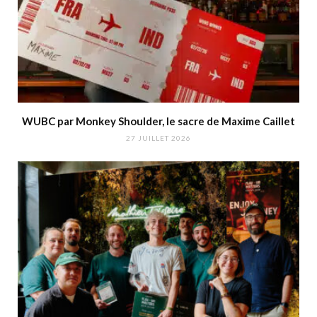
WUBC par Monkey Shoulder, le sacre de Maxime Caillet
27 JUILLET 2026