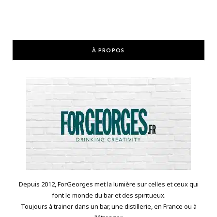
À PROPOS
Depuis 2012, ForGeorges met la lumière sur celles et ceux qui
font le monde du bar et des spiritueux.
Toujours à trainer dans un bar, une distillerie, en France ou à