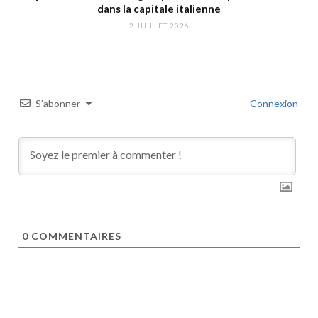
dans la capitale italienne
2 JUILLET 2026
S’abonner
Connexion
0
COMMENTAIRES