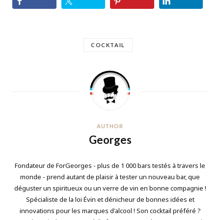
COCKTAIL
AUTHOR
Georges
Fondateur de ForGeorges - plus de 1 000 bars testés à travers le
monde - prend autant de plaisir à tester un nouveau bar, que
déguster un spiritueux ou un verre de vin en bonne compagnie !
Spécialiste de la loi Évin et dénicheur de bonnes idées et
innovations pour les marques d'alcool ! Son cocktail préféré ?