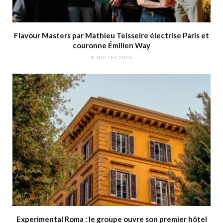
Flavour Masters par Mathieu Teisseire électrise Paris et
couronne Émilien Way
9 JUILLET 2026
Experimental Roma : le groupe ouvre son premier hôtel