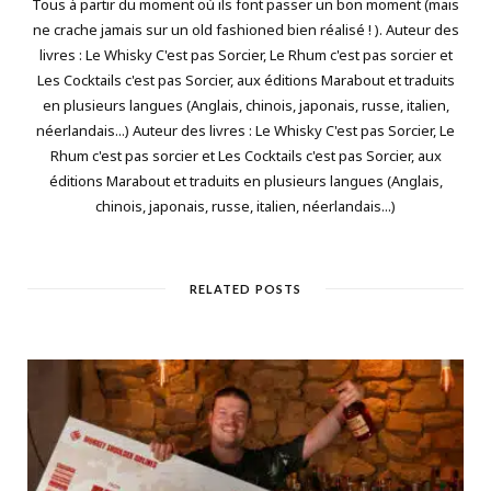
Tous à partir du moment où ils font passer un bon moment (mais
ne crache jamais sur un old fashioned bien réalisé ! ). Auteur des
livres : Le Whisky C'est pas Sorcier, Le Rhum c'est pas sorcier et
Les Cocktails c'est pas Sorcier, aux éditions Marabout et traduits
en plusieurs langues (Anglais, chinois, japonais, russe, italien,
néerlandais...) Auteur des livres : Le Whisky C'est pas Sorcier, Le
Rhum c'est pas sorcier et Les Cocktails c'est pas Sorcier, aux
éditions Marabout et traduits en plusieurs langues (Anglais,
chinois, japonais, russe, italien, néerlandais...)
RELATED POSTS