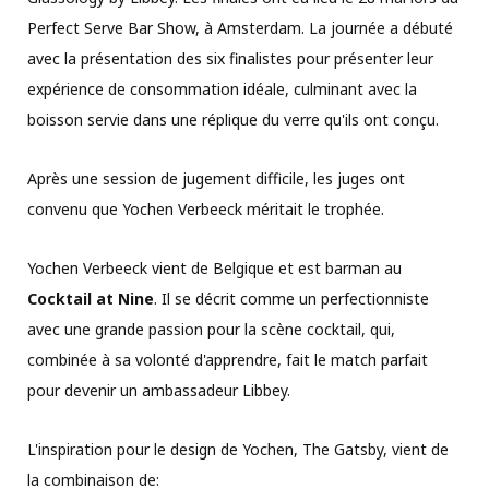
Perfect Serve Bar Show, à Amsterdam. La journée a débuté
avec la présentation des six finalistes pour présenter leur
expérience de consommation idéale, culminant avec la
boisson servie dans une réplique du verre qu'ils ont conçu.
Après une session de jugement difficile, les juges ont
convenu que Yochen Verbeeck méritait le trophée.
Yochen Verbeeck vient de Belgique et est barman au
Cocktail at Nine
. Il se décrit comme un perfectionniste
avec une grande passion pour la scène cocktail, qui,
combinée à sa volonté d'apprendre, fait le match parfait
pour devenir un ambassadeur Libbey.
L'inspiration pour le design de Yochen, The Gatsby, vient de
la combinaison de: