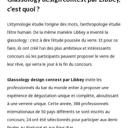
c'est quoi ?
L'étymologie étudie l'origine des mots, l'anthropologie étudie
l'être humain. De la même manière Libbey a inventé la
glassology : c'est à dire l'étude poussée du verre. Et pour ce
faire, ils ont créé l'un des plus ambitieux et intéressants
concours où les participants peuvent proposer le verre de
leur rêve, qui verra le jour à la fin du concours.
Glassology design contest par Libbey
invite les
professionnels du bar du monde entier à proposer une
expérience de dégustation unique et complète, aboutissant
à une verrerie unique. Cette année, 388 professionnels
internationaux de 50 pays différents se sont inscrits au
concours; 24 ont été sélectionnés pour participer aux demi-
finales au Portugal et aux Pays-Bas.