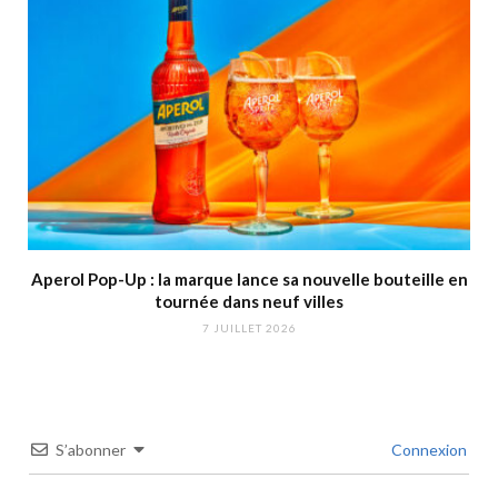
Aperol Pop-Up : la marque lance sa nouvelle bouteille en
tournée dans neuf villes
7 JUILLET 2026
S’abonner
Connexion