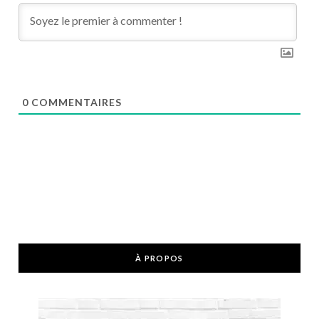
0
COMMENTAIRES
À PROPOS