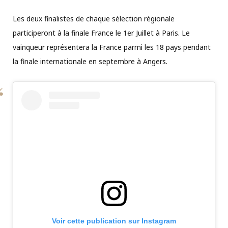
Les deux finalistes de chaque sélection régionale
participeront à la finale France le 1er Juillet à Paris. Le
vainqueur représentera la France parmi les 18 pays pendant
la finale internationale en septembre à Angers.
Voir cette publication sur Instagram