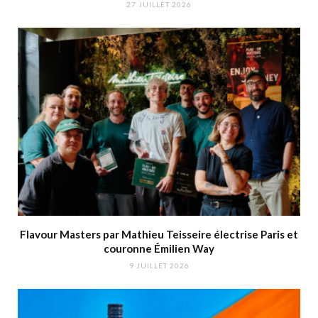
27 JUILLET 2026
Flavour Masters par Mathieu Teisseire électrise Paris et
couronne Émilien Way
9 JUILLET 2026