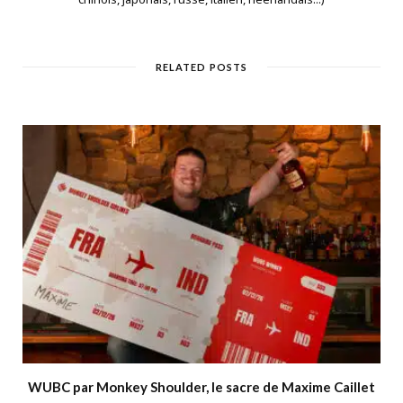
RELATED POSTS
WUBC par Monkey Shoulder, le sacre de Maxime Caillet