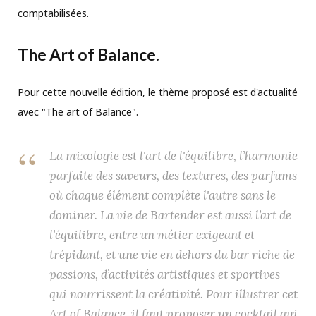
comptabilisées.
The Art of Balance.
Pour cette nouvelle édition, le thème proposé est d'actualité
avec "The art of Balance".
La mixologie est l'art de l'équilibre, l’harmonie
parfaite des saveurs, des textures, des parfums
où chaque élément complète l'autre sans le
dominer. La vie de Bartender est aussi l’art de
l’équilibre, entre un métier exigeant et
trépidant, et une vie en dehors du bar riche de
passions, d’activités artistiques et sportives
qui nourrissent la créativité. Pour illustrer cet
Art of Balance, il faut proposer un cocktail qui