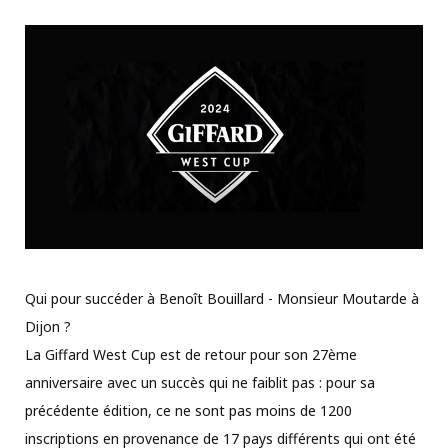
Qui pour succéder à Benoît Bouillard - Monsieur Moutarde à
Dijon ?
La Giffard West Cup est de retour pour son 27ème
anniversaire avec un succès qui ne faiblit pas : pour sa
précédente édition, ce ne sont pas moins de 1200
inscriptions en provenance de 17 pays différents qui ont été