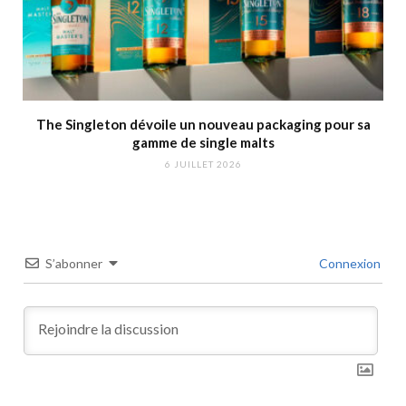
The Singleton dévoile un nouveau packaging pour sa
gamme de single malts
6 JUILLET 2026
S’abonner
Connexion