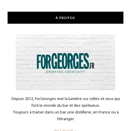
À PROPOS
Depuis 2012, ForGeorges met la lumière sur celles et ceux qui
font le monde du bar et des spiritueux.
Toujours à trainer dans un bar, une distillerie, en France ou à
l'étranger.
EN SAVOIR +