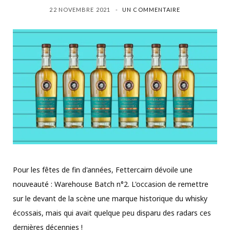
22 NOVEMBRE 2021
UN COMMENTAIRE
Pour les fêtes de fin d'années, Fettercairn dévoile une
nouveauté : Warehouse Batch n°2. L'occasion de remettre
sur le devant de la scène une marque historique du whisky
écossais, mais qui avait quelque peu disparu des radars ces
dernières décennies !