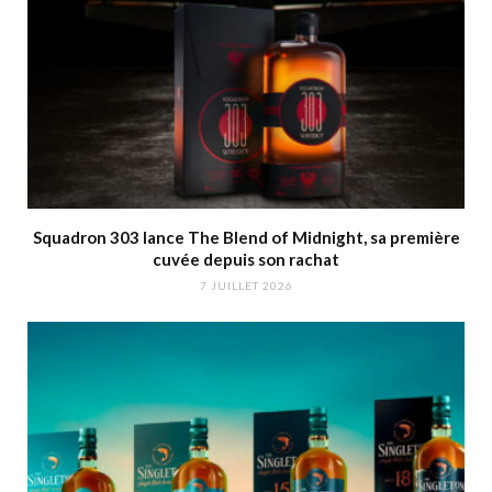
Squadron 303 lance The Blend of Midnight, sa première
cuvée depuis son rachat
7 JUILLET 2026