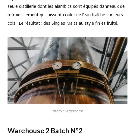
seule distillerie dont les alambics sont équipés d’anneaux de
refroidissement qui laissent couler de l’eau fraîche sur leurs
cols ! Le résultat : des Singles Malts au style fin et fruité.
Photo : Fettercairn
Warehouse 2
Batch N°2