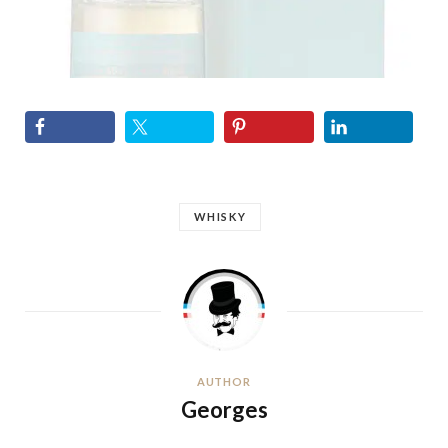
WHISKY
AUTHOR
Georges