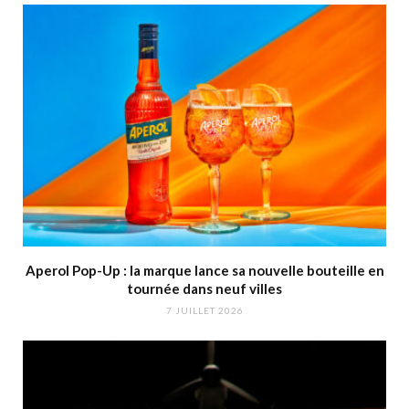
Aperol Pop-Up : la marque lance sa nouvelle bouteille en
tournée dans neuf villes
7 JUILLET 2026