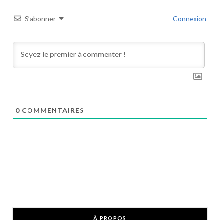
S’abonner
Connexion
0
COMMENTAIRES
À PROPOS