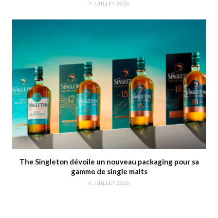
7 JUILLET 2026
The Singleton dévoile un nouveau packaging pour sa
gamme de single malts
6 JUILLET 2026