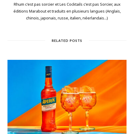
Rhum c'est pas sorcier et Les Cocktails c'est pas Sorcier, aux
éditions Marabout et traduits en plusieurs langues (Anglais,
chinois, japonais, russe, italien, néerlandais...)
RELATED POSTS