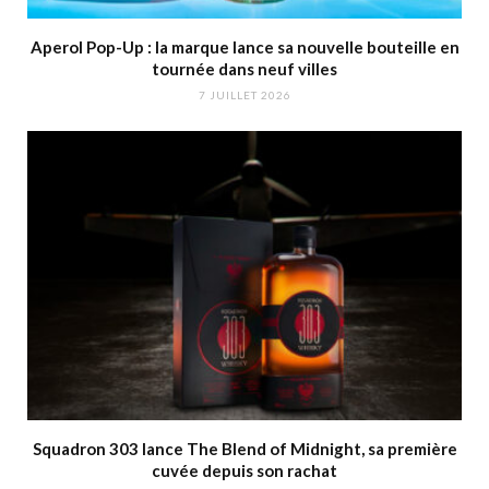
Aperol Pop-Up : la marque lance sa nouvelle bouteille en
tournée dans neuf villes
7 JUILLET 2026
Squadron 303 lance The Blend of Midnight, sa première
cuvée depuis son rachat