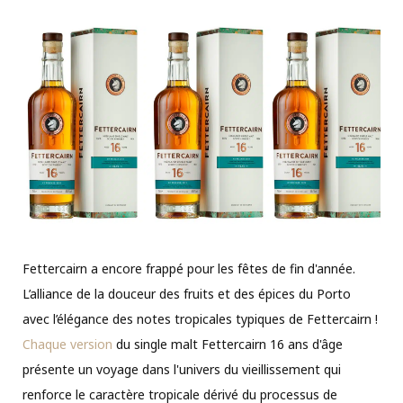
Fettercairn a encore frappé pour les fêtes de fin d'année.
L’alliance de la douceur des fruits et des épices du Porto
avec l’élégance des notes tropicales typiques de Fettercairn !
Chaque version
du single malt Fettercairn 16 ans d'âge
présente un voyage dans l'univers du vieillissement qui
renforce le caractère tropicale dérivé du processus de