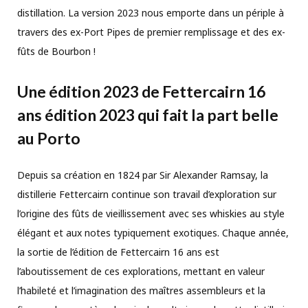
distillation. La version 2023 nous emporte dans un périple à
travers des ex-Port Pipes de premier remplissage et des ex-
fûts de Bourbon !
Une édition 2023 de Fettercairn 16
ans édition 2023 qui fait la part belle
au Porto
Depuis sa création en 1824 par Sir Alexander Ramsay, la
distillerie Fettercairn continue son travail d’exploration sur
l’origine des fûts de vieillissement avec ses whiskies au style
élégant et aux notes typiquement exotiques. Chaque année,
la sortie de l’édition de Fettercairn 16 ans est
l’aboutissement de ces explorations, mettant en valeur
l’habileté et l’imagination des maîtres assembleurs et la