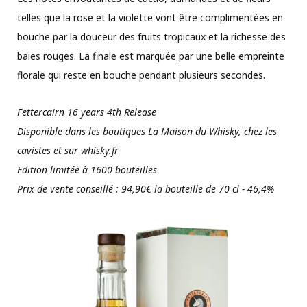
telles que la rose et la violette vont être complimentées en
bouche par la douceur des fruits tropicaux et la richesse des
baies rouges. La finale est marquée par une belle empreinte
florale qui reste en bouche pendant plusieurs secondes.
Fettercairn 16 years 4th Release
Disponible dans les boutiques La Maison du Whisky, chez les
cavistes et sur whisky.fr
Edition limitée à 1600 bouteilles
Prix de vente conseillé : 94,90€ la bouteille de 70 cl - 46,4%