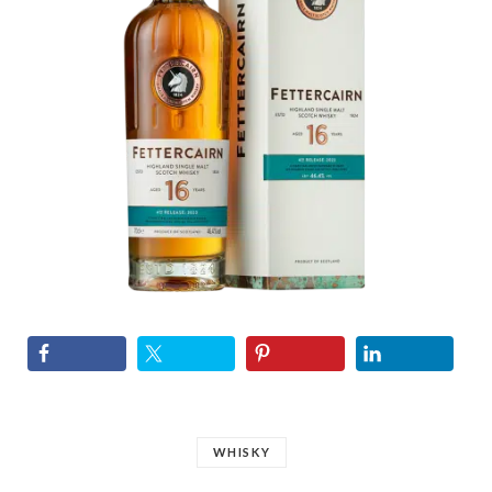
WHISKY