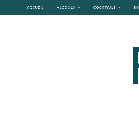
ACCUEIL
ALCOOLS
COCKTAILS
IN