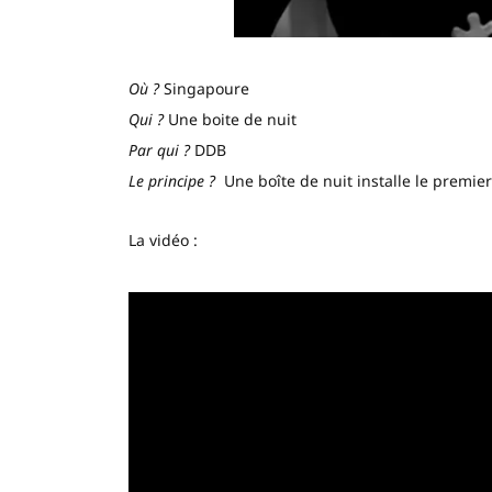
Où ?
Singapoure
Qui ?
Une boite de nuit
Par qui ?
DDB
Le principe ?
Une boîte de nuit installe le premier
La vidéo :