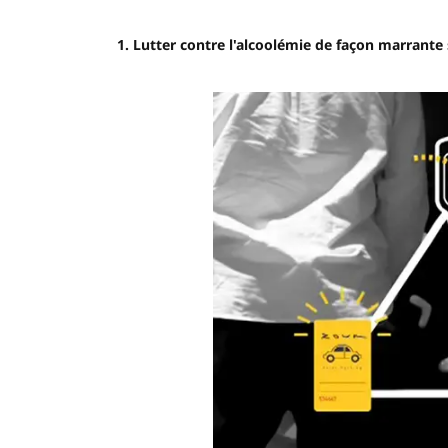
1. Lutter contre l'alcoolémie de façon marrante