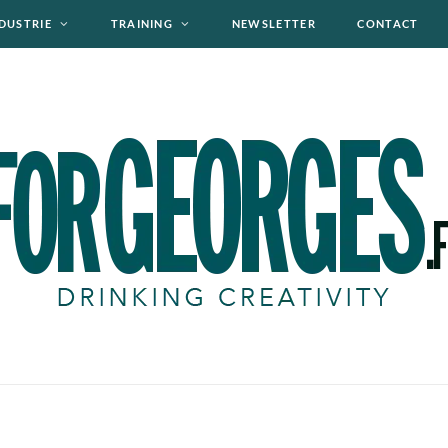
DUSTRIE
TRAINING
NEWSLETTER
CONTACT