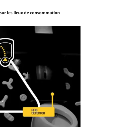
 sur les lieux de consommation