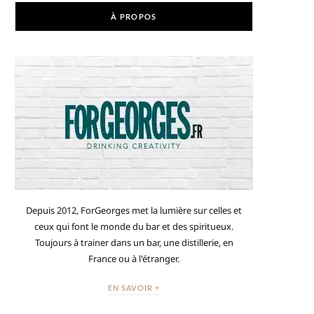
À PROPOS
Depuis 2012, ForGeorges met la lumière sur celles et
ceux qui font le monde du bar et des spiritueux.
Toujours à trainer dans un bar, une distillerie, en
France ou à l'étranger.
EN SAVOIR +