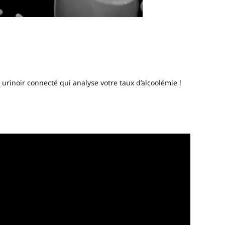
 urinoir connecté qui analyse votre taux d’alcoolémie !