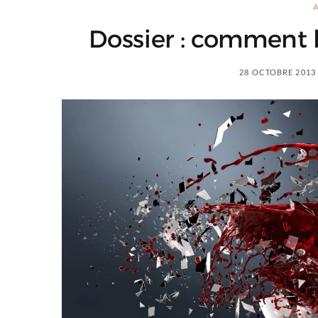
Dossier : comment la
28 OCTOBRE 2013