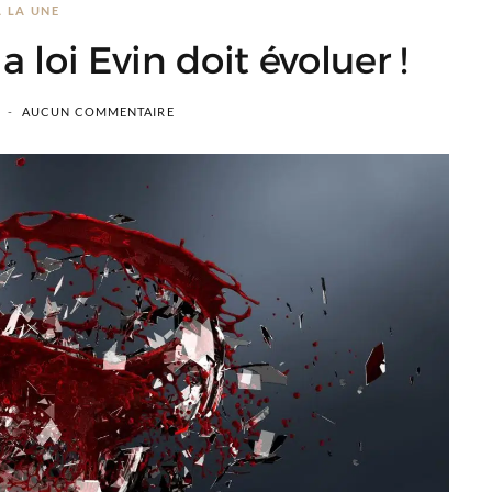
A LA UNE
 loi Evin doit évoluer !
AUCUN COMMENTAIRE