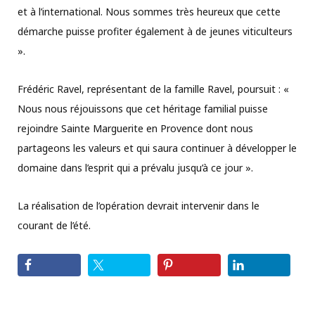
et à l’international. Nous sommes très heureux que cette
démarche puisse profiter également à de jeunes viticulteurs
».
Frédéric Ravel, représentant de la famille Ravel, poursuit : «
Nous nous réjouissons que cet héritage familial puisse
rejoindre Sainte Marguerite en Provence dont nous
partageons les valeurs et qui saura continuer à développer le
domaine dans l’esprit qui a prévalu jusqu’à ce jour ».
La réalisation de l’opération devrait intervenir dans le
courant de l’été.