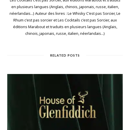
en plusieurs langues (Anglais, chinois, japonais, russe, italien,
néerlandais...) Auteur des livres : Le Whisky C'est pas Sorcier, Le
Rhum c'est pas sorcier et Les Cocktails c'est pas Sorcier, aux
éditions Marabout et traduits en plusieurs langues (Anglais,
chinois, japonais, russe, italien, néerlandais...)
RELATED POSTS