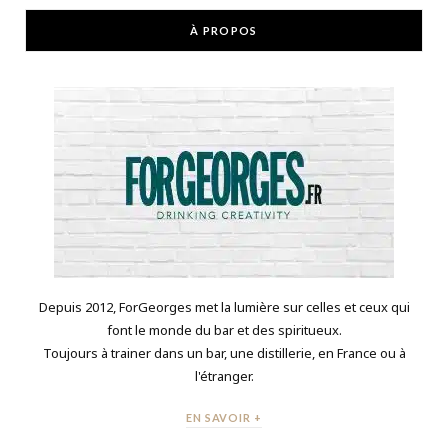
À PROPOS
Depuis 2012, ForGeorges met la lumière sur celles et ceux qui
font le monde du bar et des spiritueux.
Toujours à trainer dans un bar, une distillerie, en France ou à
l'étranger.
EN SAVOIR +