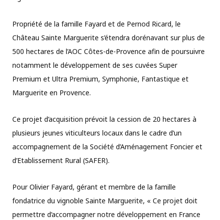
Propriété de la famille Fayard et de Pernod Ricard, le
Château Sainte Marguerite s’étendra dorénavant sur plus de
500 hectares de l’AOC Côtes-de-Provence afin de poursuivre
notamment le développement de ses cuvées Super
Premium et Ultra Premium, Symphonie, Fantastique et
Marguerite en Provence.
Ce projet d’acquisition prévoit la cession de 20 hectares à
plusieurs jeunes viticulteurs locaux dans le cadre d’un
accompagnement de la Société d’Aménagement Foncier et
d’Etablissement Rural (SAFER).
Pour Olivier Fayard, gérant et membre de la famille
fondatrice du vignoble Sainte Marguerite, « Ce projet doit
permettre d’accompagner notre développement en France