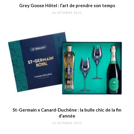
Grey Goose Hôtel : l’art de prendre son temps
26 OCTOBRE 2025
St-Germain x Canard-Duchêne : la bulle chic de la fin
d’année
15 OCTOBRE 2025