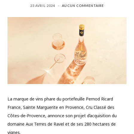
23 AVRIL 2024
AUCUN COMMENTAIRE
La marque de vins phare du portefeuille Pernod Ricard
France, Sainte Marguerite en Provence, Cru Classé des
Côtes-de-Provence, annonce son projet d’acquisition du
domaine Aux Terres de Ravel et de ses 280 hectares de
vignes.