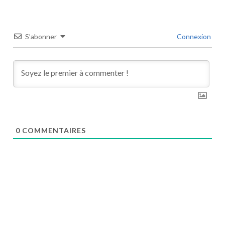
S’abonner
Connexion
0
COMMENTAIRES