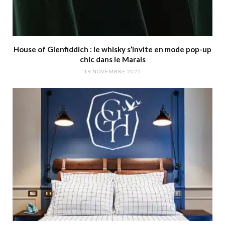
House of Glenfiddich : le whisky s’invite en mode pop-up
chic dans le Marais
19 NOVEMBRE 2025