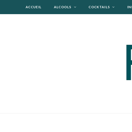
ACCUEIL
ALCOOLS
COCKTAILS
IN