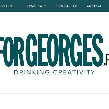
DUSTRIE
TRAINING
NEWSLETTER
CONTACT