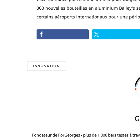
000 nouvelles bouteilles en aluminium Bailey's se
certains aéroports internationaux pour une périod
INNOVATION
G
Fondateur de ForGeorges - plus de 1 000 bars testés à trav