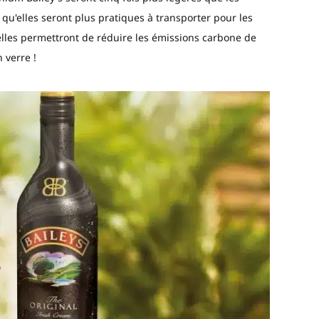
e qu'elles seront plus pratiques à transporter pour les
lles permettront de réduire les émissions carbone de
 verre !