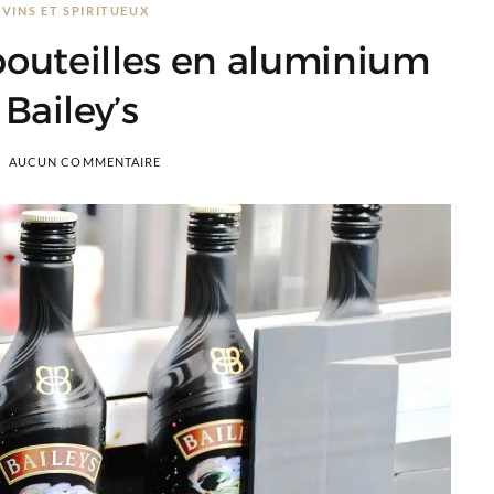
VINS ET SPIRITUEUX
bouteilles en aluminium
 Bailey’s
AUCUN COMMENTAIRE