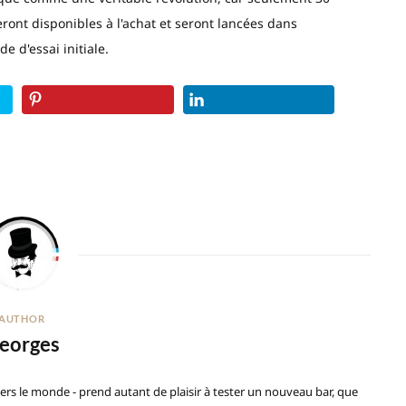
ront disponibles à l'achat et seront lancées dans
e d'essai initiale.
AUTHOR
eorges
ers le monde - prend autant de plaisir à tester un nouveau bar, que