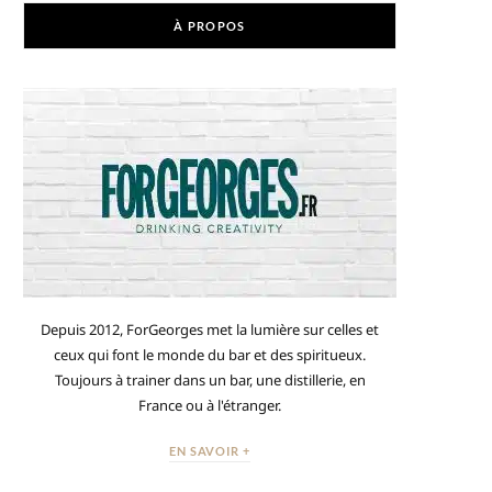
À PROPOS
Depuis 2012, ForGeorges met la lumière sur celles et
ceux qui font le monde du bar et des spiritueux.
Toujours à trainer dans un bar, une distillerie, en
France ou à l'étranger.
EN SAVOIR +