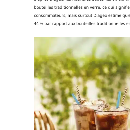
bouteilles traditionnelles en verre, ce qui signifi
consommateurs, mais surtout Diageo estime qu'e
44 % par rapport aux bouteilles traditionnelles en