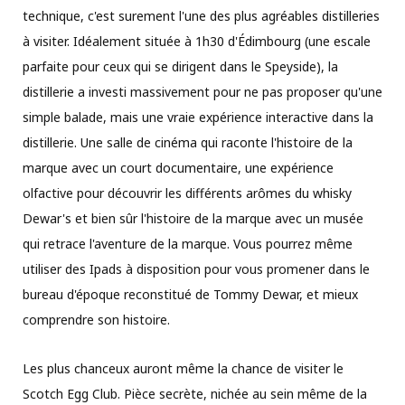
technique, c'est surement l'une des plus agréables distilleries
à visiter. Idéalement située à 1h30 d'Édimbourg (une escale
parfaite pour ceux qui se dirigent dans le Speyside), la
distillerie a investi massivement pour ne pas proposer qu'une
simple balade, mais une vraie expérience interactive dans la
distillerie. Une salle de cinéma qui raconte l'histoire de la
marque avec un court documentaire, une expérience
olfactive pour découvrir les différents arômes du whisky
Dewar's et bien sûr l'histoire de la marque avec un musée
qui retrace l'aventure de la marque. Vous pourrez même
utiliser des Ipads à disposition pour vous promener dans le
bureau d'époque reconstitué de Tommy Dewar, et mieux
comprendre son histoire.
Les plus chanceux auront même la chance de visiter le
Scotch Egg Club. Pièce secrète, nichée au sein même de la