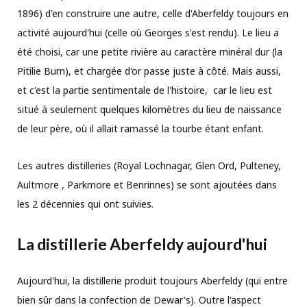
1896) d'en construire une autre, celle d'Aberfeldy toujours en
activité aujourd'hui (celle où Georges s'est rendu). Le lieu a
été choisi, car une petite rivière au caractère minéral dur (la
Pitilie Burn), et chargée d'or passe juste à côté. Mais aussi,
et c'est la partie sentimentale de l'histoire, car le lieu est
situé à seulement quelques kilomètres du lieu de naissance
de leur père, où il allait ramassé la tourbe étant enfant.
Les autres distilleries (
Royal Lochnagar, Glen Ord, Pulteney,
Aultmore , Parkmore et Benrinnes
) se sont ajoutées dans
les 2 décennies qui ont suivies.
La distillerie Aberfeldy aujourd'hui
Aujourd'hui, la distillerie produit toujours Aberfeldy (qui entre
bien sûr dans la confection de Dewar's). Outre l'aspect