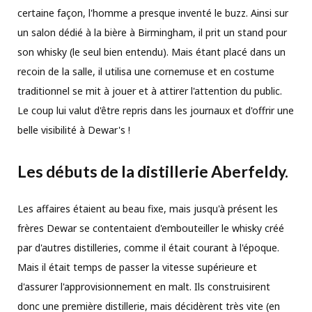
certaine façon, l'homme a presque inventé le buzz. Ainsi sur
un salon dédié à la bière à Birmingham, il prit un stand pour
son whisky (le seul bien entendu). Mais étant placé dans un
recoin de la salle, il utilisa une cornemuse et en costume
traditionnel se mit à jouer et à attirer l'attention du public.
Le coup lui valut d'être repris dans les journaux et d'offrir une
belle visibilité à Dewar's !
Les débuts de la distillerie Aberfeldy.
Les affaires étaient au beau fixe, mais jusqu'à présent les
frères Dewar se contentaient d'embouteiller le whisky créé
par d'autres distilleries, comme il était courant à l'époque.
Mais il était temps de passer la vitesse supérieure et
d'assurer l'approvisionnement en malt. Ils construisirent
donc une première distillerie, mais décidèrent très vite (en