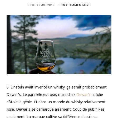
8 OCTOBRE 2018
UN COMMENTAIRE
Si Einstein avait inventé un whisky, ça serait probablement
Dewar's. Le parallèle est osé, mais chez
Dewar's
la folie
côtoie le génie. Et dans un monde du whisky relativement
lisse, Dewar's se démarque aisément. Coup de pub ? Pas
seulement. La marque cultive sa différence depuis sa