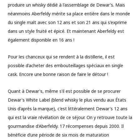
produire un whisky dédié à l'assemblage de Dewar's. Mais
néanmoins Aberfeldy mérite sa place entière dans le monde
du single malt avec son 12 ans et son 21 ans qui s'exprime
dans un style fruité et épicé. Et maintenant Aberfeldy est
également disponible en 16 ans !
Pour les chanceux qui se rendent à la distillerie, il est
possible d'acheter des embouteillages spéciaux en single
cask. Encore une bonne raison de faire le détour !
Quant à Dewar's, même s'il est possible de se procurer
Dewar's White Label (blend whisky le plus vendu aux États
Unis d'après la marque), c'est littéralement Dewar's 12 ans
qui est la vraie révélation de ce séjour. On y retrouve toute la
gourmandise d'Aberfeldy. 17 récompenses depuis 2000. Il
bénéficie d’une période de six mois de maturation