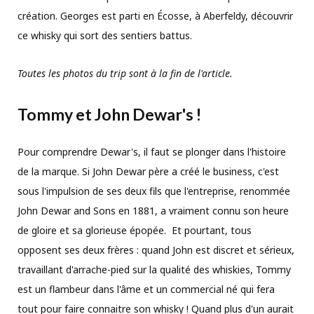
création. Georges est parti en Écosse, à Aberfeldy, découvrir
ce whisky qui sort des sentiers battus.
Toutes les photos du trip sont à la fin de l'article.
Tommy et John Dewar's !
Pour comprendre Dewar's, il faut se plonger dans l'histoire
de la marque. Si John Dewar père a créé le business, c'est
sous l'impulsion de ses deux fils que l'entreprise, renommée
John Dewar and Sons en 1881, a vraiment connu son heure
de gloire et sa glorieuse épopée. Et pourtant, tous
opposent ses deux frères : quand John est discret et sérieux,
travaillant d'arrache-pied sur la qualité des whiskies, Tommy
est un flambeur dans l'âme et un commercial né qui fera
tout pour faire connaitre son whisky ! Quand plus d'un aurait