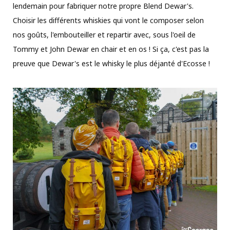
lendemain pour fabriquer notre propre Blend Dewar's.
Choisir les différents whiskies qui vont le composer selon
nos goûts, l'embouteiller et repartir avec, sous l'oeil de
Tommy et John Dewar en chair et en os ! Si ça, c'est pas la
preuve que Dewar's est le whisky le plus déjanté d'Ecosse !