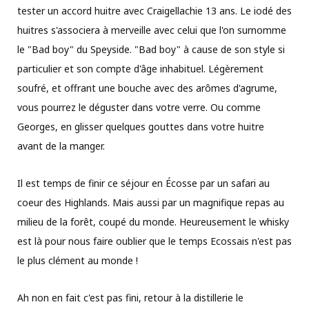
tester un accord huitre avec Craigellachie 13 ans. Le iodé des
huitres s'associera à merveille avec celui que l'on surnomme
le "Bad boy" du Speyside. "Bad boy" à cause de son style si
particulier et son compte d'âge inhabituel. Légèrement
soufré, et offrant une bouche avec des arômes d'agrume,
vous pourrez le déguster dans votre verre. Ou comme
Georges, en glisser quelques gouttes dans votre huitre
avant de la manger.
Il est temps de finir ce séjour en Écosse par un safari au
coeur des Highlands. Mais aussi par un magnifique repas au
milieu de la forêt, coupé du monde. Heureusement le whisky
est là pour nous faire oublier que le temps Ecossais n'est pas
le plus clément au monde !
Ah non en fait c'est pas fini, retour à la distillerie le