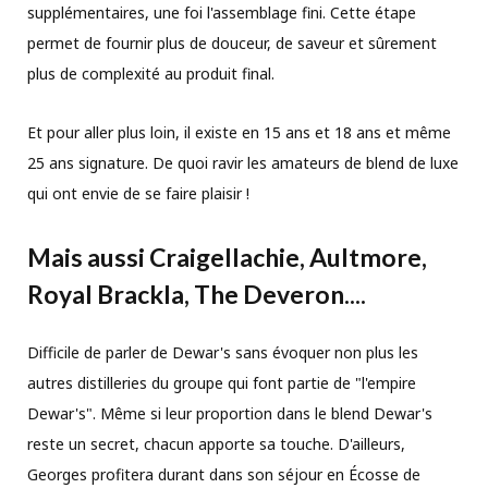
supplémentaires, une foi l'assemblage fini. Cette étape
permet de fournir plus de douceur, de saveur et sûrement
plus de complexité au produit final.
Et pour aller plus loin, il existe en 15 ans et 18 ans et même
25 ans signature. De quoi ravir les amateurs de blend de luxe
qui ont envie de se faire plaisir !
Mais aussi Craigellachie, Aultmore,
Royal Brackla, The Deveron....
Difficile de parler de Dewar's sans évoquer non plus les
autres distilleries du groupe qui font partie de "l'empire
Dewar's". Même si leur proportion dans le blend Dewar's
reste un secret, chacun apporte sa touche. D'ailleurs,
Georges profitera durant dans son séjour en Écosse de