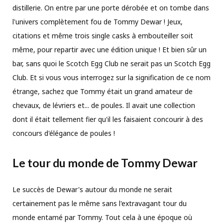
distillerie. On entre par une porte dérobée et on tombe dans
l'univers complètement fou de Tommy Dewar ! Jeux,
citations et même trois single casks à embouteiller soit
même, pour repartir avec une édition unique ! Et bien sûr un
bar, sans quoi le Scotch Egg Club ne serait pas un Scotch Egg
Club. Et si vous vous interrogez sur la signification de ce nom
étrange, sachez que Tommy était un grand amateur de
chevaux, de lévriers et... de poules. Il avait une collection
dont il était tellement fier qu'il les faisaient concourir à des
concours d'élégance de poules !
Le tour du monde de Tommy Dewar
Le succès de Dewar's autour du monde ne serait
certainement pas le même sans l'extravagant tour du
monde entamé par Tommy. Tout cela à une époque où