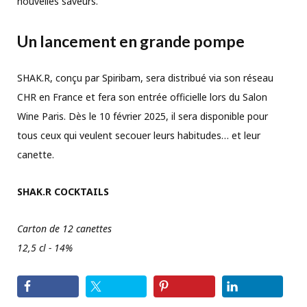
nouvelles saveurs.
Un lancement en grande pompe
SHAK.R, conçu par Spiribam, sera distribué via son réseau
CHR en France et fera son entrée officielle lors du Salon
Wine Paris. Dès le 10 février 2025, il sera disponible pour
tous ceux qui veulent secouer leurs habitudes… et leur
canette.
SHAK.R COCKTAILS
Carton de 12 canettes
12,5 cl - 14%