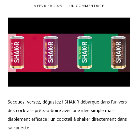
5 FÉVRIER 2025
UN COMMENTAIRE
Secouez, versez, dégustez ! SHAK.R débarque dans l’univers
des cocktails prêts-à-boire avec une idée simple mais
diablement efficace : un cocktail à shaker directement dans
sa canette.