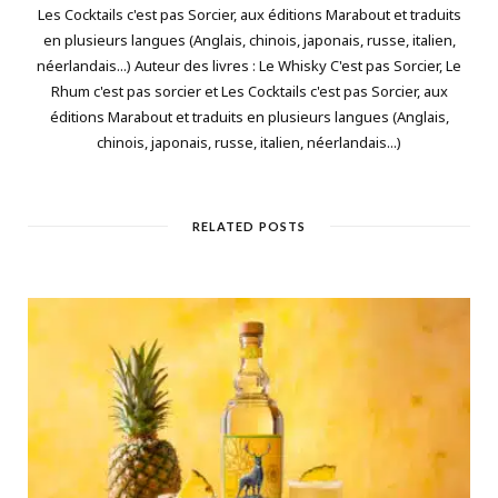
Les Cocktails c'est pas Sorcier, aux éditions Marabout et traduits
en plusieurs langues (Anglais, chinois, japonais, russe, italien,
néerlandais...) Auteur des livres : Le Whisky C'est pas Sorcier, Le
Rhum c'est pas sorcier et Les Cocktails c'est pas Sorcier, aux
éditions Marabout et traduits en plusieurs langues (Anglais,
chinois, japonais, russe, italien, néerlandais...)
RELATED POSTS