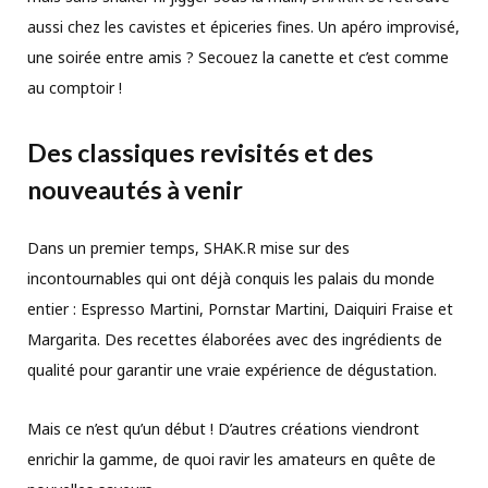
aussi chez les cavistes et épiceries fines. Un apéro improvisé,
une soirée entre amis ? Secouez la canette et c’est comme
au comptoir !
Des classiques revisités et des
nouveautés à venir
Dans un premier temps, SHAK.R mise sur des
incontournables qui ont déjà conquis les palais du monde
entier : Espresso Martini, Pornstar Martini, Daiquiri Fraise et
Margarita. Des recettes élaborées avec des ingrédients de
qualité pour garantir une vraie expérience de dégustation.
Mais ce n’est qu’un début ! D’autres créations viendront
enrichir la gamme, de quoi ravir les amateurs en quête de