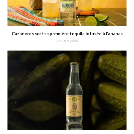
Cazadores sort sa première tequila infusée à l’ananas
29 JUIN 2026