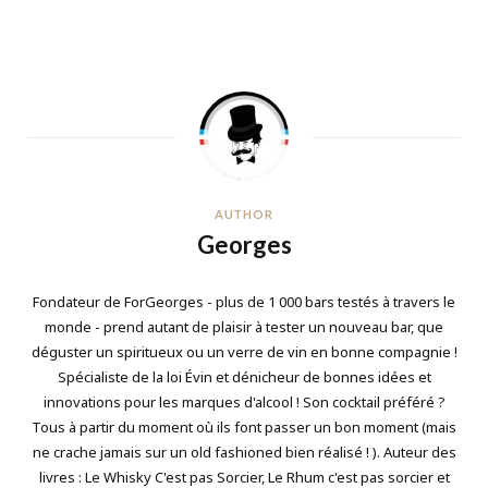
AUTHOR
Georges
Fondateur de ForGeorges - plus de 1 000 bars testés à travers le
monde - prend autant de plaisir à tester un nouveau bar, que
déguster un spiritueux ou un verre de vin en bonne compagnie !
Spécialiste de la loi Évin et dénicheur de bonnes idées et
innovations pour les marques d'alcool ! Son cocktail préféré ?
Tous à partir du moment où ils font passer un bon moment (mais
ne crache jamais sur un old fashioned bien réalisé ! ). Auteur des
livres : Le Whisky C'est pas Sorcier, Le Rhum c'est pas sorcier et