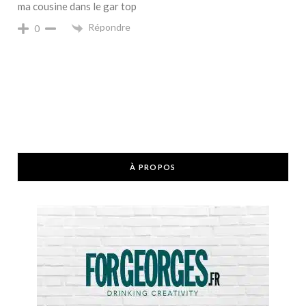
ma cousine dans le gar top
Répondre
0
À PROPOS