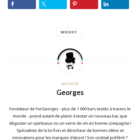
WHISKY
AUTHOR
Georges
Fondateur de ForGeorges - plus de 1 000 bars testés à travers le
monde - prend autant de plaisir à tester un nouveau bar, que
déguster un spiritueux ou un verre de vin en bonne compagnie !
Spécialiste de la loi Évin et dénicheur de bonnes idées et
innovations pour les marques d'alcool ! Son cocktail préféré ?