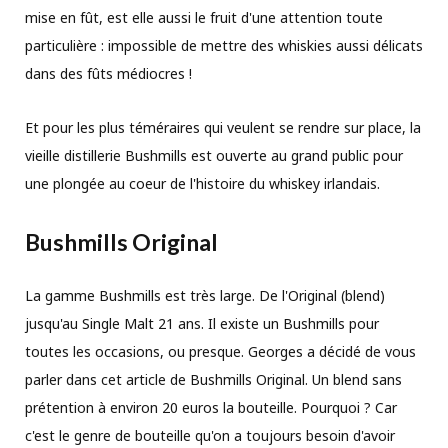
mise en fût, est elle aussi le fruit d'une attention toute
particulière : impossible de mettre des whiskies aussi délicats
dans des fûts médiocres !
Et pour les plus téméraires qui veulent se rendre sur place, la
vieille distillerie Bushmills est ouverte au grand public pour
une plongée au coeur de l'histoire du whiskey irlandais.
Bushmills Original
La gamme Bushmills est très large. De l'Original (blend)
jusqu'au Single Malt 21 ans. Il existe un Bushmills pour
toutes les occasions, ou presque. Georges a décidé de vous
parler dans cet article de Bushmills Original. Un blend sans
prétention à environ 20 euros la bouteille. Pourquoi ? Car
c'est le genre de bouteille qu'on a toujours besoin d'avoir