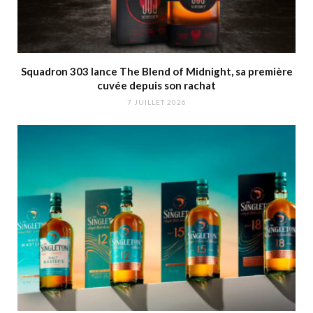
Squadron 303 lance The Blend of Midnight, sa première
cuvée depuis son rachat
7 JUILLET 2026