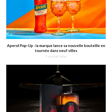
Aperol Pop-Up : la marque lance sa nouvelle bouteille en
tournée dans neuf villes
7 JUILLET 2026