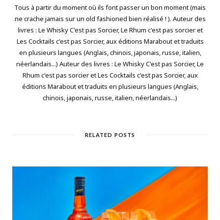
Tous à partir du moment où ils font passer un bon moment (mais
ne crache jamais sur un old fashioned bien réalisé ! ). Auteur des
livres : Le Whisky C'est pas Sorcier, Le Rhum c'est pas sorcier et
Les Cocktails c'est pas Sorcier, aux éditions Marabout et traduits
en plusieurs langues (Anglais, chinois, japonais, russe, italien,
néerlandais...) Auteur des livres : Le Whisky C'est pas Sorcier, Le
Rhum c'est pas sorcier et Les Cocktails c'est pas Sorcier, aux
éditions Marabout et traduits en plusieurs langues (Anglais,
chinois, japonais, russe, italien, néerlandais...)
RELATED POSTS