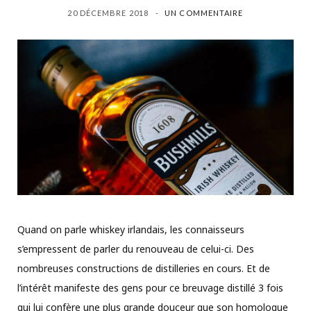
20 DÉCEMBRE 2018
UN COMMENTAIRE
Quand on parle whiskey irlandais, les connaisseurs
s’empressent de parler du renouveau de celui-ci. Des
nombreuses constructions de distilleries en cours. Et de
l’intérêt manifeste des gens pour ce breuvage distillé 3 fois
qui lui confère une plus grande douceur que son homologue