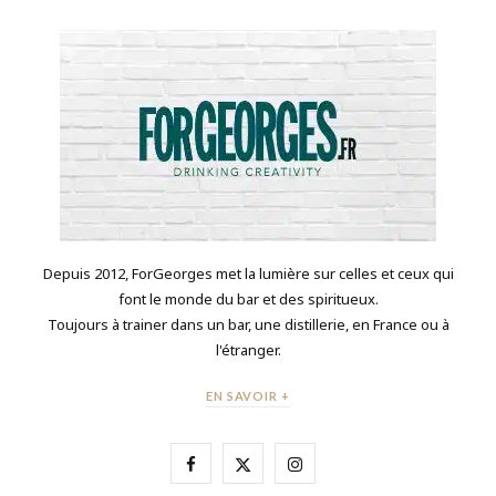
Depuis 2012, ForGeorges met la lumière sur celles et ceux qui
font le monde du bar et des spiritueux.
Toujours à trainer dans un bar, une distillerie, en France ou à
l'étranger.
EN SAVOIR +
F
X
I