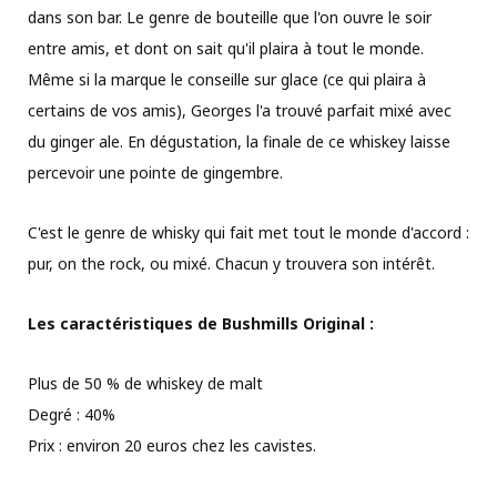
dans son bar. Le genre de bouteille que l'on ouvre le soir
entre amis, et dont on sait qu'il plaira à tout le monde.
Même si la marque le conseille sur glace (ce qui plaira à
certains de vos amis), Georges l'a trouvé parfait mixé avec
du ginger ale. En dégustation, la finale de ce whiskey laisse
percevoir une pointe de gingembre.
C'est le genre de whisky qui fait met tout le monde d'accord :
pur, on the rock, ou mixé. Chacun y trouvera son intérêt.
Les caractéristiques de Bushmills Original :
Plus de 50 % de whiskey de malt
Degré : 40%
Prix : environ 20 euros chez les cavistes.