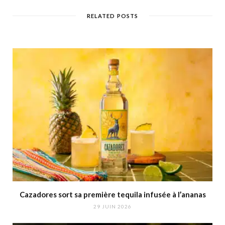
RELATED POSTS
Cazadores sort sa première tequila infusée à l’ananas
29 JUIN 2026