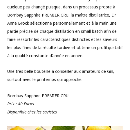
quelque peu changé puisque, dans un processus propre à
Bombay Sapphire PREMIER CRU, la maître distillatrice, Dr
Anne Brock sélectionne personnellement et à la main une
partie précise de chaque distillation en small batch afin de
faire ressortir les caractéristiques distinctes et les saveurs
les plus fines de la récolte tardive et obtenir un profil gustatif
à la qualité constante d’année en année.
Une très belle bouteille à conseiller aux amateurs de Gin,
surtout avec le printemps qui approche.
Bombay Sapphire PREMIER CRU
Prix : 40 Euros
Disponible chez les cavistes