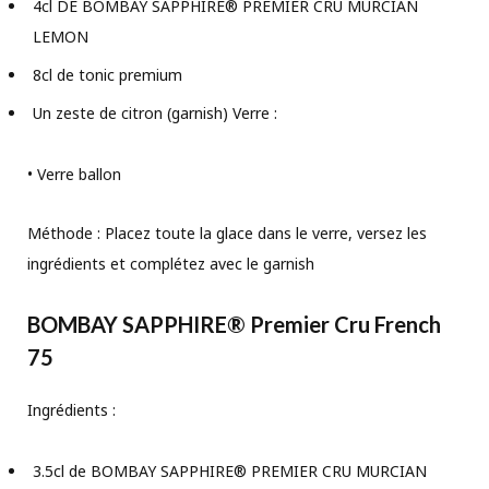
4cl DE BOMBAY SAPPHIRE® PREMIER CRU MURCIAN
LEMON
8cl de tonic premium
Un zeste de citron (garnish) Verre :
• Verre ballon
Méthode : Placez toute la glace dans le verre, versez les
ingrédients et complétez avec le garnish
BOMBAY SAPPHIRE® Premier Cru French
75
Ingrédients :
3.5cl de BOMBAY SAPPHIRE® PREMIER CRU MURCIAN