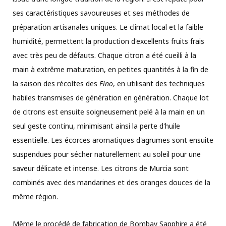
ses caractéristiques savoureuses et ses méthodes de
préparation artisanales uniques. Le climat local et la faible
humidité, permettent la production d'excellents fruits frais
avec très peu de défauts. Chaque citron a été cueilli à la
main à extrême maturation, en petites quantités à la fin de
la saison des récoltes des
Fino
, en utilisant des techniques
habiles transmises de génération en génération. Chaque lot
de citrons est ensuite soigneusement pelé à la main en un
seul geste continu, minimisant ainsi la perte d'huile
essentielle. Les écorces aromatiques d'agrumes sont ensuite
suspendues pour sécher naturellement au soleil pour une
saveur délicate et intense. Les citrons de Murcia sont
combinés avec des mandarines et des oranges douces de la
même région.
Même le procédé de fabrication de Bombay Sapphire a été