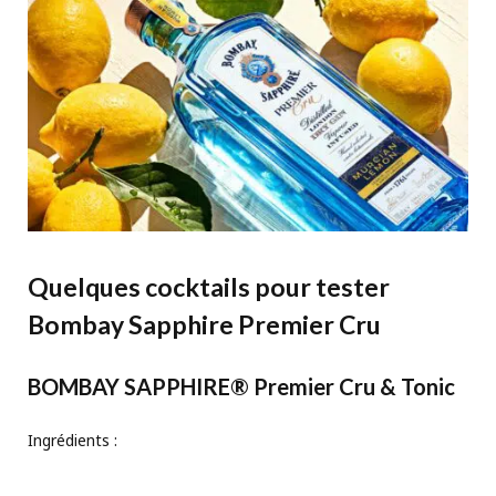
Quelques cocktails pour tester
Bombay Sapphire Premier Cru
BOMBAY SAPPHIRE® Premier Cru & Tonic
Ingrédients :