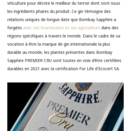
viticulture pour décrire le meilleur du terroir dont sont issus
les ingrédients phares du produit. Ce gin témoigne des
relations uniques de longue date que
Bombay Sapphire a
forgées
avec ses fournisseurs et ses agriculteurs
dans des
régions spécifiques à travers le monde. Dans le cadre de sa
vocation à être la marque de gin internationale la plus
durable au monde, les plantes présentes dans
Bombay
Sapphire PREMIER CRU sont toutes en voie d'être certifiées
durables en 2021 avec la certification For Life d'Ecocert SA.