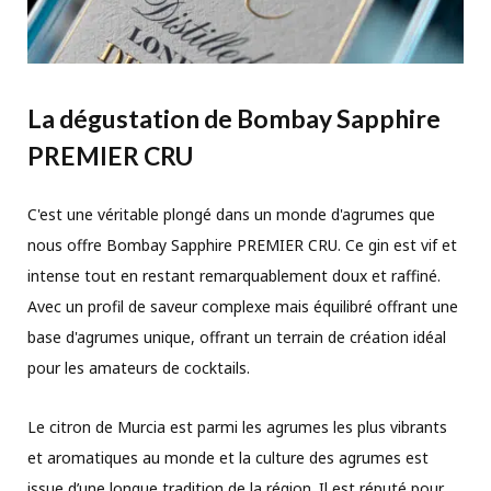
La dégustation de Bombay Sapphire
PREMIER CRU
C'est une véritable plongé dans un monde d'agrumes que
nous offre Bombay Sapphire PREMIER CRU. Ce gin est vif et
intense tout en restant remarquablement doux et raffiné.
Avec un profil de saveur complexe mais équilibré offrant une
base d'agrumes unique, offrant un terrain de création idéal
pour les amateurs de cocktails.
Le citron de Murcia est parmi les agrumes les plus vibrants
et aromatiques au monde et la culture des agrumes est
issue d’une longue tradition de la région. Il est réputé pour