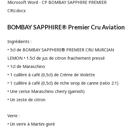
Microsoft Word - CP BOMBAY SAPPHIRE PREMIER
CRU.docx
BOMBAY SAPPHIRE® Premier Cru Aviation
Ingrédients :
• 5cl de BOMBAY SAPPHIRE® PREMIER CRU MURCIAN
LEMON • 1.5cl de jus de citron fraichement pressé
• 1cl de Maraschino
• 1 cuillère à café (0,5cl) de Crème de Violette
• 1 cuillère à café (0,5cl) de riche sirop de canne (ratio 2:1)
• Une cerise Maraschino cherry (garnish)
• Un zeste de citron
Verre :
• Un verre à Martini givré