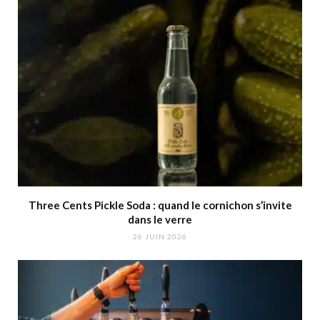
Three Cents Pickle Soda : quand le cornichon s’invite
dans le verre
26 JUIN 2026