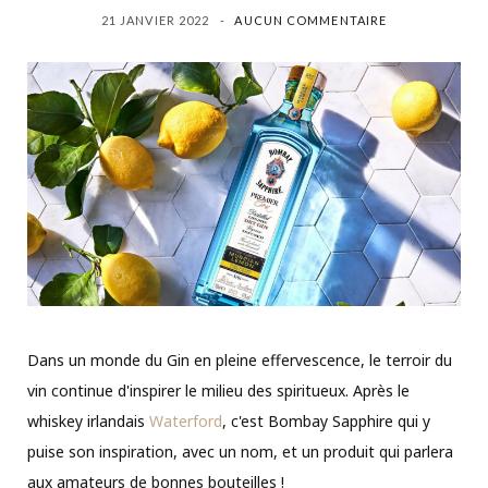
21 JANVIER 2022
AUCUN COMMENTAIRE
Dans un monde du Gin en pleine effervescence, le terroir du
vin continue d'inspirer le milieu des spiritueux. Après le
whiskey irlandais
Waterford
, c'est Bombay Sapphire qui y
puise son inspiration, avec un nom, et un produit qui parlera
aux amateurs de bonnes bouteilles !