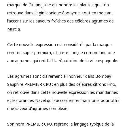
marque de Gin anglaise qui honore les plantes que l’on
retrouve dans le gin iconique éponyme, tout en mettant
l'accent sur les saveurs fraîches des célèbres agrumes de
Murcia.
Cette nouvelle expression est considérée par la marque
comme super premium, et a été conçue comme une ode
aux agrumes qui ont fait la réputation de la ville espagnole.
Les agrumes sont clairement à l'honneur dans Bombay
Sapphire PREMIER CRU : en plus des célèbres citrons Fino,
on retrouve dans cette nouvelle expression les mandarines
et les oranges Navel qui s’accordent en harmonie pour offrir
une saveur d'agrumes complexe.
Son nom PREMIER CRU, reprend le langage typique de la