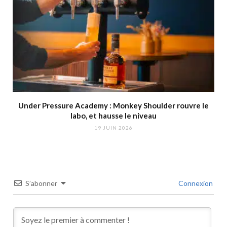
Under Pressure Academy : Monkey Shoulder rouvre le
labo, et hausse le niveau
19 JUIN 2026
S’abonner
Connexion