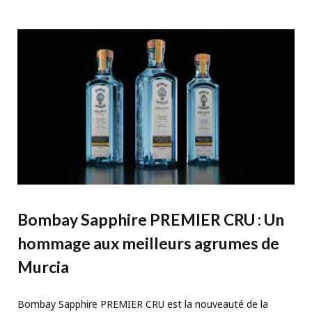
Bombay Sapphire PREMIER CRU : Un
hommage aux meilleurs agrumes de
Murcia
Bombay Sapphire PREMIER CRU est la nouveauté de la