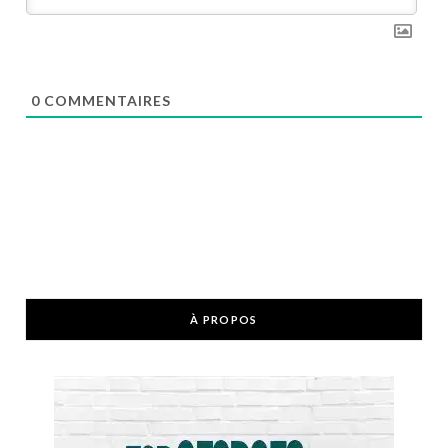
0
COMMENTAIRES
À PROPOS