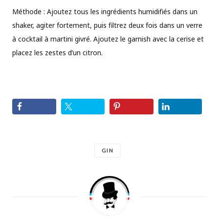
Méthode : Ajoutez tous les ingrédients humidifiés dans un
shaker, agiter fortement, puis filtrez deux fois dans un verre
à cocktail à martini givré. Ajoutez le garnish avec la cerise et
placez les zestes d’un citron.
GIN