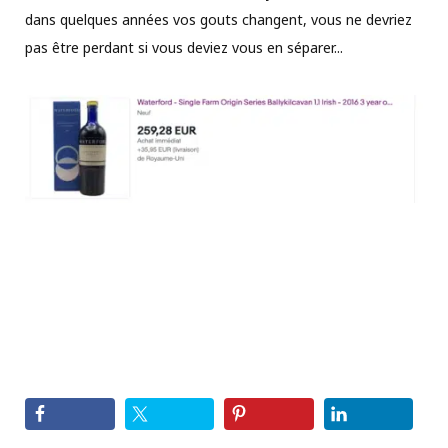
dans quelques années vos gouts changent, vous ne devriez
pas être perdant si vous deviez vous en séparer...