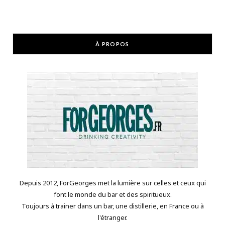
À PROPOS
Depuis 2012, ForGeorges met la lumière sur celles et ceux qui
font le monde du bar et des spiritueux.
Toujours à trainer dans un bar, une distillerie, en France ou à
l'étranger.