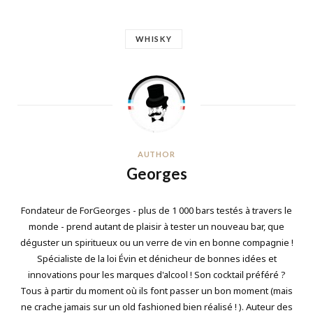
WHISKY
AUTHOR
Georges
Fondateur de ForGeorges - plus de 1 000 bars testés à travers le
monde - prend autant de plaisir à tester un nouveau bar, que
déguster un spiritueux ou un verre de vin en bonne compagnie !
Spécialiste de la loi Évin et dénicheur de bonnes idées et
innovations pour les marques d'alcool ! Son cocktail préféré ?
Tous à partir du moment où ils font passer un bon moment (mais
ne crache jamais sur un old fashioned bien réalisé ! ). Auteur des