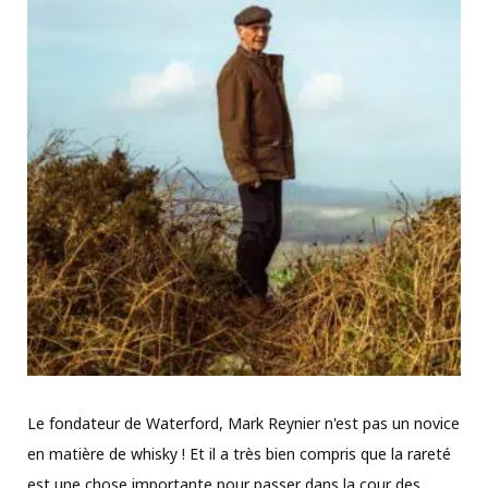
Le fondateur de Waterford, Mark Reynier n'est pas un novice
en matière de whisky ! Et il a très bien compris que la rareté
est une chose importante pour passer dans la cour des