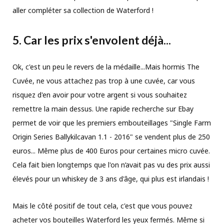
aller compléter sa collection de Waterford !
5. Car les prix s'envolent déjà...
Ok, c'est un peu le revers de la médaille...Mais hormis The
Cuvée, ne vous attachez pas trop à une cuvée, car vous
risquez d'en avoir pour votre argent si vous souhaitez
remettre la main dessus. Une rapide recherche sur Ebay
permet de voir que les premiers embouteillages "Single Farm
Origin Series Ballykilcavan 1.1 - 2016" se vendent plus de 250
euros... Même plus de 400 Euros pour certaines micro cuvée.
Cela fait bien longtemps que l'on n’avait pas vu des prix aussi
élevés pour un whiskey de 3 ans d'âge, qui plus est irlandais !
Mais le côté positif de tout cela, c'est que vous pouvez
acheter vos bouteilles Waterford les yeux fermés. Même si