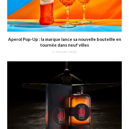
Aperol Pop-Up : la marque lance sa nouvelle bouteille en
tournée dans neuf villes
7 JUILLET 2026