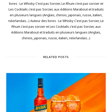
livres : Le Whisky C'est pas Sorcier, Le Rhum c'est pas sorcier et
Les Cocktails c'est pas Sorcier, aux éditions Marabout et traduits
en plusieurs langues (Anglais, chinois, japonais, russe, italien,
néerlandais...) Auteur des livres : Le Whisky C'est pas Sorcier, Le
Rhum c'est pas sorcier et Les Cocktails c'est pas Sorcier, aux
éditions Marabout et traduits en plusieurs langues (Anglais,
chinois, japonais, russe, italien, néerlandais...)
RELATED POSTS