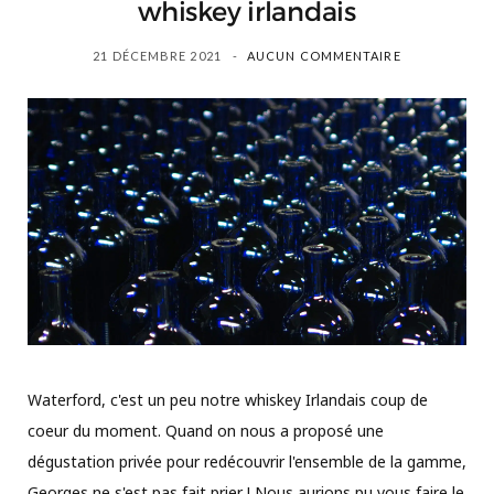
whiskey irlandais
21 DÉCEMBRE 2021
AUCUN COMMENTAIRE
Waterford, c'est un peu notre whiskey Irlandais coup de
coeur du moment. Quand on nous a proposé une
dégustation privée pour redécouvrir l'ensemble de la gamme,
Georges ne s'est pas fait prier ! Nous aurions pu vous faire le