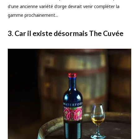
d'une ancienne variété d'orge devrait venir compléter la
gamme prochainement...
3. Car il existe désormais The Cuvée