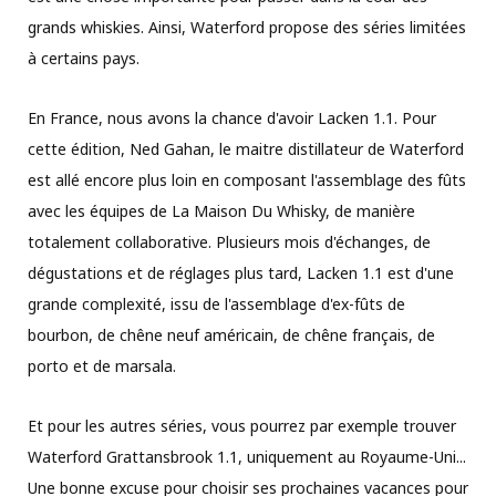
grands whiskies. Ainsi, Waterford propose des séries limitées
à certains pays.
En France, nous avons la chance d'avoir Lacken 1.1. Pour
cette édition, Ned Gahan, le maitre distillateur de Waterford
est allé encore plus loin en composant l'assemblage des fûts
avec les équipes de La Maison Du Whisky, de manière
totalement collaborative. Plusieurs mois d'échanges, de
dégustations et de réglages plus tard, Lacken 1.1 est d'une
grande complexité, issu de l'assemblage d'ex-fûts de
bourbon, de chêne neuf américain, de chêne français, de
porto et de marsala.
Et pour les autres séries, vous pourrez par exemple trouver
Waterford Grattansbrook 1.1, uniquement au Royaume-Uni...
Une bonne excuse pour choisir ses prochaines vacances pour