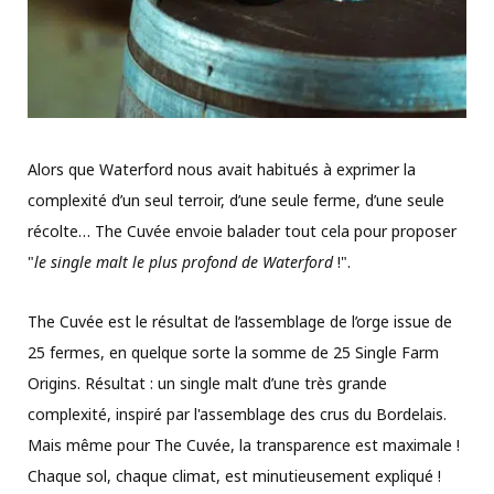
Alors que Waterford nous avait habitués à exprimer la
complexité d’un seul terroir, d’une seule ferme, d’une seule
récolte… The Cuvée envoie balader tout cela pour proposer
"
le single malt le plus profond de Waterford
!".
The Cuvée est le résultat de l’assemblage de l’orge issue de
25 fermes, en quelque sorte la somme de 25 Single Farm
Origins. Résultat : un single malt d’une très grande
complexité, inspiré par l'assemblage des crus du Bordelais.
Mais même pour The Cuvée, la transparence est maximale !
Chaque sol, chaque climat, est minutieusement expliqué !