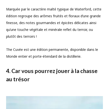
Marquée par le caractère malté typique de Waterford, cette
édition regroupe des arômes fruités et floraux d’une grande
finesse, des notes gourmandes et épicées délicates ainsi
qu’une touche végétale et minérale reflet du terroir, ou
plutôt des terroirs !
The Cuvée est une édition permanente, disponible dans le
Monde entier et porte-étendard de la distillerie.
4. Car vous pourrez jouer à la chasse
au trésor