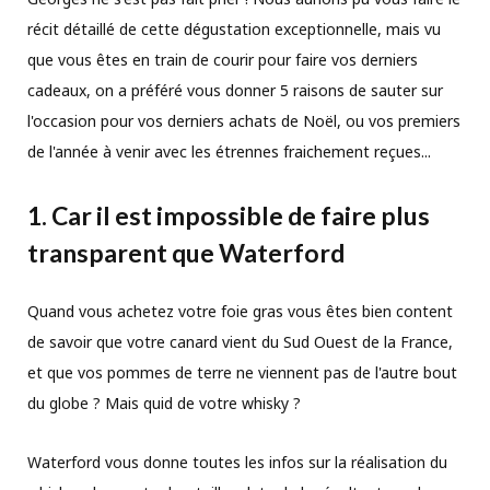
récit détaillé de cette dégustation exceptionnelle, mais vu
que vous êtes en train de courir pour faire vos derniers
cadeaux, on a préféré vous donner 5 raisons de sauter sur
l'occasion pour vos derniers achats de Noël, ou vos premiers
de l'année à venir avec les étrennes fraichement reçues...
1. Car il est impossible de faire plus
transparent que Waterford
Quand vous achetez votre foie gras vous êtes bien content
de savoir que votre canard vient du Sud Ouest de la France,
et que vos pommes de terre ne viennent pas de l'autre bout
du globe ? Mais quid de votre whisky ?
Waterford vous donne toutes les infos sur la réalisation du