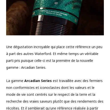
Une dégustation incroyable qui place cette référence un peu
à part des autres Waterford. Et même temps un véritable
parti pris puisque celle-ci est la première de la nouvelle
gamme : Arcadian Series.
La gamme
Arcadian Series
est travaillée avec des fermiers
non conformistes et iconoclastes dont les valeurs et le
mode de vie sont centrés sur le respect de la terre et la
recherche des vraies saveurs plutôt que des rendements des
récoltes. Et il semblerait qu'une référence réalisée à partir