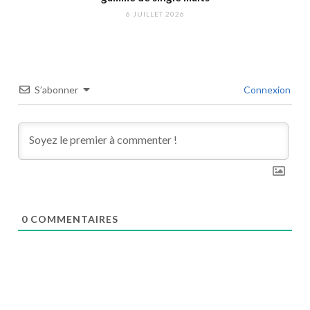
6 JUILLET 2026
S’abonner
Connexion
0
COMMENTAIRES