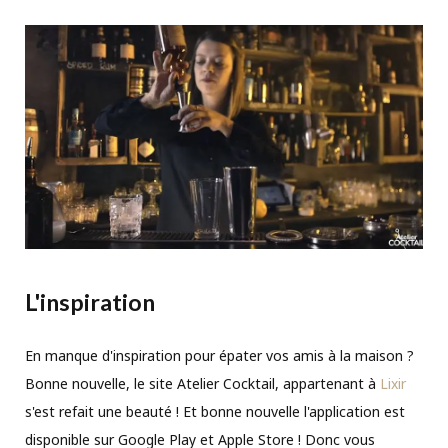
L'inspiration
En manque d'inspiration pour épater vos amis à la maison ?
Bonne nouvelle, le site Atelier Cocktail, appartenant à
Lixir
s'est refait une beauté ! Et bonne nouvelle l'application est
disponible sur Google Play et Apple Store ! Donc vous