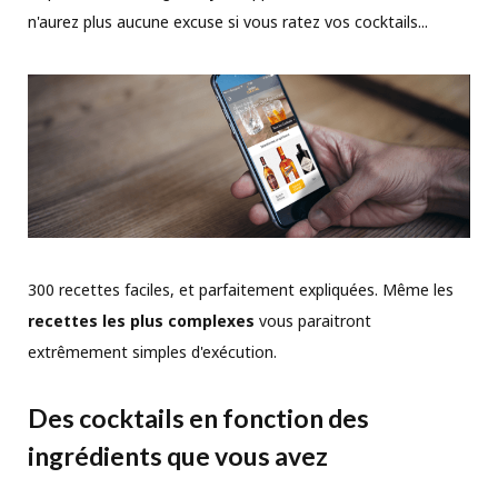
n'aurez plus aucune excuse si vous ratez vos cocktails...
300 recettes faciles, et parfaitement expliquées. Même les
recettes les plus complexes
vous paraitront
extrêmement simples d'exécution.
Des cocktails en fonction des
ingrédients que vous avez