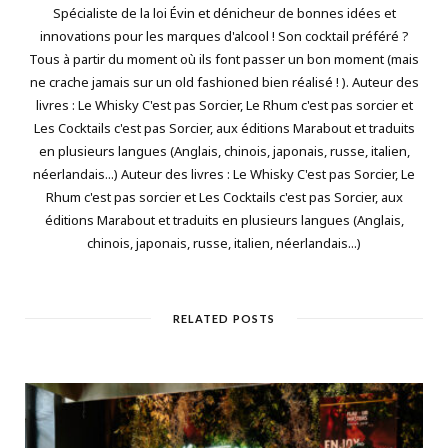
Spécialiste de la loi Évin et dénicheur de bonnes idées et
innovations pour les marques d'alcool ! Son cocktail préféré ?
Tous à partir du moment où ils font passer un bon moment (mais
ne crache jamais sur un old fashioned bien réalisé ! ). Auteur des
livres : Le Whisky C'est pas Sorcier, Le Rhum c'est pas sorcier et
Les Cocktails c'est pas Sorcier, aux éditions Marabout et traduits
en plusieurs langues (Anglais, chinois, japonais, russe, italien,
néerlandais...) Auteur des livres : Le Whisky C'est pas Sorcier, Le
Rhum c'est pas sorcier et Les Cocktails c'est pas Sorcier, aux
éditions Marabout et traduits en plusieurs langues (Anglais,
chinois, japonais, russe, italien, néerlandais...)
RELATED POSTS