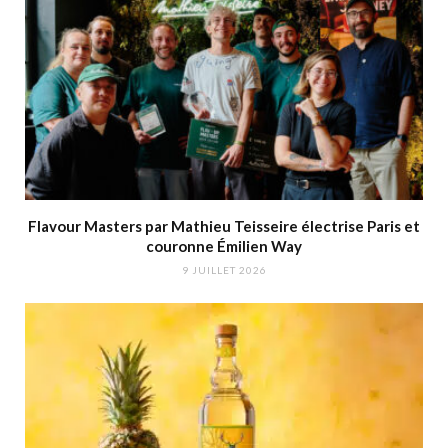
Flavour Masters par Mathieu Teisseire électrise Paris et
couronne Émilien Way
9 JUILLET 2026