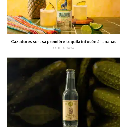
Cazadores sort sa première tequila infusée à l’ananas
29 JUIN 2026