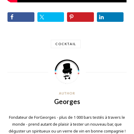
COCKTAIL
AUTHOR
Georges
Fondateur de ForGeorges - plus de 1 000 bars testés à travers le
monde - prend autant de plaisir à tester un nouveau bar, que
déguster un spiritueux ou un verre de vin en bonne compagnie !