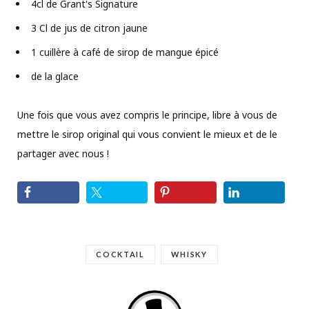
4cl de Grant's Signature
3 Cl de jus de citron jaune
1 cuillère à café de sirop de mangue épicé
de la glace
Une fois que vous avez compris le principe, libre à vous de
mettre le sirop original qui vous convient le mieux et de le
partager avec nous !
COCKTAIL
WHISKY