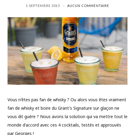
1 SEPTEMBRE 2015
AUCUN COMMENTAIRE
Vous n'êtes pas fan de whisky ? Ou alors vous êtes vraiment
fan de whisky et boire du Grant's Signature sur glaçon ne
vous dit guère ? Nous avons la solution qui va mettre tout le
monde d'accord avec ces 4 cocktails, testés et approuvés
par Georges !