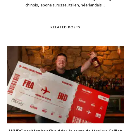
chinois, japonais, russe, italien, néerlandais...)
RELATED POSTS