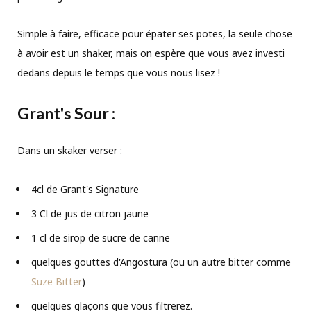
Simple à faire, efficace pour épater ses potes, la seule chose
à avoir est un shaker, mais on espère que vous avez investi
dedans depuis le temps que vous nous lisez !
Grant's Sour :
Dans un skaker verser :
4cl de Grant's Signature
3 Cl de jus de citron jaune
1 cl de sirop de sucre de canne
quelques gouttes d'Angostura (ou un autre bitter comme
Suze Bitter
)
quelques glaçons que vous filtrerez.