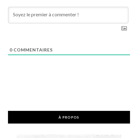
0
COMMENTAIRES
À PROPOS