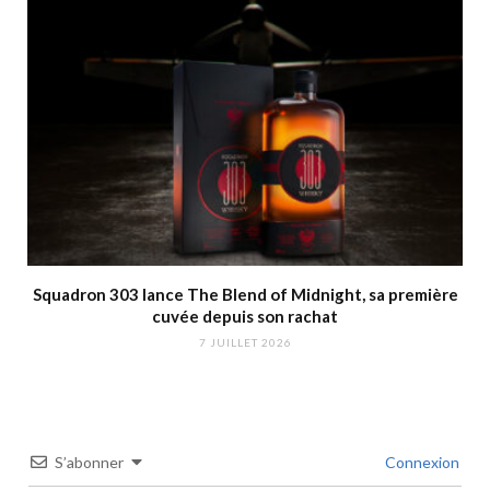
Squadron 303 lance The Blend of Midnight, sa première
cuvée depuis son rachat
7 JUILLET 2026
S’abonner
Connexion