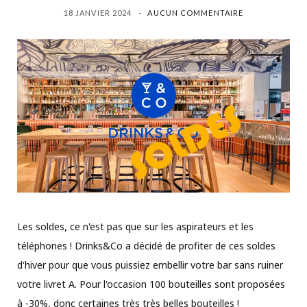
18 JANVIER 2024
AUCUN COMMENTAIRE
Les soldes, ce n'est pas que sur les aspirateurs et les
téléphones ! Drinks&Co a décidé de profiter de ces soldes
d'hiver pour que vous puissiez embellir votre bar sans ruiner
votre livret A. Pour l'occasion 100 bouteilles sont proposées
à -30%, donc certaines très très belles bouteilles !