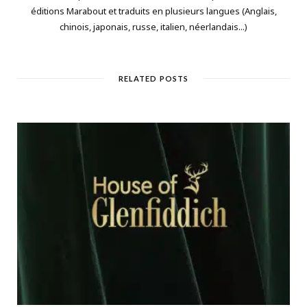
éditions Marabout et traduits en plusieurs langues (Anglais,
chinois, japonais, russe, italien, néerlandais...)
RELATED POSTS