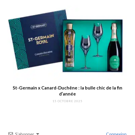
St-Germain x Canard-Duchêne : la bulle chic de la fin
d’année
15 OCTOBRE 2025
S’abonner
Connexion