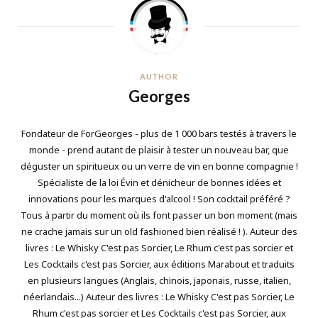
AUTHOR
Georges
Fondateur de ForGeorges - plus de 1 000 bars testés à travers le
monde - prend autant de plaisir à tester un nouveau bar, que
déguster un spiritueux ou un verre de vin en bonne compagnie !
Spécialiste de la loi Évin et dénicheur de bonnes idées et
innovations pour les marques d'alcool ! Son cocktail préféré ?
Tous à partir du moment où ils font passer un bon moment (mais
ne crache jamais sur un old fashioned bien réalisé ! ). Auteur des
livres : Le Whisky C'est pas Sorcier, Le Rhum c'est pas sorcier et
Les Cocktails c'est pas Sorcier, aux éditions Marabout et traduits
en plusieurs langues (Anglais, chinois, japonais, russe, italien,
néerlandais...) Auteur des livres : Le Whisky C'est pas Sorcier, Le
Rhum c'est pas sorcier et Les Cocktails c'est pas Sorcier, aux