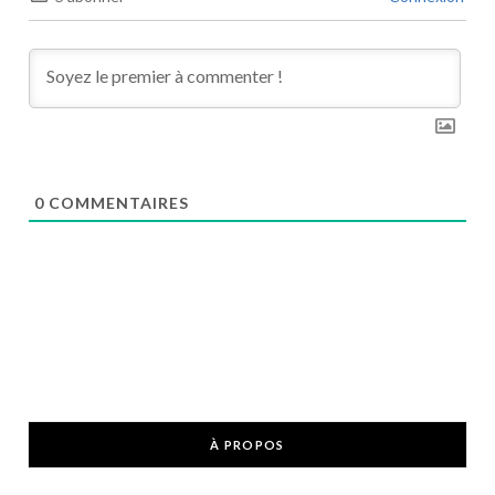
0
COMMENTAIRES
À PROPOS