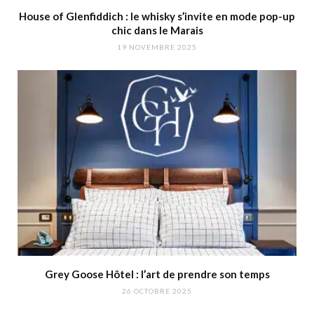
House of Glenfiddich : le whisky s’invite en mode pop-up
chic dans le Marais
19 NOVEMBRE 2025
Grey Goose Hôtel : l’art de prendre son temps
26 OCTOBRE 2025