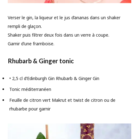
Verser le gin, la liqueur et le jus d’ananas dans un shaker
rempli de glaçon.
Shaker puis filtrer deux fois dans un verre à coupe.
Garnir d’une framboise.
Rhubarb & Ginger tonic
• 2,5 cl d’Edinburgh Gin Rhubarb & Ginger Gin
Tonic méditerranéen
Feuille de citron vert Makrut et twist de citron ou de
rhubarbe pour garnir