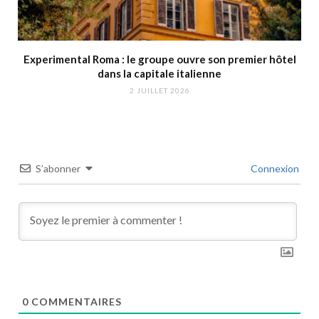
Experimental Roma : le groupe ouvre son premier hôtel
dans la capitale italienne
2 JUILLET 2026
S’abonner
Connexion
0
COMMENTAIRES