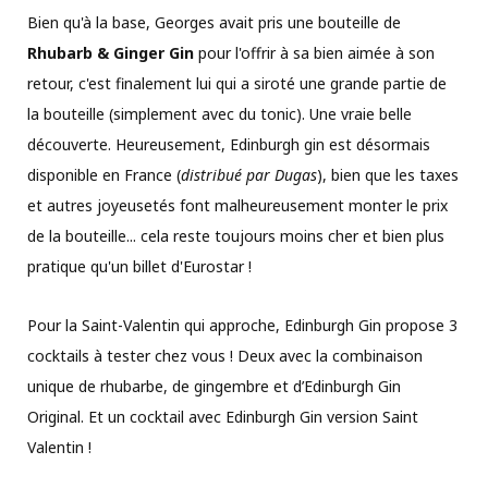
Bien qu'à la base, Georges avait pris une bouteille de
Rhubarb & Ginger Gin
pour l'offrir à sa bien aimée à son
retour, c'est finalement lui qui a siroté une grande partie de
la bouteille (simplement avec du tonic). Une vraie belle
découverte. Heureusement, Edinburgh gin est désormais
disponible en France (
distribué
par Dugas
), bien que les taxes
et autres joyeusetés font malheureusement monter le prix
de la bouteille... cela reste toujours moins cher et bien plus
pratique qu'un billet d'Eurostar !
Pour la Saint-Valentin qui approche, Edinburgh Gin propose 3
cocktails à tester chez vous ! Deux avec la combinaison
unique de rhubarbe, de gingembre et d’Edinburgh Gin
Original. Et un cocktail avec
Edinburgh Gin version Saint
Valentin !