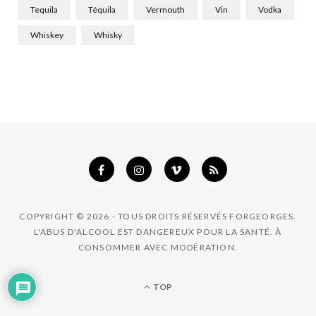
Tequila
Téquila
Vermouth
Vin
Vodka
Whiskey
Whisky
COPYRIGHT © 2026 - TOUS DROITS RÉSERVÉS FORGEORGES.
L'ABUS D'ALCOOL EST DANGEREUX POUR LA SANTÉ. À
CONSOMMER AVEC MODÉRATION.
TOP