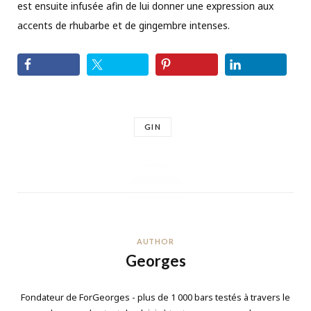
est ensuite infusée afin de lui donner une expression aux
accents de rhubarbe et de gingembre intenses.
GIN
AUTHOR
Georges
Fondateur de ForGeorges - plus de 1 000 bars testés à travers le