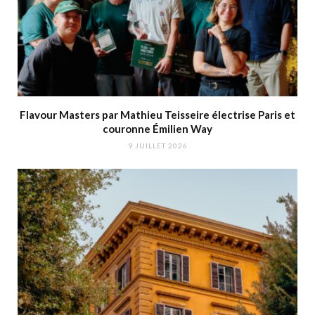
Flavour Masters par Mathieu Teisseire électrise Paris et
couronne Émilien Way
9 JUILLET 2026