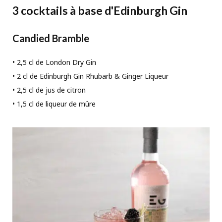
3 cocktails à base d'Edinburgh Gin
Candied Bramble
• 2,5 cl de London Dry Gin
• 2 cl de Edinburgh Gin Rhubarb & Ginger Liqueur
• 2,5 cl de jus de citron
• 1,5 cl de liqueur de mûre