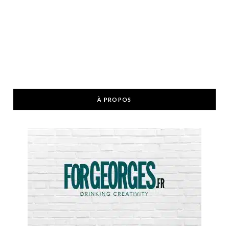
À PROPOS