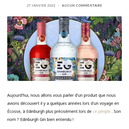
27 JANVIER 2022
AUCUN COMMENTAIRE
Aujourd'hui, nous allons vous parler d'un produit que nous
avions découvert il y a quelques années lors d'un voyage en
Écosse, à Edinburgh plus précisément lors de
ce périple
. Son
nom ? Edinburgh Gin bien entendu !