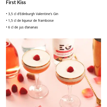
First Kiss
• 3,5 cl d’Edinburgh Valentine’s Gin
• 1,5 cl de liqueur de framboise
• 6 cl de jus d’ananas