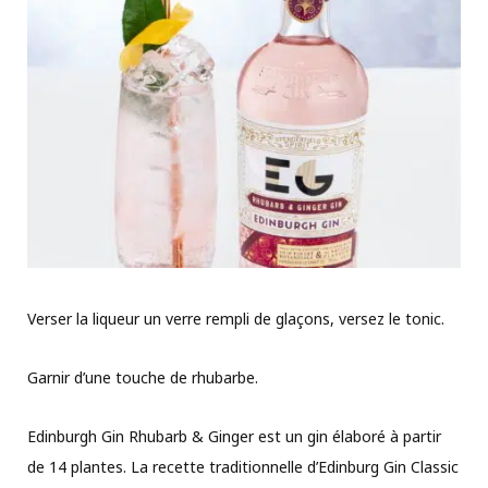
Verser la liqueur un verre rempli de glaçons, versez le tonic.
Garnir d’une touche de rhubarbe.
Edinburgh Gin Rhubarb & Ginger est un gin élaboré à partir
de 14 plantes. La recette traditionnelle d’Edinburg Gin Classic