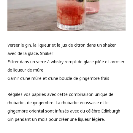
Verser le gin, la liqueur et le jus de citron dans un shaker
avec de la glace. Shaker.
Filtrer dans un verre à whisky rempli de glace pilée et arroser
de liqueur de mûre
Garnir d’une mûre et d’une boucle de gingembre frais
Régalez vos papilles avec cette combinaison unique de
rhubarbe, de gingembre. La rhubarbe écossaise et le
gingembre oriental sont infusés avec du célèbre Edinburgh
Gin pendant un mois pour créer une liqueur légère.