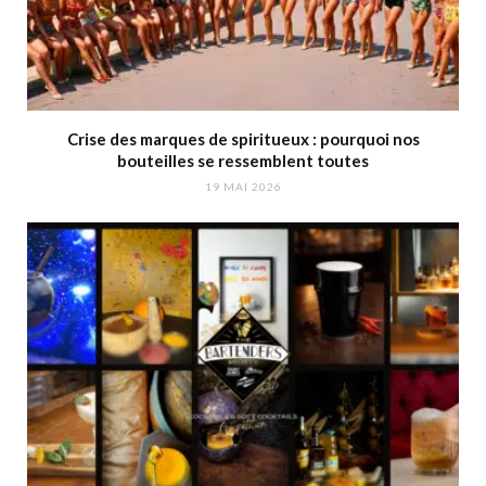
Crise des marques de spiritueux : pourquoi nos
bouteilles se ressemblent toutes
19 MAI 2026