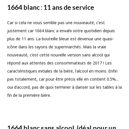
1664 blanc : 11 ans de service
Car si cela ne vous semble pas une nouveauté, c'est
justement car 1664 blanc a envahi votre quotidien depuis
plus de 11 ans. La bouteille bleue est devenue une quasi-
icône dans les rayons de supermarchés. Mais la vraie
nouveauté, c'est cette nouvelle version sans alcool qui
répond aux attentes des consommateurs de 2017 ! Les
caractéristiques initiales de la bière, l'alcool en moins. Enfin
pas totalement, car pour être précis elle en contient 0.5%...
oui d'accord, pas de quoi terminer à danser sur les tables à la
fin de la première bière.
1664 blanc sans alcool, idéal pour un