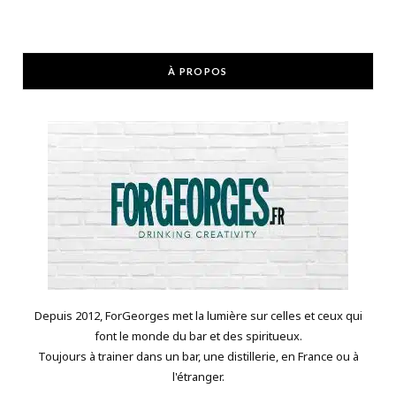
À PROPOS
Depuis 2012, ForGeorges met la lumière sur celles et ceux qui
font le monde du bar et des spiritueux.
Toujours à trainer dans un bar, une distillerie, en France ou à
l'étranger.