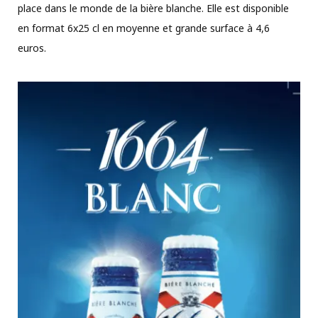
place dans le monde de la bière blanche. Elle est disponible
en format 6x25 cl en moyenne et grande surface à 4,6
euros.