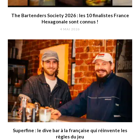
The Bartenders Society 2026 : les 10 finalistes France
Hexagonale sont connus !
4 MAI 2026
Superfine : le dive bar à la française qui réinvente les
règles du jeu