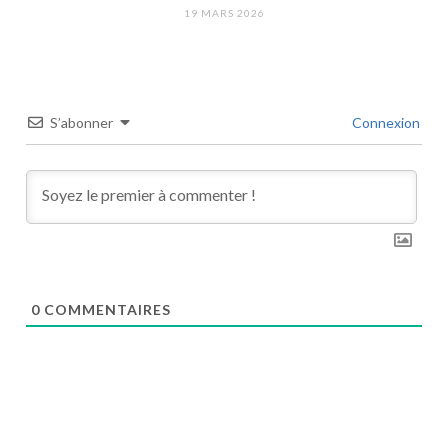
19 MARS 2026
S’abonner
Connexion
0
COMMENTAIRES