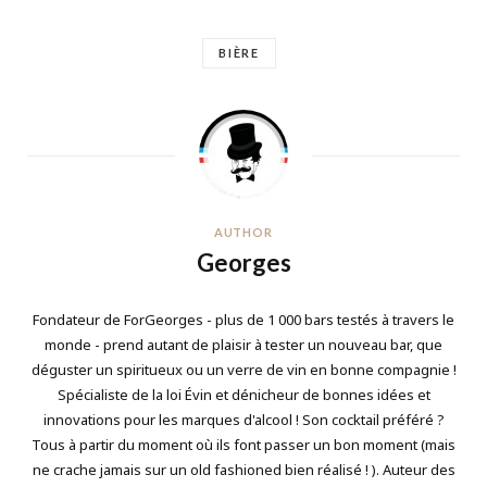
BIÈRE
AUTHOR
Georges
Fondateur de ForGeorges - plus de 1 000 bars testés à travers le
monde - prend autant de plaisir à tester un nouveau bar, que
déguster un spiritueux ou un verre de vin en bonne compagnie !
Spécialiste de la loi Évin et dénicheur de bonnes idées et
innovations pour les marques d'alcool ! Son cocktail préféré ?
Tous à partir du moment où ils font passer un bon moment (mais
ne crache jamais sur un old fashioned bien réalisé ! ). Auteur des