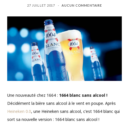
27 JUILLET 2017
AUCUN COMMENTAIRE
Une nouveauté chez 1664 :
1664 blanc sans alcool !
Décidément la bière sans alcool à le vent en poupe. Après
Heineken 0.0
, une Heineken sans alcool, c'est 1664 blanc qui
sort sa nouvelle version : 1664 blanc sans alcool !