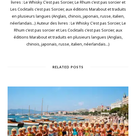
livres : Le Whisky C'est pas Sorcier, Le Rhum c'est pas sorcier et
Les Cocktails c'est pas Sorcier, aux éditions Marabout et traduits
en plusieurs langues (Anglais, chinois, japonais, russe, italien,
néerlandais...) Auteur des livres : Le Whisky C'est pas Sorcier, Le
Rhum c'est pas sorcier et Les Cocktails c'est pas Sorcier, aux
éditions Marabout et traduits en plusieurs langues (Anglais,
chinois, japonais, russe, italien, néerlandais...)
RELATED POSTS