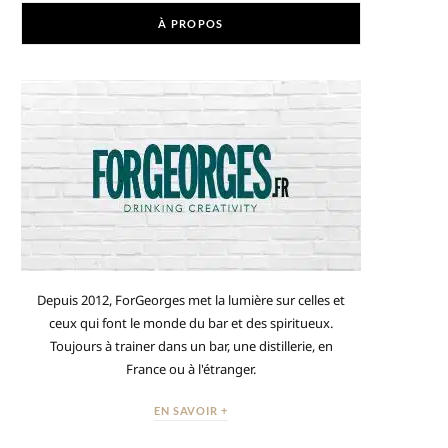
À PROPOS
Depuis 2012, ForGeorges met la lumière sur celles et
ceux qui font le monde du bar et des spiritueux.
Toujours à trainer dans un bar, une distillerie, en
France ou à l'étranger.
EN SAVOIR +