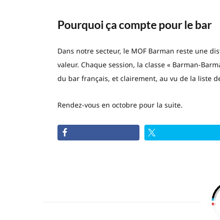
Pourquoi ça compte pour le bar
Dans notre secteur, le MOF Barman reste une disti
valeur. Chaque session, la classe « Barman-Barma
du bar français, et clairement, au vu de la liste d
Rendez-vous en octobre pour la suite.