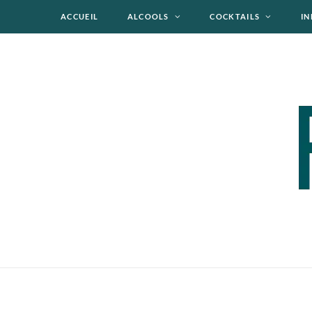
ACCUEIL
ALCOOLS
COCKTAILS
IN