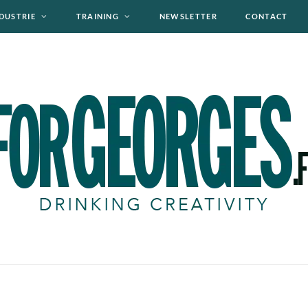
DUSTRIE
TRAINING
NEWSLETTER
CONTACT