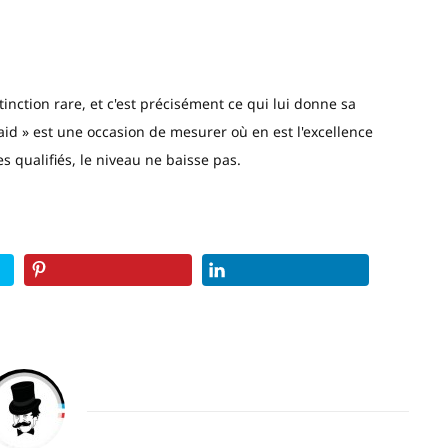
nction rare, et c'est précisément ce qui lui donne sa
id » est une occasion de mesurer où en est l'excellence
es qualifiés, le niveau ne baisse pas.