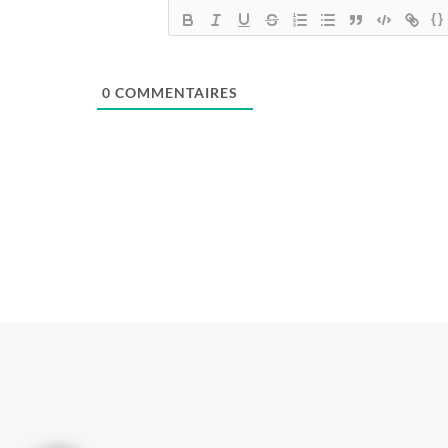
{}
0
COMMENTAIRES