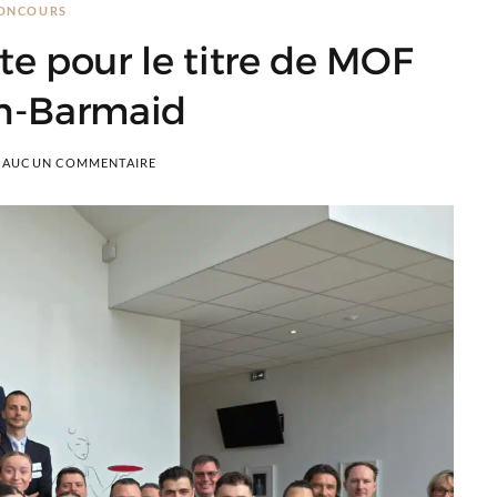
ONCOURS
te pour le titre de MOF
n-Barmaid
AUCUN COMMENTAIRE