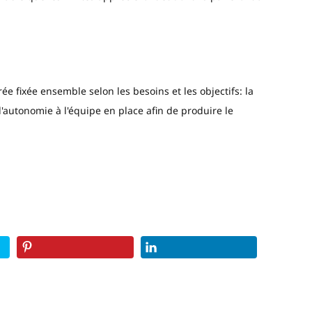
e fixée ensemble selon les besoins et les objectifs: la
d'autonomie à l'équipe en place afin de produire le