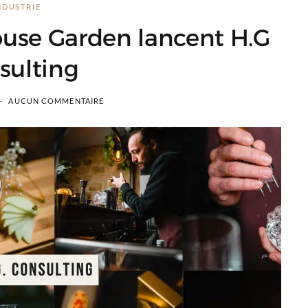
NDUSTRIE
ouse Garden lancent H.G
sulting
AUCUN COMMENTAIRE