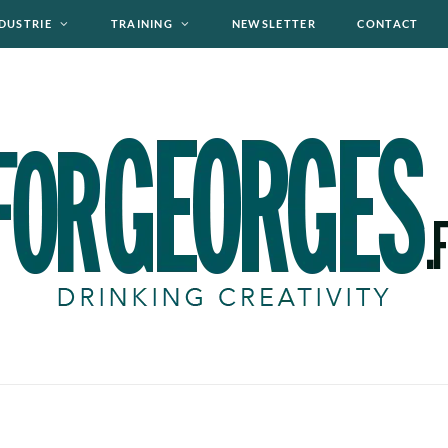
DUSTRIE
TRAINING
NEWSLETTER
CONTACT