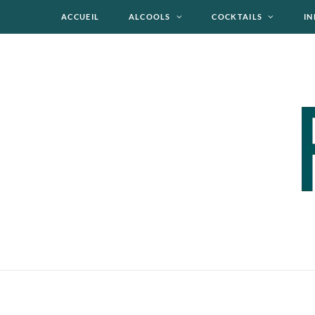
ACCUEIL
ALCOOLS
COCKTAILS
IN