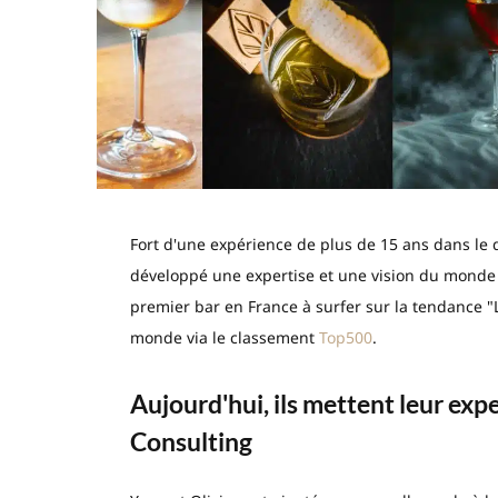
Fort d'une expérience de plus de 15 ans dans le
développé une expertise et une vision du monde
premier bar en France à surfer sur la tendance "
monde via le classement
Top500
.
Aujourd'hui, ils mettent leur exp
Consulting