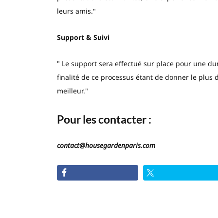
leurs amis."
Support & Suivi
" Le support sera effectué sur place pour une duré
finalité de ce processus étant de donner le plus 
meilleur."
Pour les contacter :
contact@housegardenparis.com