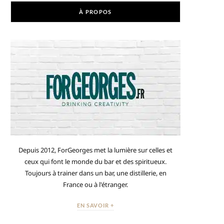
À PROPOS
Depuis 2012, ForGeorges met la lumière sur celles et
ceux qui font le monde du bar et des spiritueux.
Toujours à trainer dans un bar, une distillerie, en
France ou à l'étranger.
EN SAVOIR +