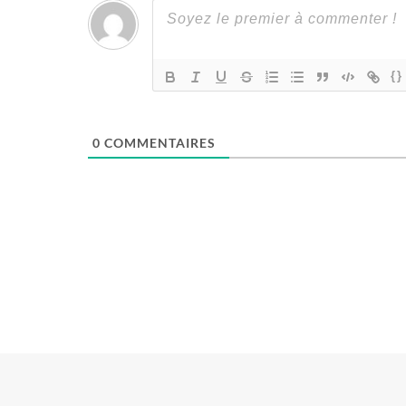
{}
0
COMMENTAIRES