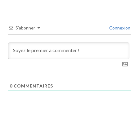
S’abonner
Connexion
0
COMMENTAIRES