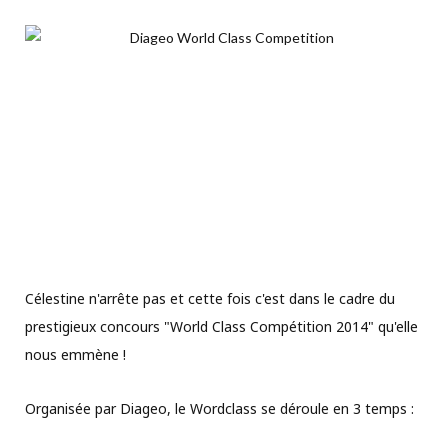
Célestine n'arrête pas et cette fois c'est dans le cadre du
prestigieux concours "World Class Compétition 2014" qu'elle
nous emmène !
Organisée par Diageo, le Wordclass se déroule en 3 temps :