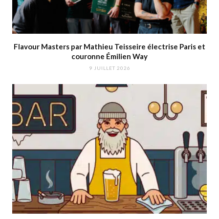
Flavour Masters par Mathieu Teisseire électrise Paris et
couronne Émilien Way
9 JUILLET 2026