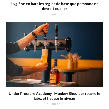
Hygiène en bar : les règles de base que personne ne
devrait oublier
30 JUIN 2026
Under Pressure Academy : Monkey Shoulder rouvre le
labo, et hausse le niveau
19 JUIN 2026