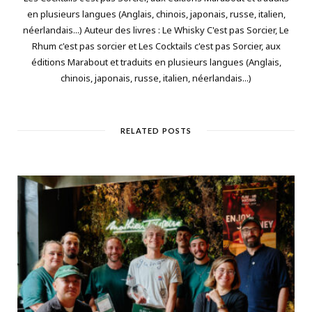
en plusieurs langues (Anglais, chinois, japonais, russe, italien,
néerlandais...) Auteur des livres : Le Whisky C'est pas Sorcier, Le
Rhum c'est pas sorcier et Les Cocktails c'est pas Sorcier, aux
éditions Marabout et traduits en plusieurs langues (Anglais,
chinois, japonais, russe, italien, néerlandais...)
RELATED POSTS