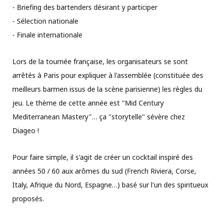
- Briefing des bartenders désirant y participer
- Sélection nationale
- Finale internationale
Lors de la tournée française, les organisateurs se sont
arrêtés à Paris pour expliquer à l'assemblée (constituée des
meilleurs barmen issus de la scène parisienne) les règles du
jeu. Le thème de cette année est "Mid Century
Mediterranean Mastery"… ça "storytelle" sévère chez
Diageo !
Pour faire simple, il s'agit de créer un cocktail inspiré des
années 50 / 60 aux arômes du sud (French Riviera, Corse,
Italy, Afrique du Nord, Espagne…) basé sur l'un des spiritueux
proposés.