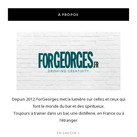
À PROPOS
Depuis 2012, ForGeorges met la lumière sur celles et ceux qui
font le monde du bar et des spiritueux.
Toujours à trainer dans un bar, une distillerie, en France ou à
l'étranger.
EN SAVOIR +