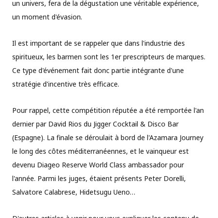
un univers, fera de la dégustation une véritable expérience,
un moment d'évasion.
Il est important de se rappeler que dans l'industrie des
spiritueux, les barmen sont les 1er prescripteurs de marques.
Ce type d'événement fait donc partie intégrante d'une
stratégie d'incentive très efficace.
Pour rappel, cette compétition réputée a été remportée l'an
dernier par David Rios du Jigger Cocktail & Disco Bar
(Espagne). La finale se déroulait à bord de l'Azamara Journey
le long des côtes méditerranéennes, et le vainqueur est
devenu Diageo Reserve World Class ambassador pour
l'année. Parmi les juges, étaient présents Peter Dorelli,
Salvatore Calabrese, Hidetsugu Ueno…