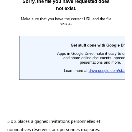
5 x 2 places à gagner. Invitations personnelles et
nominatives réservées aux personnes majeures.