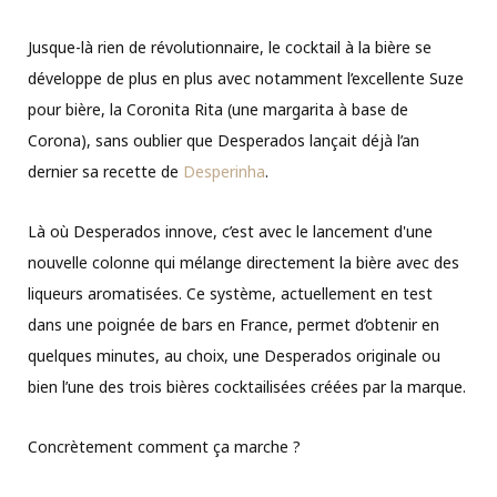
Jusque-là rien de révolutionnaire, le cocktail à la bière se
développe de plus en plus avec notamment l’excellente Suze
pour bière, la Coronita Rita (une margarita à base de
Corona), sans oublier que Desperados lançait déjà l’an
dernier sa recette de
Desperinha
.
Là où Desperados innove, c’est avec le lancement d'une
nouvelle colonne qui mélange directement la bière avec des
liqueurs aromatisées. Ce système, actuellement en test
dans une poignée de bars en France, permet d’obtenir en
quelques minutes, au choix, une Desperados originale ou
bien l’une des trois bières cocktailisées créées par la marque.
Concrètement comment ça marche ?