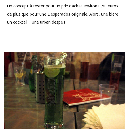
Un concept à tester pour un prix d’achat environ 0,50 euros
de plus que pour une Desperados originale. Alors, une bière,
un cocktail ? Une urban despe !