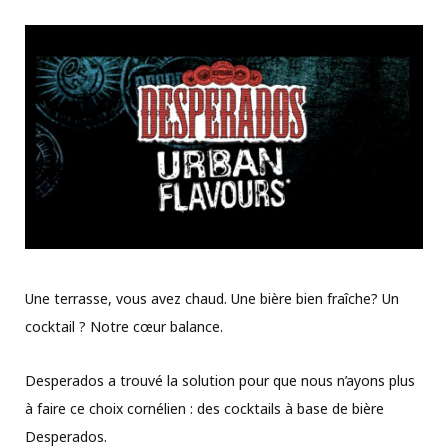
Une terrasse, vous avez chaud. Une bière bien fraîche? Un
cocktail ? Notre cœur balance.
Desperados a trouvé la solution pour que nous n’ayons plus
à faire ce choix cornélien : des cocktails à base de bière
Desperados.