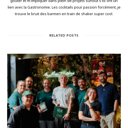
goûter et m'impliquer dans plein de projets surtout s'ils ont un
lien avec la Gastronomie. Les cocktails pour passion forcément, je
trouve le bruit des barmen en train de shaker super cool.
RELATED POSTS