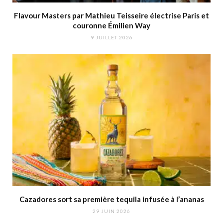
Flavour Masters par Mathieu Teisseire électrise Paris et
couronne Émilien Way
9 JUILLET 2026
Cazadores sort sa première tequila infusée à l’ananas
29 JUIN 2026