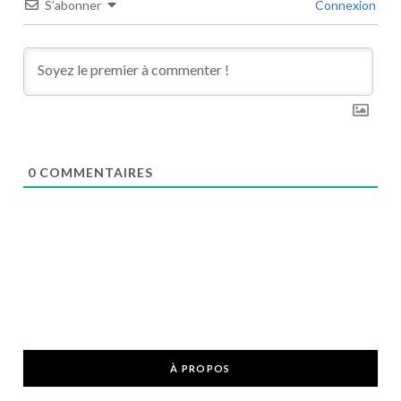
S’abonner
Connexion
0
COMMENTAIRES
À PROPOS