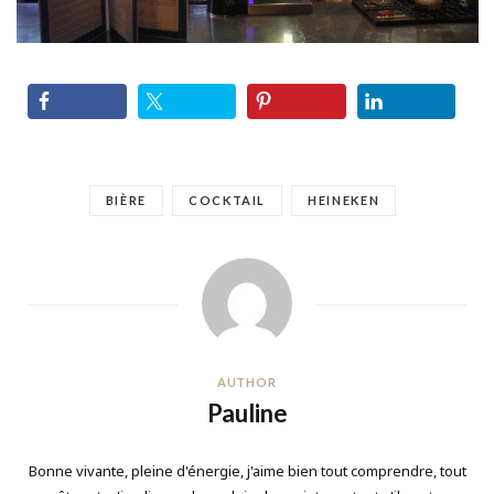
BIÈRE
COCKTAIL
HEINEKEN
AUTHOR
Pauline
Bonne vivante, pleine d'énergie, j'aime bien tout comprendre, tout