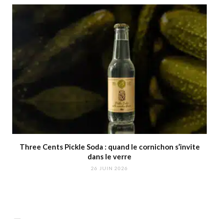
Three Cents Pickle Soda : quand le cornichon s’invite
dans le verre
26 JUIN 2026