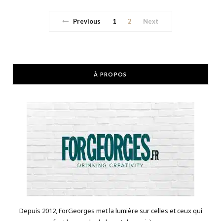
Previous
1
2
Next
À PROPOS
Depuis 2012, ForGeorges met la lumière sur celles et ceux qui