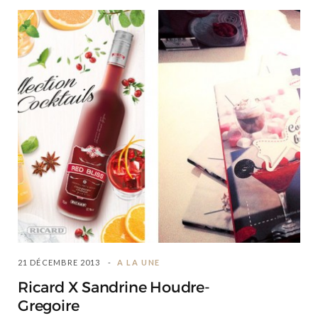
21 DÉCEMBRE 2013
A LA UNE
Ricard X Sandrine Houdre-
Gregoire