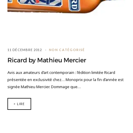
11 DÉCEMBRE 2012
NON CATÉGORISÉ
Ricard by Mathieu Mercier
Avis aux amateurs d’art contemporain : l’édition limitée Ricard
présentée en exclusivité chez… Monoprix pour la fin d’année est
signée Mathieu Mercier. Dommage que…
> LIRE