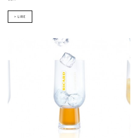
> LIRE