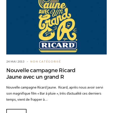
24 MAI 2013
NON CATÉGORISÉ
Nouvelle campagne Ricard
Jaune avec un grand R
Nouvelle campagne Ricard Jaune. Ricard, après nous avoir servi
son magnifique film « Bar à pluie », très d’actualité ces derniers
temps, vient de frapper à…