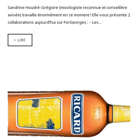
Sandrine Houdré-Grégoire (mixologiste reconnue et conseillère
avisée) travaille énormément en ce moment ! Elle vous présente 2
collaborations aujourd’hui sur ForGeorges : – Les…
> LIRE