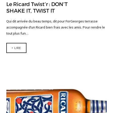
Le Ricard Twist’r : DON’T
SHAKE IT, TWIST IT
Qui dit arrivée du beau temps, dit pour ForGeorges terrasse
accompagnée d’un Ricard bien frais avec les amis. Pour rendre le
tout plus fun…
> LIRE