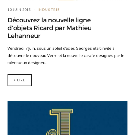
10 JUIN 2013
INDUSTRIE
Découvrez la nouvelle ligne
d’objets Ricard par Mathieu
Lehanneur
Vendredi 7 Juin, sous un soleil d’acier, Georges était invité à
découvrir le nouveau Verre et la nouvelle carafe designés par le
talentueux designer…
> LIRE