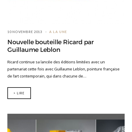
10 NOVEMBRE 2013
A LA UNE
Nouvelle bouteille Ricard par
Guillaume Leblon
Ricard continue sa lancée des éditions limitées avec un
partenariat cette fois avec Guillaume Leblon, pointure française
de l’art contemporain, qui dans chacune de…
> LIRE