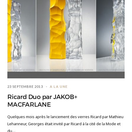
23 SEPTEMBRE 2013
A LA UNE
Ricard Duo par JAKOB+
MACFARLANE
Quelques mois après le lancement des verres Ricard par Mathieu
Lehanneur, Georges était invité par Ricard à la cité de la Mode et
du…