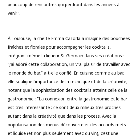
beaucoup de rencontres qui perdront dans les années à
venir".
À Toulouse, la cheffe Emma Cazorla a imaginé des bouchées
fraîches et florales pour accompagner les cocktails,
intégrant même la liqueur St Germain dans ses créations :
“J’ai adoré cette collaboration, un vrai plaisir de travailler avec
le monde du bar,” a-t-elle confié. En cuisine comme au bar,
elle souligne l’importance de la technique et de la créativité,
notant que la sophistication des cocktails atteint celle de la
gastronomie : "La connexion entre la gastronomie et le bar
est très intéressante : ce sont deux milieux très proches
autant dans la créativité que dans les process. Avec la
popularisation des menus découverte et des accords mets
et liquide (et non plus seulement avec du vin), c’est une