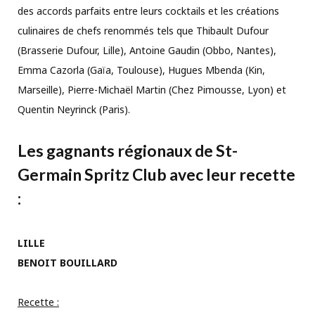
des accords parfaits entre leurs cocktails et les créations
culinaires de chefs renommés tels que Thibault Dufour
(Brasserie Dufour, Lille), Antoine Gaudin (Obbo, Nantes),
Emma Cazorla (Gaïa, Toulouse), Hugues Mbenda (Kin,
Marseille), Pierre-Michaël Martin (Chez Pimousse, Lyon) et
Quentin Neyrinck (Paris).
Les gagnants régionaux de St-
Germain Spritz Club avec leur recette
:
LILLE
BENOIT BOUILLARD
Recette :