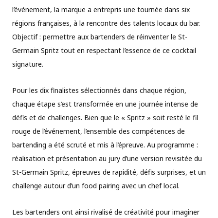
l’événement, la marque a entrepris une tournée dans six
régions françaises, à la rencontre des talents locaux du bar.
Objectif : permettre aux bartenders de réinventer le St-
Germain Spritz tout en respectant l’essence de ce cocktail
signature.
Pour les dix finalistes sélectionnés dans chaque région,
chaque étape s’est transformée en une journée intense de
défis et de challenges. Bien que le « Spritz » soit resté le fil
rouge de l’événement, l’ensemble des compétences de
bartending a été scruté et mis à l’épreuve. Au programme :
réalisation et présentation au jury d’une version revisitée du
St-Germain Spritz, épreuves de rapidité, défis surprises, et un
challenge autour d’un food pairing avec un chef local.
Les bartenders ont ainsi rivalisé de créativité pour imaginer