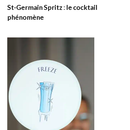
St-Germain Spritz : le cocktail
phénomène