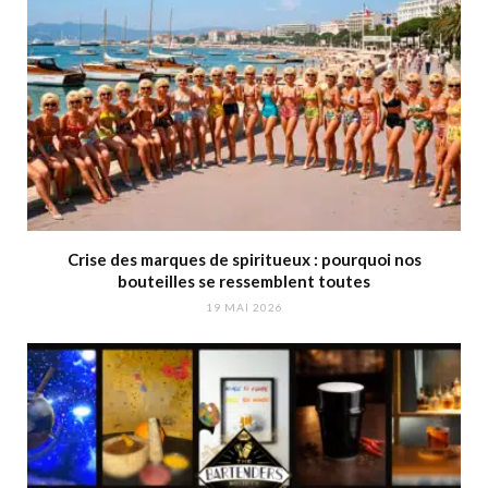
Crise des marques de spiritueux : pourquoi nos
bouteilles se ressemblent toutes
19 MAI 2026