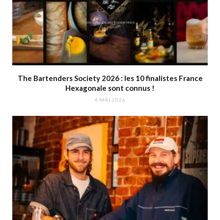
The Bartenders Society 2026 : les 10 finalistes France
Hexagonale sont connus !
4 MAI 2026