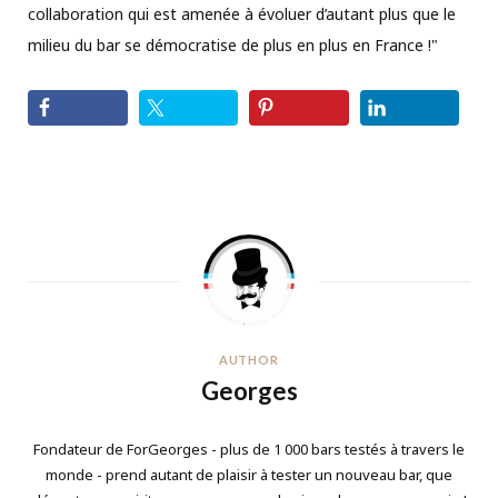
collaboration qui est amenée à évoluer d’autant plus que le
milieu du bar se démocratise de plus en plus en France !"
AUTHOR
Georges
Fondateur de ForGeorges - plus de 1 000 bars testés à travers le
monde - prend autant de plaisir à tester un nouveau bar, que