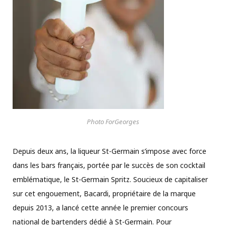
Photo ForGeorges
Depuis deux ans, la liqueur St-Germain s’impose avec force
dans les bars français, portée par le succès de son cocktail
emblématique, le St-Germain Spritz. Soucieux de capitaliser
sur cet engouement, Bacardi, propriétaire de la marque
depuis 2013, a lancé cette année le premier concours
national de bartenders dédié à St-Germain. Pour