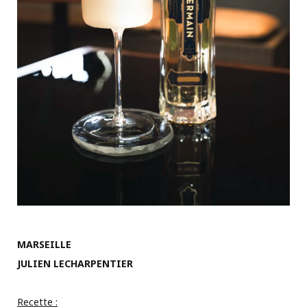
MARSEILLE
JULIEN LECHARPENTIER
Recette :