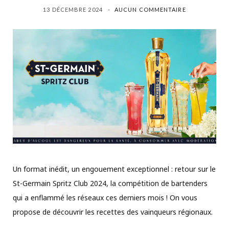
13 DÉCEMBRE 2024
AUCUN COMMENTAIRE
Un format inédit, un engouement exceptionnel : retour sur le
St-Germain Spritz Club 2024, la compétition de bartenders
qui a enflammé les réseaux ces derniers mois ! On vous
propose de découvrir les recettes des vainqueurs régionaux.