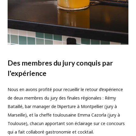
Des membres du jury conquis par
l'expérience
Nous en avons profité pour recueillir le retour d’expérience
de deux membres du jury des finales régionales : Rémy
Bataillé, bar manager de l’Aperture à Montpellier (jury à
Marseille), et la cheffe toulousaine Emma Cazorla (jury à
Toulouse), chacun apportant son éclairage sur ce concours
qui a fait collaboré gastronomie et cocktail.