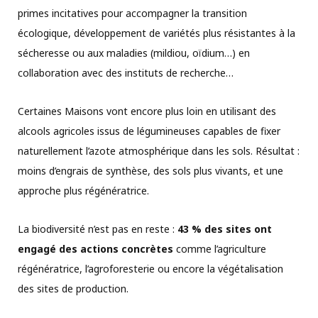
primes incitatives pour accompagner la transition
écologique, développement de variétés plus résistantes à la
sécheresse ou aux maladies (mildiou, oïdium…) en
collaboration avec des instituts de recherche…
Certaines Maisons vont encore plus loin en utilisant des
alcools agricoles issus de légumineuses capables de fixer
naturellement l’azote atmosphérique dans les sols. Résultat :
moins d’engrais de synthèse, des sols plus vivants, et une
approche plus régénératrice.
La biodiversité n’est pas en reste :
43 % des sites ont
engagé des actions concrètes
comme l’agriculture
régénératrice, l’agroforesterie ou encore la végétalisation
des sites de production.