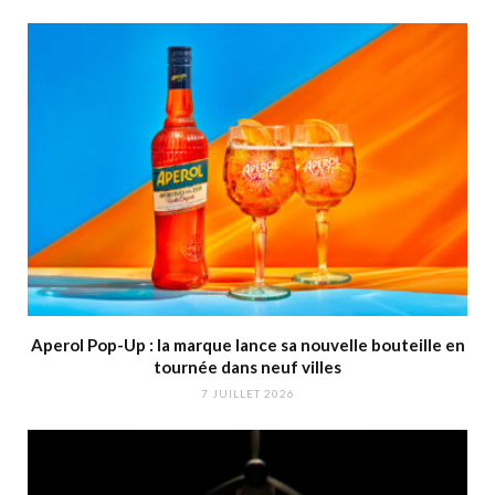
Aperol Pop-Up : la marque lance sa nouvelle bouteille en
tournée dans neuf villes
7 JUILLET 2026