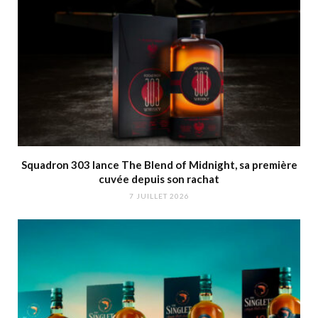
Squadron 303 lance The Blend of Midnight, sa première
cuvée depuis son rachat
7 JUILLET 2026