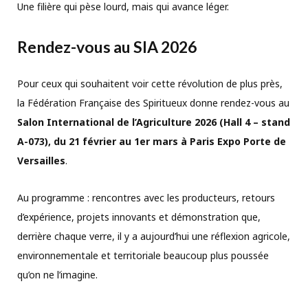
Une filière qui pèse lourd, mais qui avance léger.
Rendez-vous au SIA 2026
Pour ceux qui souhaitent voir cette révolution de plus près,
la Fédération Française des Spiritueux donne rendez-vous au
Salon International de l’Agriculture 2026 (Hall 4 – stand
A-073), du 21 février au 1er mars à Paris Expo Porte de
Versailles
.
Au programme : rencontres avec les producteurs, retours
d’expérience, projets innovants et démonstration que,
derrière chaque verre, il y a aujourd’hui une réflexion agricole,
environnementale et territoriale beaucoup plus poussée
qu’on ne l’imagine.