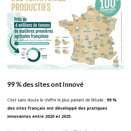
99 % des sites ont innové
C’est sans doute le chiffre le plus parlant de l’étude :
99 %
des sites français ont développé des pratiques
innovantes entre 2020 et 2025
.