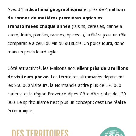
Avec
51 indications géographiques
et près de
4 millions
de tonnes de matières premières agricoles
transformées chaque année
(raisins, céréales, canne à
sucre, fruits, plantes, racines, épices…), la filière joue un rôle
comparable à celui du vin ou du sucre. Un poids lourd, donc
mais un poids lourd agile.
Côté attractivité, les Maisons accueillent
près de 2 millions
de visiteurs par an
. Les territoires ultramarins dépassent
les 850 000 visiteurs, la Normandie attire plus de 270 000
curieux, et la région Provence-Alpes-Côte d’Azur plus de 130
000. Le spiritourisme n’est plus un concept : c’est une réalité
économique.