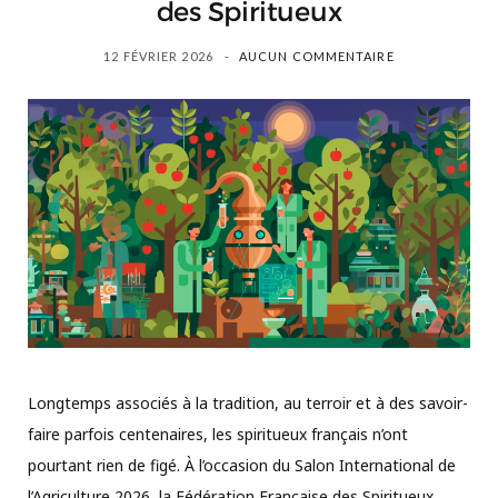
des Spiritueux
12 FÉVRIER 2026
AUCUN COMMENTAIRE
Longtemps associés à la tradition, au terroir et à des savoir-
faire parfois centenaires, les spiritueux français n’ont
pourtant rien de figé. À l’occasion du Salon International de
l’Agriculture 2026, la Fédération Française des Spiritueux