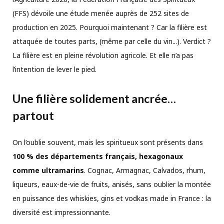
(FFS) dévoile une étude menée auprès de 252 sites de
production en 2025. Pourquoi maintenant ? Car la filière est
attaquée de toutes parts, (même par celle du vin...). Verdict ?
La filière est en pleine révolution agricole. Et elle n’a pas
l’intention de lever le pied.
Une filière solidement ancrée…
partout
On l’oublie souvent, mais les spiritueux sont présents dans
100 % des départements français, hexagonaux
comme ultramarins
. Cognac, Armagnac, Calvados, rhum,
liqueurs, eaux-de-vie de fruits, anisés, sans oublier la montée
en puissance des whiskies, gins et vodkas made in France : la
diversité est impressionnante.