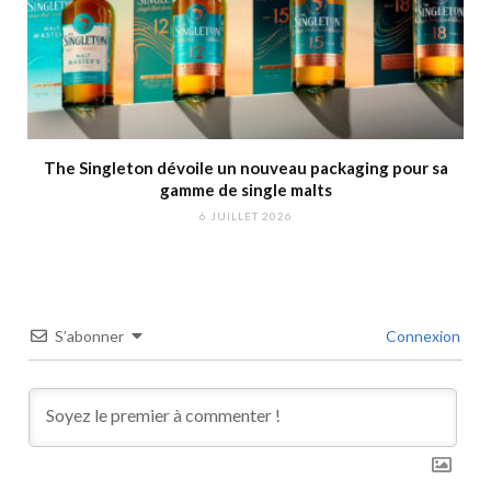
The Singleton dévoile un nouveau packaging pour sa
gamme de single malts
6 JUILLET 2026
S’abonner
Connexion