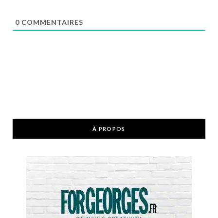
0
COMMENTAIRES
À PROPOS