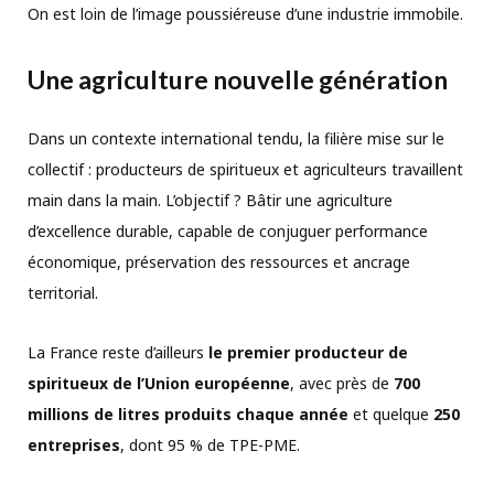
On est loin de l’image poussiéreuse d’une industrie immobile.
Une agriculture nouvelle génération
Dans un contexte international tendu, la filière mise sur le
collectif : producteurs de spiritueux et agriculteurs travaillent
main dans la main. L’objectif ? Bâtir une agriculture
d’excellence durable, capable de conjuguer performance
économique, préservation des ressources et ancrage
territorial.
La France reste d’ailleurs
le premier producteur de
spiritueux de l’Union européenne
, avec près de
700
millions de litres produits chaque année
et quelque
250
entreprises
, dont 95 % de TPE-PME.