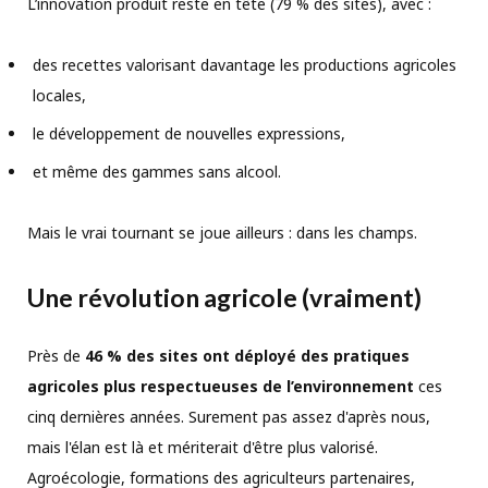
L’innovation produit reste en tête (79 % des sites), avec :
des recettes valorisant davantage les productions agricoles
locales,
le développement de nouvelles expressions,
et même des gammes sans alcool.
Mais le vrai tournant se joue ailleurs : dans les champs.
Une révolution agricole (vraiment)
Près de
46 % des sites ont déployé des pratiques
agricoles plus respectueuses de l’environnement
ces
cinq dernières années. Surement pas assez d'après nous,
mais l'élan est là et mériterait d'être plus valorisé.
Agroécologie, formations des agriculteurs partenaires,