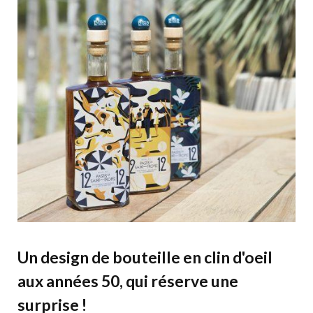
Un design de bouteille en clin d'oeil
aux années 50, qui réserve une
surprise !