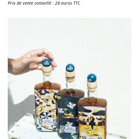
Prix de vente conseillé : 28 euros TTC