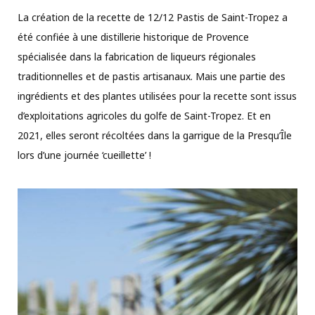
La création de la recette de 12/12 Pastis de Saint-Tropez a
été confiée à une distillerie historique de Provence
spécialisée dans la fabrication de liqueurs régionales
traditionnelles et de pastis artisanaux. Mais une partie des
ingrédients et des plantes utilisées pour la recette sont issus
d’exploitations agricoles du golfe de Saint-Tropez. Et en
2021, elles seront récoltées dans la garrigue de la Presqu’Île
lors d’une journée ‘cueillette’ !