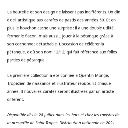
La bouteille et son design ne laissent pas indifférents. Un clin
d'oeil artistique aux carafes de pastis des années 50. Et en
plus le bouchon cache une surprise : il a une double utilité,
fermer le flacon, mais aussi... jouer à la pétanque grâce à
son cochonnet détachable. L'occasion de célébrer la
pétanque, d'où son nom 12/12, qui fait référence aux folles
parties de pétanque !
La première collection a été confiée à Quentin Monge,
Tropézien de naissance et illustrateur réputé. Et chaque
année, 3 nouvelles carafes seront illustrées par un artiste
différent.
Disponible dès le 24 juillet dans les bars et chez les cavistes de
la presqu’île de Saint-Tropez. Distribution nationale en 2021.