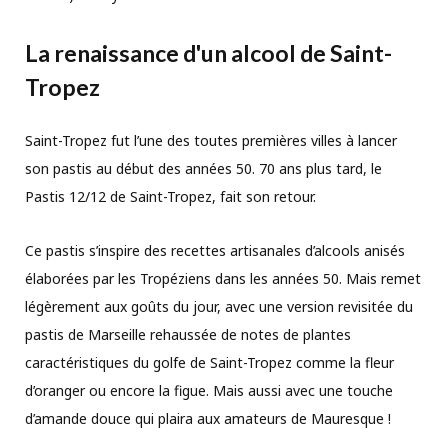
La renaissance d'un alcool de Saint-
Tropez
Saint-Tropez fut l’une des toutes premières villes à lancer
son pastis au début des années 50. 70 ans plus tard, le
Pastis 12/12 de Saint-Tropez, fait son retour.
Ce pastis s’inspire des recettes artisanales d’alcools anisés
élaborées par les Tropéziens dans les années 50. Mais remet
légèrement aux goûts du jour, avec une version revisitée du
pastis de Marseille rehaussée de notes de plantes
caractéristiques du golfe de Saint-Tropez comme la fleur
d’oranger ou encore la figue. Mais aussi avec une touche
d’amande douce qui plaira aux amateurs de Mauresque !