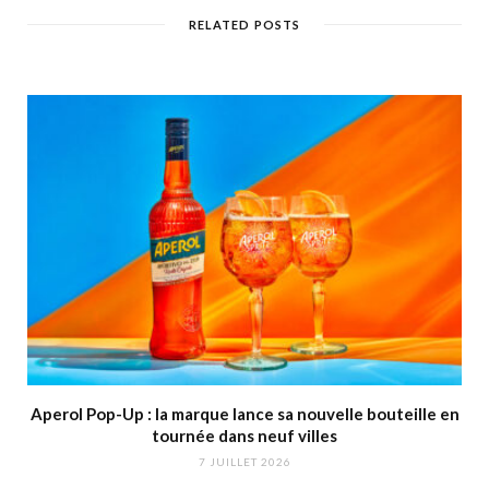
RELATED POSTS
Aperol Pop-Up : la marque lance sa nouvelle bouteille en
tournée dans neuf villes
7 JUILLET 2026