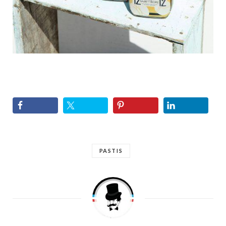
PASTIS