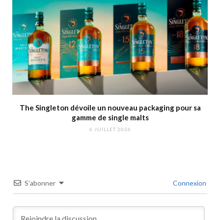
The Singleton dévoile un nouveau packaging pour sa
gamme de single malts
6 JUILLET 2026
S’abonner
Connexion