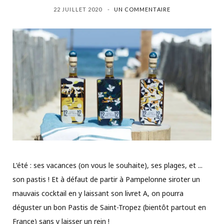
22 JUILLET 2020
UN COMMENTAIRE
L'été : ses vacances (on vous le souhaite), ses plages, et ...
son pastis ! Et à défaut de partir à Pampelonne siroter un
mauvais cocktail en y laissant son livret A, on pourra
déguster un bon Pastis de Saint-Tropez (bientôt partout en
France) sans y laisser un rein !