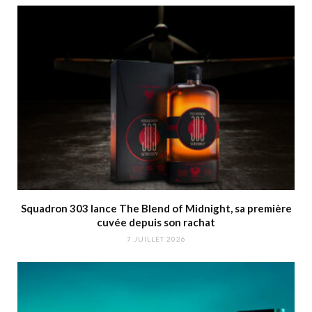
Squadron 303 lance The Blend of Midnight, sa première
cuvée depuis son rachat
7 JUILLET 2026