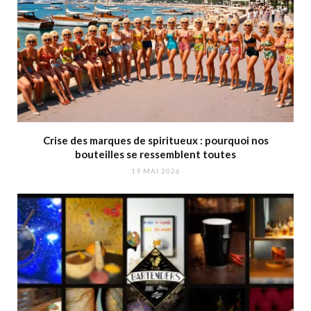
Crise des marques de spiritueux : pourquoi nos
bouteilles se ressemblent toutes
19 MAI 2026