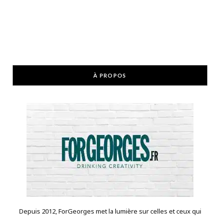
À PROPOS
Depuis 2012, ForGeorges met la lumière sur celles et ceux qui