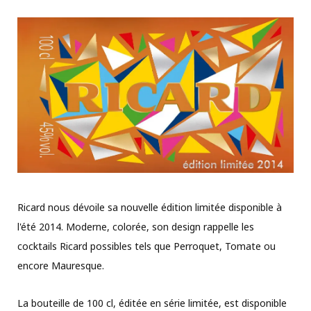
Ricard nous dévoile sa nouvelle édition limitée disponible à
l'été 2014. Moderne, colorée, son design rappelle les
cocktails Ricard possibles tels que Perroquet, Tomate ou
encore Mauresque.
La bouteille de 100 cl, éditée en série limitée, est disponible