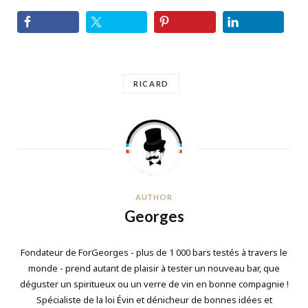
RICARD
AUTHOR
Georges
Fondateur de ForGeorges - plus de 1 000 bars testés à travers le
monde - prend autant de plaisir à tester un nouveau bar, que
déguster un spiritueux ou un verre de vin en bonne compagnie !
Spécialiste de la loi Évin et dénicheur de bonnes idées et