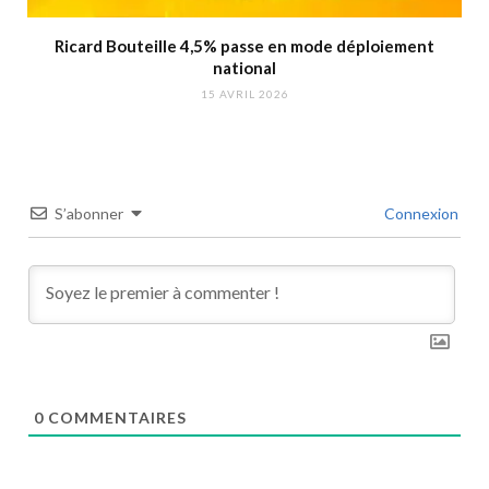
Ricard Bouteille 4,5% passe en mode déploiement
national
15 AVRIL 2026
S’abonner
Connexion
0
COMMENTAIRES