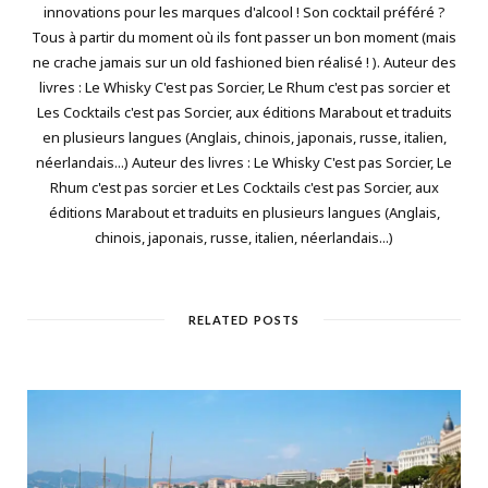
innovations pour les marques d'alcool ! Son cocktail préféré ?
Tous à partir du moment où ils font passer un bon moment (mais
ne crache jamais sur un old fashioned bien réalisé ! ). Auteur des
livres : Le Whisky C'est pas Sorcier, Le Rhum c'est pas sorcier et
Les Cocktails c'est pas Sorcier, aux éditions Marabout et traduits
en plusieurs langues (Anglais, chinois, japonais, russe, italien,
néerlandais...) Auteur des livres : Le Whisky C'est pas Sorcier, Le
Rhum c'est pas sorcier et Les Cocktails c'est pas Sorcier, aux
éditions Marabout et traduits en plusieurs langues (Anglais,
chinois, japonais, russe, italien, néerlandais...)
RELATED POSTS