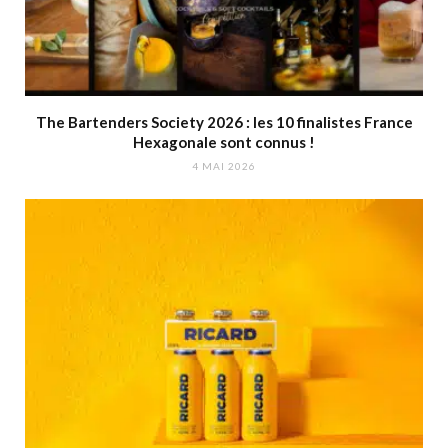
The Bartenders Society 2026 : les 10 finalistes France
Hexagonale sont connus !
4 MAI 2026