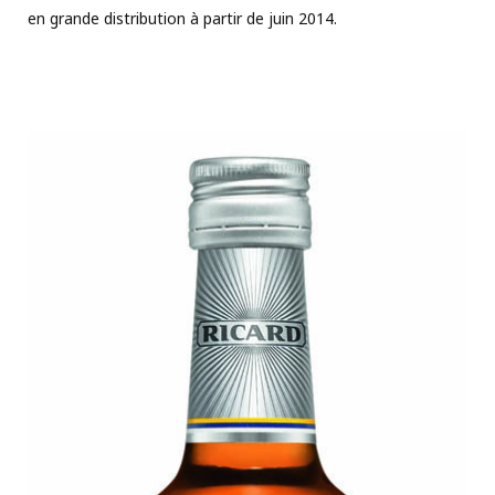
en grande distribution à partir de juin 2014.